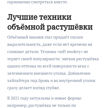
гармонично смотреться вместе.
Лучшие техники
объёмной растушёвки
Объёмный макияж глаз придаёт глазам
выразительность, даже если нет времени на
сложные детали. Техника «soft smokey» не
теряет своей популярности: мягкая растушёвка
одного оттенка по всей поверхности века с
затемнением внешнего уголка. Добавление
хайлайтера под бровь и во внутренний уголок
сразу делает взгляд глубже.
В 2025 году актуальны и новые формы:
например, растушёвка не только по