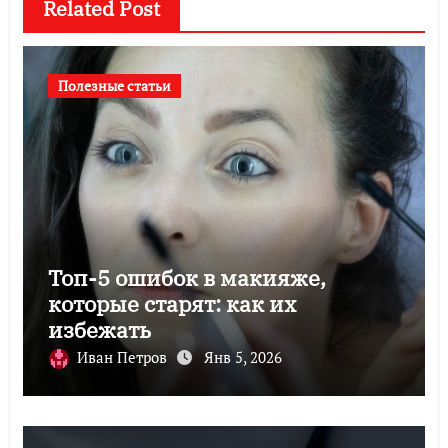
Related Post
Полезные статьи
Топ-5 ошибок в макияже,
которые старят: как их
избежать
Иван Петров
Янв 5, 2026