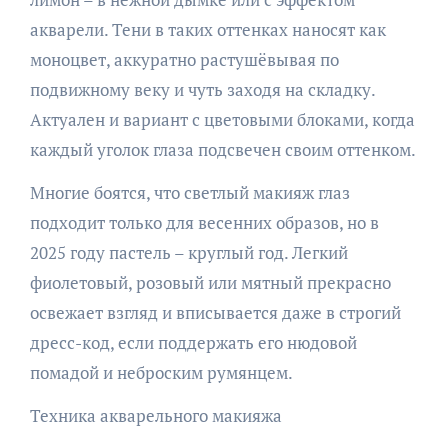
акварели. Тени в таких оттенках наносят как
моноцвет, аккуратно растушёвывая по
подвижному веку и чуть заходя на складку.
Актуален и вариант с цветовыми блоками, когда
каждый уголок глаза подсвечен своим оттенком.
Многие боятся, что светлый макияж глаз
подходит только для весенних образов, но в
2025 году пастель – круглый год. Легкий
фиолетовый, розовый или мятный прекрасно
освежает взгляд и вписывается даже в строгий
дресс-код, если поддержать его нюдовой
помадой и неброским румянцем.
Техника акварельного макияжа