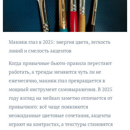
Макияж глаз в 2025: энергия цвета, легкость
линий и смелость акцентов
Когда привычные бьюти-правила перестают
работать, а тренды меняются чуть ли не
ежемесячно, макияж глаз превращается в
мощный инструмент самовыражения. В 2025
году взгляд на мейкап заметно отличается от
привычного: всё чаще появляются
неожиданные цветовые сочетания, акценты
играют на контрастах, а текстуры становятся