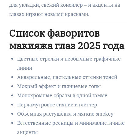
для укладки, свежий консилер – и акценты на
глазах играют новыми красками.
Список фаворитов
макияжа глаз 2025 года
Цветные стрелки и необычные графичные
линии
Акварельные, пастельные оттенки теней
Мокрый эффект и глянцевые топы
Монохромные образы в одной гамме
Перламутровое сияние и глиттер
Объёмная растушёвка и мягкие smokey
Естественные ресницы и минималистичные
акценты