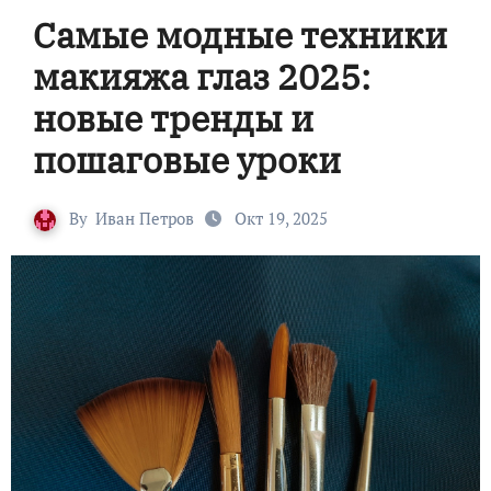
Самые модные техники
макияжа глаз 2025:
новые тренды и
пошаговые уроки
By
Иван Петров
Окт 19, 2025