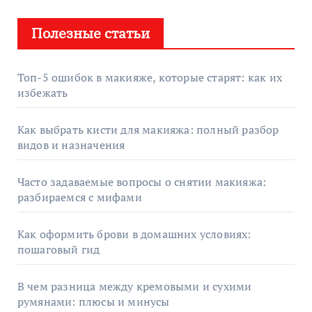
Полезные статьи
Топ-5 ошибок в макияже, которые старят: как их
избежать
Как выбрать кисти для макияжа: полный разбор
видов и назначения
Часто задаваемые вопросы о снятии макияжа:
разбираемся с мифами
Как оформить брови в домашних условиях:
пошаговый гид
В чем разница между кремовыми и сухими
румянами: плюсы и минусы