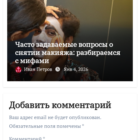
Часто задаваемые вопросы о
снятии макияжа: разбираемся
с мифами
Иван Петров
Янв 4, 2026
Добавить комментарий
Ваш адрес email не будет опубликован.
Обязательные поля помечены
*
Комментарий
*