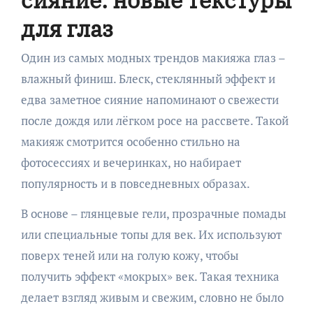
для глаз
Один из самых модных трендов макияжа глаз –
влажный финиш. Блеск, стеклянный эффект и
едва заметное сияние напоминают о свежести
после дождя или лёгком росе на рассвете. Такой
макияж смотрится особенно стильно на
фотосессиях и вечеринках, но набирает
популярность и в повседневных образах.
В основе – глянцевые гели, прозрачные помады
или специальные топы для век. Их используют
поверх теней или на голую кожу, чтобы
получить эффект «мокрых» век. Такая техника
делает взгляд живым и свежим, словно не было