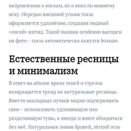
направлению к вискам, но и вниз по нижнему
веку. Нередко внешний уголок глаза
оформляется удлинённо, создавая модный
«лисий» взгляд. Такой макияж особенно выгоден
на фото – глаза автоматически кажутся больше.
Естественные ресницы
и минимализм
В ответ на обилие ярких теней и стрелок
возвращается тренд на натуральные ресницы.
Вместо накладных пучков модно подчеркивать
свои – использовать удлиняющую или
разделяющую тушь, а иногда и вовсе обходиться
без неё. Натуральная линия бровей, лёгкий гель