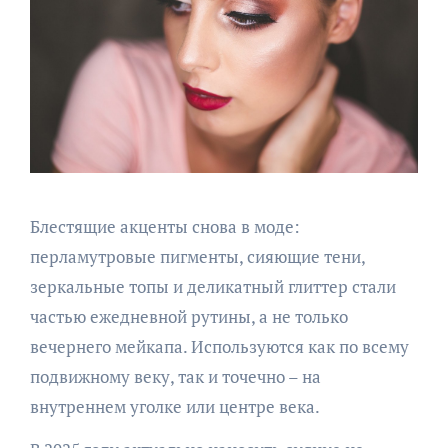
Блестящие акценты снова в моде:
перламутровые пигменты, сияющие тени,
зеркальные топы и деликатный глиттер стали
частью ежедневной рутины, а не только
вечернего мейкапа. Используются как по всему
подвижному веку, так и точечно – на
внутреннем уголке или центре века.