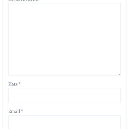
Имя
*
Email
*