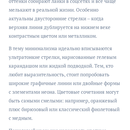
оттенки собирают лайки в соцсетях и всё чаще
мелькают в реальной жизни. Особенно
актуальны двусторонние стрелки – когда
верхняя линия дублируется на нижнем веке
контрастным цветом или металликом.
В тему минимализма идеально вписываются
ультратонкие стрелки, нарисованные гелевым
карандашом или жидкой подводкой. Тем, кто
любит выразительность, стоит попробовать
широкие графичные линии или двойные формы
с элементами неона. Цветовые сочетания могут
быть самыми смелыми: например, оранжевый
плюс бирюзовый или классический фиолетовый
с медным.