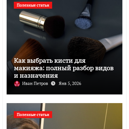
Полезные статьи
Как выбрать кисти для
макияжа: полный разбор видов
и назначения
Иван Петров
Янв 5, 2026
Полезные статьи