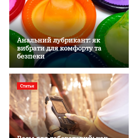
Анальний лубрикант: як
вибрати для комфорту та
безпеки
Статьи