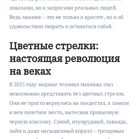
показами, но и запросами реальных людей.
Ведь макияж – это не только о красоте, но и об
удовольствии творить и оставаться собой.
Цветные стрелки:
настоящая революция
на веках
В 2025 году модные техники макияжа глаз
невозможно представить без цветных стрелок.
Они не просто вернулись на пьедестал, а заняли
в нем почетное место, вытеснив привычную
черную классику. Синий, изумрудный, лаванда,
лайм и даже насыщенный коралл – трендовые