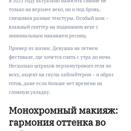
В 2025 году актуально наносить сияние не
только на верхнее веко, но и под бровь,
смешивая разные текстуры. Особый шик –
влажный глиттер на подвижном веке с
минимальным макияжем ресниц.
Пример из жизни: Девушка на летнем
фестивале, где хочется сиять с утра до ночи.
Несколько штрихов перламутрового геля по
веку, акцент на скулы хайлайтером – и образ
готов, даже если больше нет времени на
сложную укладку.
Монохромный макияж:
гармония оттенка во