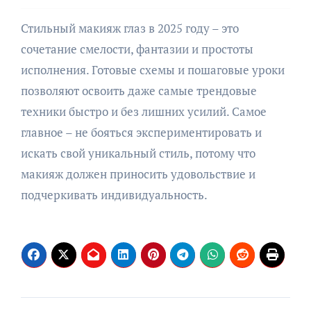
Стильный макияж глаз в 2025 году – это
сочетание смелости, фантазии и простоты
исполнения. Готовые схемы и пошаговые уроки
позволяют освоить даже самые трендовые
техники быстро и без лишних усилий. Самое
главное – не бояться экспериментировать и
искать свой уникальный стиль, потому что
макияж должен приносить удовольствие и
подчеркивать индивидуальность.
Навигация