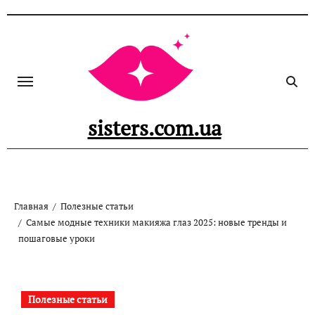
Перейти
к
содержанию
sisters.com.ua
Главная
Полезные статьи
Самые модные техники макияжа глаз 2025: новые тренды и
пошаговые уроки
Полезные статьи