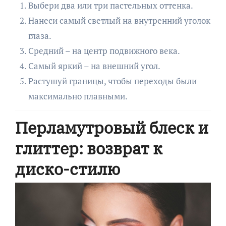
Выбери два или три пастельных оттенка.
Нанеси самый светлый на внутренний уголок
глаза.
Средний – на центр подвижного века.
Самый яркий – на внешний угол.
Растушуй границы, чтобы переходы были
максимально плавными.
Перламутровый блеск и
глиттер: возврат к
диско-стилю