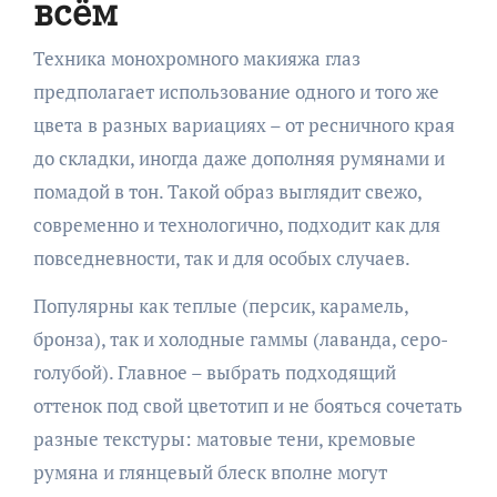
всём
Техника монохромного макияжа глаз
предполагает использование одного и того же
цвета в разных вариациях – от ресничного края
до складки, иногда даже дополняя румянами и
помадой в тон. Такой образ выглядит свежо,
современно и технологично, подходит как для
повседневности, так и для особых случаев.
Популярны как теплые (персик, карамель,
бронза), так и холодные гаммы (лаванда, серо-
голубой). Главное – выбрать подходящий
оттенок под свой цветотип и не бояться сочетать
разные текстуры: матовые тени, кремовые
румяна и глянцевый блеск вполне могут