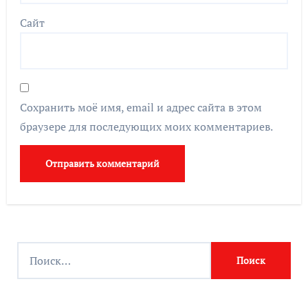
Сайт
Сохранить моё имя, email и адрес сайта в этом
браузере для последующих моих комментариев.
Найти: