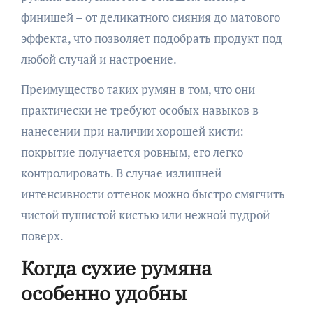
финишей – от деликатного сияния до матового
эффекта, что позволяет подобрать продукт под
любой случай и настроение.
Преимущество таких румян в том, что они
практически не требуют особых навыков в
нанесении при наличии хорошей кисти:
покрытие получается ровным, его легко
контролировать. В случае излишней
интенсивности оттенок можно быстро смягчить
чистой пушистой кистью или нежной пудрой
поверх.
Когда сухие румяна
особенно удобны