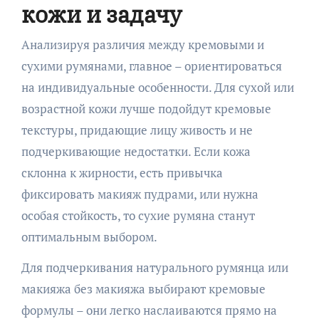
кожи и задачу
Анализируя различия между кремовыми и
сухими румянами, главное – ориентироваться
на индивидуальные особенности. Для сухой или
возрастной кожи лучше подойдут кремовые
текстуры, придающие лицу живость и не
подчеркивающие недостатки. Если кожа
склонна к жирности, есть привычка
фиксировать макияж пудрами, или нужна
особая стойкость, то сухие румяна станут
оптимальным выбором.
Для подчеркивания натурального румянца или
макияжа без макияжа выбирают кремовые
формулы – они легко наслаиваются прямо на