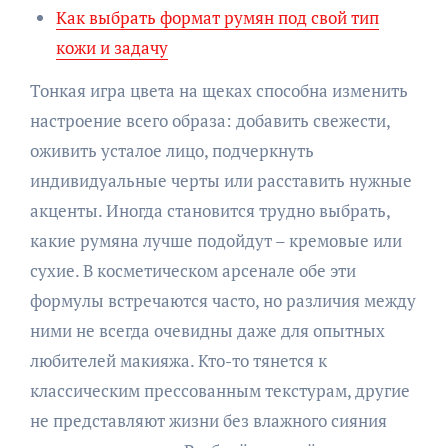
Как выбрать формат румян под свой тип
кожи и задачу
Тонкая игра цвета на щеках способна изменить
настроение всего образа: добавить свежести,
оживить усталое лицо, подчеркнуть
индивидуальные черты или расставить нужные
акценты. Иногда становится трудно выбрать,
какие румяна лучше подойдут – кремовые или
сухие. В косметическом арсенале обе эти
формулы встречаются часто, но различия между
ними не всегда очевидны даже для опытных
любителей макияжа. Кто-то тянется к
классическим прессованным текстурам, другие
не представляют жизни без влажного сияния