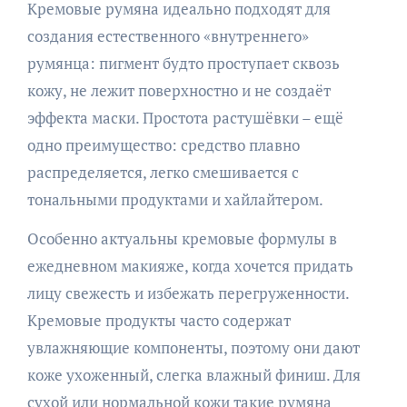
Кремовые румяна идеально подходят для
создания естественного «внутреннего»
румянца: пигмент будто проступает сквозь
кожу, не лежит поверхностно и не создаёт
эффекта маски. Простота растушёвки – ещё
одно преимущество: средство плавно
распределяется, легко смешивается с
тональными продуктами и хайлайтером.
Особенно актуальны кремовые формулы в
ежедневном макияже, когда хочется придать
лицу свежесть и избежать перегруженности.
Кремовые продукты часто содержат
увлажняющие компоненты, поэтому они дают
коже ухоженный, слегка влажный финиш. Для
сухой или нормальной кожи такие румяна