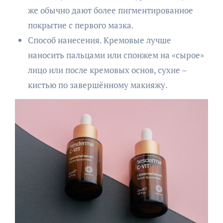
же обычно дают более пигментированное
покрытие с первого мазка.
Способ нанесения. Кремовые лучше
наносить пальцами или спонжем на «сырое»
лицо или после кремовых основ, сухие –
кистью по завершённому макияжу.