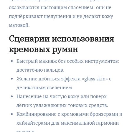
оказываются настоящим спасением: они не
подчёркивают шелушения и не делают кожу
матовой.
Сценарии использования
кремовых румян
Быстрый макияж без особых инструментов:
достаточно пальцев.
Желание добиться эффекта «glass skin» с
деликатным свечением.
Нанесение на чистую кожу или поверх
лёгких увлажняющих тоновых средств.
Комбинирование с кремовыми бронзерами и
хайлайтерами для максимальной гармонии
текстур.