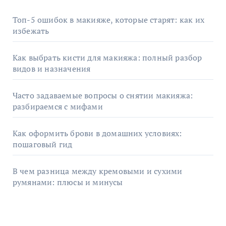
Топ-5 ошибок в макияже, которые старят: как их
избежать
Как выбрать кисти для макияжа: полный разбор
видов и назначения
Часто задаваемые вопросы о снятии макияжа:
разбираемся с мифами
Как оформить брови в домашних условиях:
пошаговый гид
В чем разница между кремовыми и сухими
румянами: плюсы и минусы