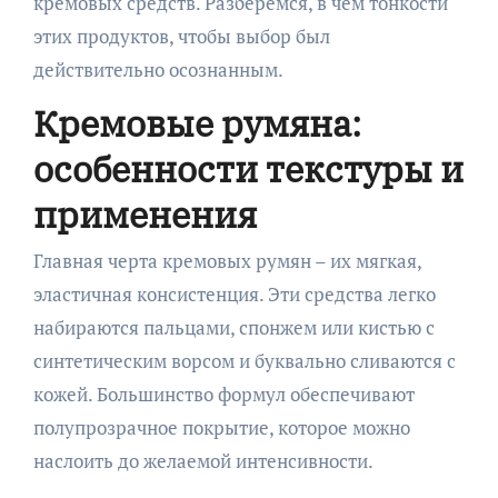
кремовых средств. Разберёмся, в чём тонкости
этих продуктов, чтобы выбор был
действительно осознанным.
Кремовые румяна:
особенности текстуры и
применения
Главная черта кремовых румян – их мягкая,
эластичная консистенция. Эти средства легко
набираются пальцами, спонжем или кистью с
синтетическим ворсом и буквально сливаются с
кожей. Большинство формул обеспечивают
полупрозрачное покрытие, которое можно
наслоить до желаемой интенсивности.