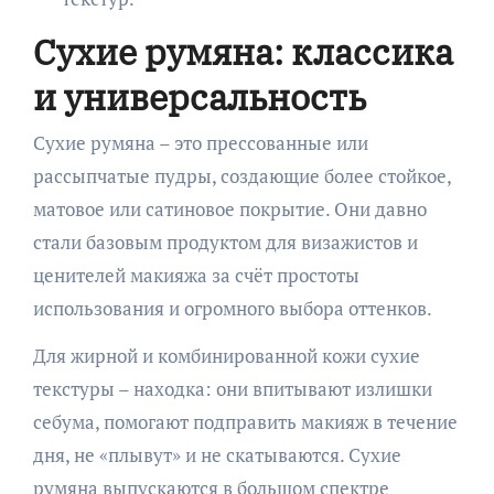
Сухие румяна: классика
и универсальность
Сухие румяна – это прессованные или
рассыпчатые пудры, создающие более стойкое,
матовое или сатиновое покрытие. Они давно
стали базовым продуктом для визажистов и
ценителей макияжа за счёт простоты
использования и огромного выбора оттенков.
Для жирной и комбинированной кожи сухие
текстуры – находка: они впитывают излишки
себума, помогают подправить макияж в течение
дня, не «плывут» и не скатываются. Сухие
румяна выпускаются в большом спектре