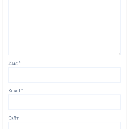
Имя
*
Email
*
Сайт