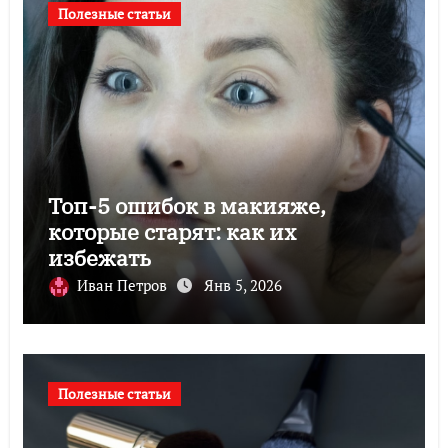
Полезные статьи
Топ-5 ошибок в макияже,
которые старят: как их
избежать
Иван Петров
Янв 5, 2026
Полезные статьи