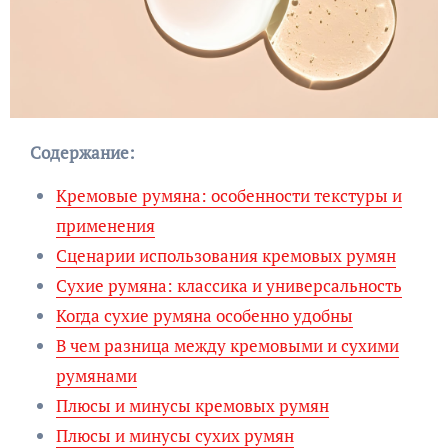
Содержание:
Кремовые румяна: особенности текстуры и
применения
Сценарии использования кремовых румян
Сухие румяна: классика и универсальность
Когда сухие румяна особенно удобны
В чем разница между кремовыми и сухими
румянами
Плюсы и минусы кремовых румян
Плюсы и минусы сухих румян