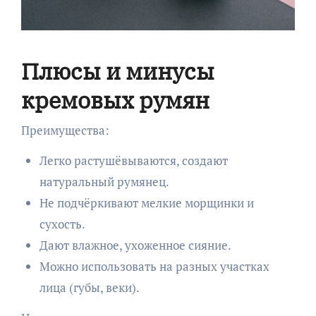
Плюсы и минусы
кремовых румян
Преимущества:
Легко растушёвываются, создают
натуральный румянец.
Не подчёркивают мелкие морщинки и
сухость.
Дают влажное, ухоженное сияние.
Можно использовать на разных участках
лица (губы, веки).