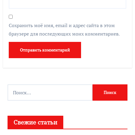
Сохранить моё имя, email и адрес сайта в этом
браузере для последующих моих комментариев.
Найти:
Свежие статьи