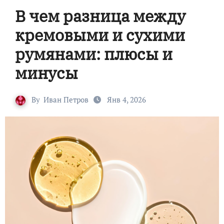
В чем разница между
кремовыми и сухими
румянами: плюсы и
минусы
By
Иван Петров
Янв 4, 2026