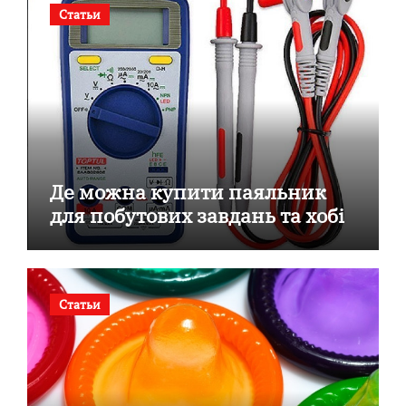
Статьи
Де можна купити паяльник
для побутових завдань та хобі
Статьи