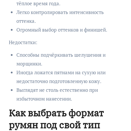
тёплое время года.
Легко контролировать интенсивность
оттенка.
Огромный выбор оттенков и финишей.
Недостатки:
Способны подчёркивать шелушения и
морщинки.
Иногда ложатся пятнами на сухую или
недостаточно подготовленную кожу.
Выглядят не столь естественно при
избыточном нанесении.
Как выбрать формат
румян под свой тип