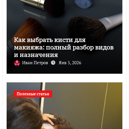
Как выбрать кисти для
макияжа: полный разбор видов
и назначения
Иван Петров
Янв 5, 2026
Полезные статьи