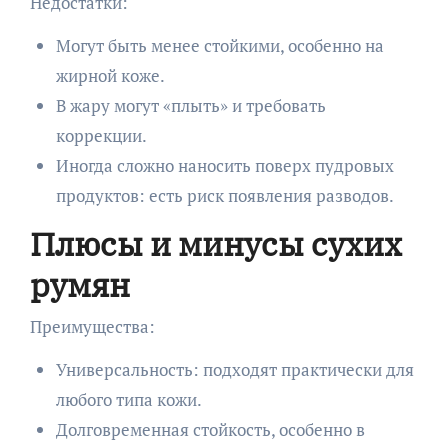
Недостатки:
Могут быть менее стойкими, особенно на
жирной коже.
В жару могут «плыть» и требовать
коррекции.
Иногда сложно наносить поверх пудровых
продуктов: есть риск появления разводов.
Плюсы и минусы сухих
румян
Преимущества:
Универсальность: подходят практически для
любого типа кожи.
Долговременная стойкость, особенно в