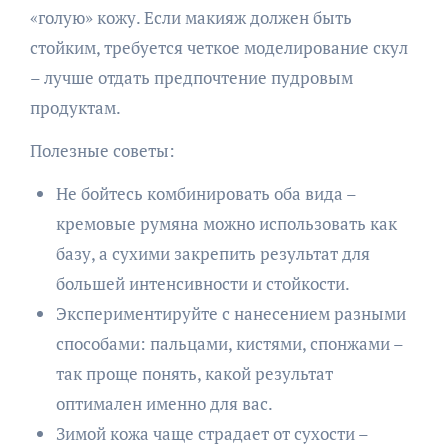
«голую» кожу. Если макияж должен быть
стойким, требуется четкое моделирование скул
– лучше отдать предпочтение пудровым
продуктам.
Полезные советы:
Не бойтесь комбинировать оба вида –
кремовые румяна можно использовать как
базу, а сухими закрепить результат для
большей интенсивности и стойкости.
Экспериментируйте с нанесением разными
способами: пальцами, кистями, спонжами –
так проще понять, какой результат
оптимален именно для вас.
Зимой кожа чаще страдает от сухости –