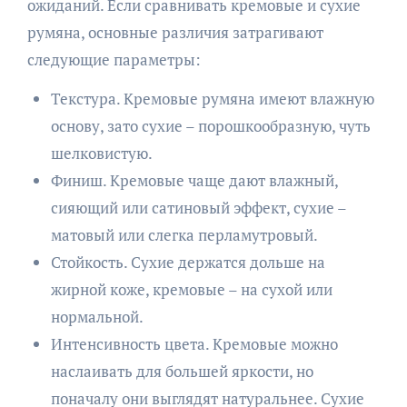
ожиданий. Если сравнивать кремовые и сухие
румяна, основные различия затрагивают
следующие параметры:
Текстура. Кремовые румяна имеют влажную
основу, зато сухие – порошкообразную, чуть
шелковистую.
Финиш. Кремовые чаще дают влажный,
сияющий или сатиновый эффект, сухие –
матовый или слегка перламутровый.
Стойкость. Сухие держатся дольше на
жирной коже, кремовые – на сухой или
нормальной.
Интенсивность цвета. Кремовые можно
наслаивать для большей яркости, но
поначалу они выглядят натуральнее. Сухие