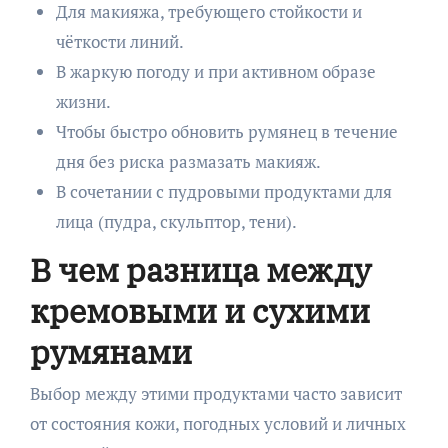
Для макияжа, требующего стойкости и
чёткости линий.
В жаркую погоду и при активном образе
жизни.
Чтобы быстро обновить румянец в течение
дня без риска размазать макияж.
В сочетании с пудровыми продуктами для
лица (пудра, скульптор, тени).
В чем разница между
кремовыми и сухими
румянами
Выбор между этими продуктами часто зависит
от состояния кожи, погодных условий и личных