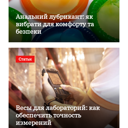
Анальний лубрикант: як
вибрати для комфорту та
безпеки
Статьи
Весы для лабораторий: как
обеспечить точность
измерений