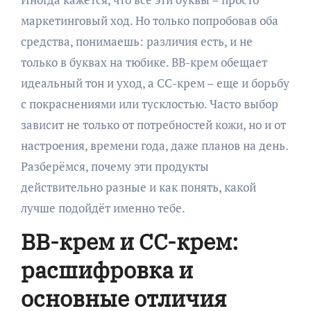
маркетинговый ход. Но только попробовав оба
средства, понимаешь: различия есть, и не
только в буквах на тюбике. BB-крем обещает
идеальный тон и уход, а CC-крем – еще и борьбу
с покраснениями или тусклостью. Часто выбор
зависит не только от потребностей кожи, но и от
настроения, времени года, даже планов на день.
Разберёмся, почему эти продукты
действительно разные и как понять, какой
лучше подойдёт именно тебе.
BB-крем и CC-крем:
расшифровка и
основные отличия