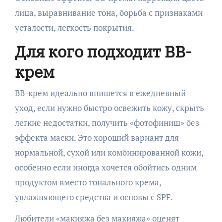
лица, выравнивание тона, борьба с признаками
усталости, легкость покрытия.
Для кого подходит BB-
крем
BB-крем идеально впишется в ежедневный
уход, если нужно быстро освежить кожу, скрыть
легкие недостатки, получить «фотофиниш» без
эффекта маски. Это хороший вариант для
нормальной, сухой или комбинированной кожи,
особенно если иногда хочется обойтись одним
продуктом вместо тонального крема,
увлажняющего средства и основы с SPF.
Любители «макияжа без макияжа» оценят