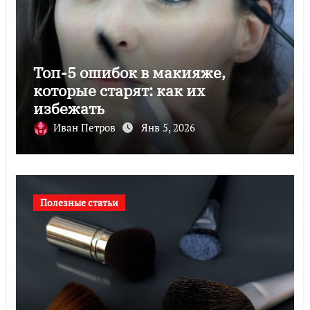
Топ-5 ошибок в макияже,
которые старят: как их
избежать
Иван Петров
Янв 5, 2026
Полезные статьи