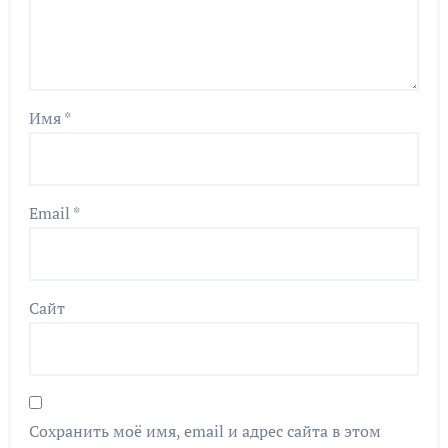
Имя
*
Email
*
Сайт
Сохранить моё имя, email и адрес сайта в этом