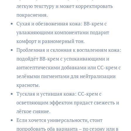
легкую текстуру и может корректировать
покраснения.
Сухая и обезвоженная кожа: BB-крем с
увлажняющими компонентами подарит
комфорт и равномерный тон.
Проблемная и склонная к воспалениям кожа:
подойдёт BB-крем с успокаивающими и
антисептическими добавками или CC-крем с
зелёными пигментами для нейтрализации
красноты.
Тусклая и уставшая кожа: CC-крем с
осветляющим эффектом придаст свежесть и
лёгкое сияние.
Если хочется универсальности, стоит
попробовать оба варианта – по сезону или в