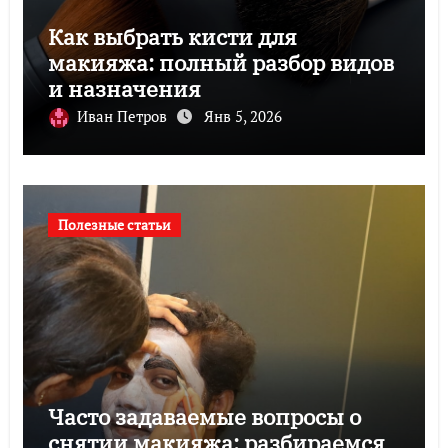
Как выбрать кисти для
макияжа: полный разбор видов
и назначения
Иван Петров
Янв 5, 2026
Полезные статьи
Часто задаваемые вопросы о
снятии макияжа: разбираемся