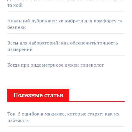
та хобі
Анальний лубрикант: як вибрати для комфорту та
безпеки
Весы для лабораторий: как обеспечить точность
измерений
Когда при эндометриозе нужен гинеколог
Полезные статьи
Топ-5 ошибок в макияже, которые старят: как их
избежать