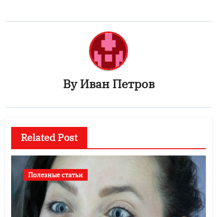
By
Иван Петров
Related Post
Полезные статьи