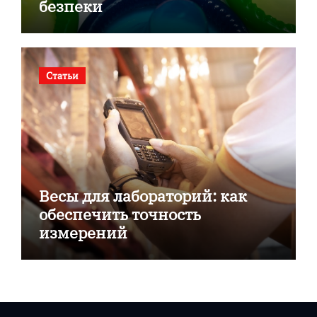
безпеки
Статьи
Весы для лабораторий: как
обеспечить точность
измерений