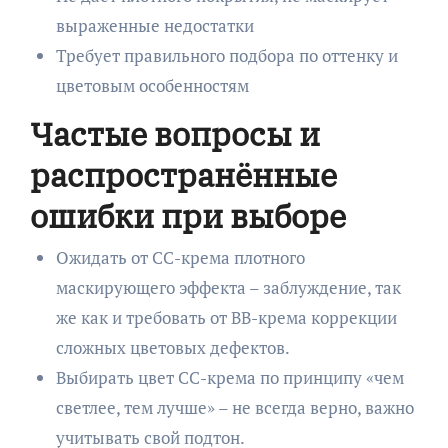
выраженные недостатки
Требует правильного подбора по оттенку и
цветовым особенностям
Частые вопросы и
распространённые
ошибки при выборе
Ожидать от CC-крема плотного
маскирующего эффекта – заблуждение, так
же как и требовать от BB-крема коррекции
сложных цветовых дефектов.
Выбирать цвет CC-крема по принципу «чем
светлее, тем лучше» – не всегда верно, важно
учитывать свой подтон.