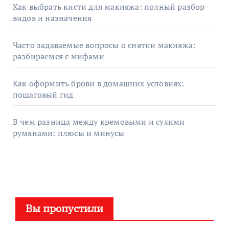
Как выбрать кисти для макияжа: полный разбор
видов и назначения
Часто задаваемые вопросы о снятии макияжа:
разбираемся с мифами
Как оформить брови в домашних условиях:
пошаговый гид
В чем разница между кремовыми и сухими
румянами: плюсы и минусы
Вы пропустили