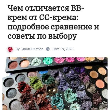
Чем отличается BB-
крем от CC-крема:
подробное сравнение и
советы по выбору
By
Иван Петров
Окт 18, 2025