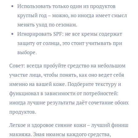
Использовать только один из продуктов
круглый год – можно, но иногда имеет смысл
менять уход по сезонам.
Игнорировать SPF: не все кремы содержат
защиту от солнца, это стоит учитывать при
выборе.
Совет: всегда пробуйте средство на небольшом
участке лица, чтобы понять, как оно ведет себя
именно на вашей коже. Подберите текстуру и
функционал в зависимости от потребностей:
иногда лучшие результаты даёт сочетание обоих
продуктов.
Легкое и здоровое сияние кожи – лучший финиш
макияжа. Зная нюансы каждого средства,