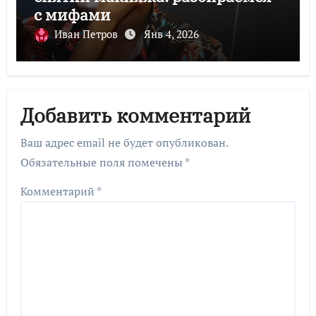
с мифами
Иван Петров
Янв 4, 2026
Добавить комментарий
Ваш адрес email не будет опубликован.
Обязательные поля помечены
*
Комментарий
*