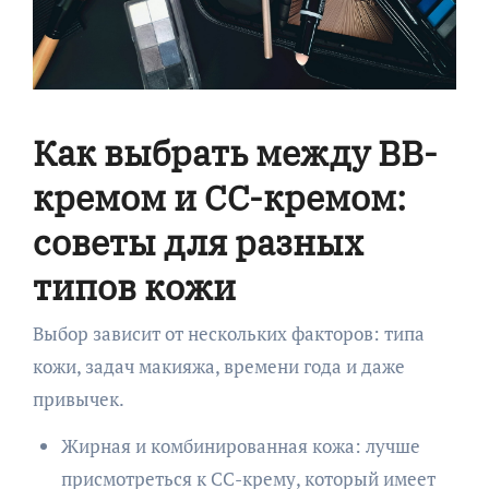
Как выбрать между BB-
кремом и CC-кремом:
советы для разных
типов кожи
Выбор зависит от нескольких факторов: типа
кожи, задач макияжа, времени года и даже
привычек.
Жирная и комбинированная кожа: лучше
присмотреться к CC-крему, который имеет