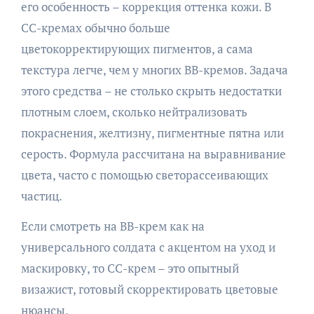
его особенность – коррекция оттенка кожи. В
CC-кремах обычно больше
цветокорректирующих пигментов, а сама
текстура легче, чем у многих BB-кремов. Задача
этого средства – не столько скрыть недостатки
плотным слоем, сколько нейтрализовать
покраснения, желтизну, пигментные пятна или
серость. Формула рассчитана на выравнивание
цвета, часто с помощью светорассеивающих
частиц.
Если смотреть на BB-крем как на
универсального солдата с акцентом на уход и
маскировку, то CC-крем – это опытный
визажист, готовый скорректировать цветовые
нюансы.