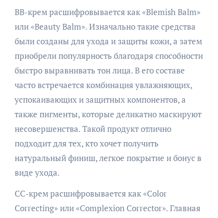
BB-крем расшифровывается как «Blemish Balm»
или «Beauty Balm». Изначально такие средства
были созданы для ухода и защиты кожи, а затем
приобрели популярность благодаря способности
быстро выравнивать тон лица. В его составе
часто встречается комбинация увлажняющих,
успокаивающих и защитных компонентов, а
также пигменты, которые деликатно маскируют
несовершенства. Такой продукт отлично
подходит для тех, кто хочет получить
натуральный финиш, легкое покрытие и бонус в
виде ухода.
CC-крем расшифровывается как «Color
Correcting» или «Complexion Corrector». Главная