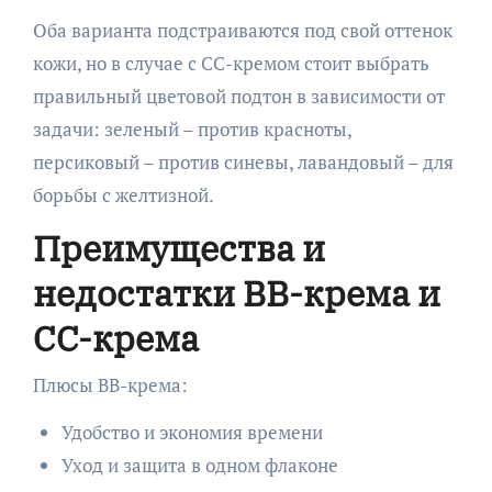
Оба варианта подстраиваются под свой оттенок
кожи, но в случае с CC-кремом стоит выбрать
правильный цветовой подтон в зависимости от
задачи: зеленый – против красноты,
персиковый – против синевы, лавандовый – для
борьбы с желтизной.
Преимущества и
недостатки BB-крема и
CC-крема
Плюсы BB-крема:
Удобство и экономия времени
Уход и защита в одном флаконе