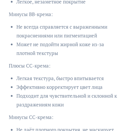
Легкое, незаметное покрытие
Минусы BB-крема:
Не всегда справляется с выраженными
покраснениями или пигментацией
Может не подойти жирной коже из-за
плотной текстуры
Плюсы CC-крема:
Легкая текстура, быстро впитывается
Эффективно корректирует цвет лица
Подходит для чувствительной и склонной к
раздражениям кожи
Минусы CC-крема:
Не даёт плотного покрытия, не маскирует