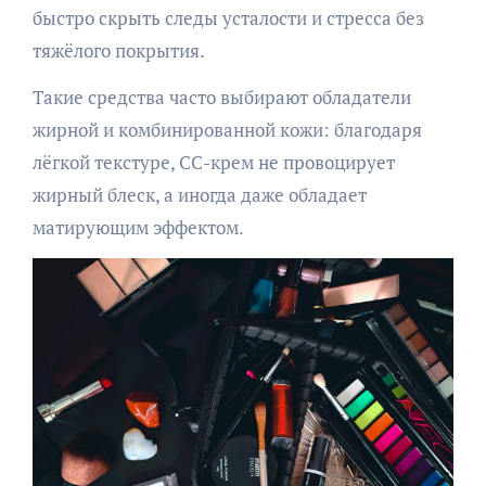
быстро скрыть следы усталости и стресса без
тяжёлого покрытия.
Такие средства часто выбирают обладатели
жирной и комбинированной кожи: благодаря
лёгкой текстуре, CC-крем не провоцирует
жирный блеск, а иногда даже обладает
матирующим эффектом.