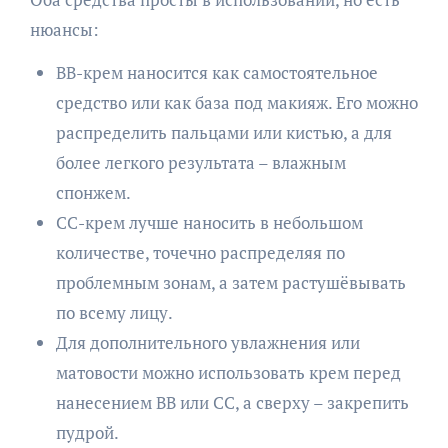
нюансы:
BB-крем наносится как самостоятельное
средство или как база под макияж. Его можно
распределить пальцами или кистью, а для
более легкого результата – влажным
спонжем.
CC-крем лучше наносить в небольшом
количестве, точечно распределяя по
проблемным зонам, а затем растушёвывать
по всему лицу.
Для дополнительного увлажнения или
матовости можно использовать крем перед
нанесением BB или CC, а сверху – закрепить
пудрой.