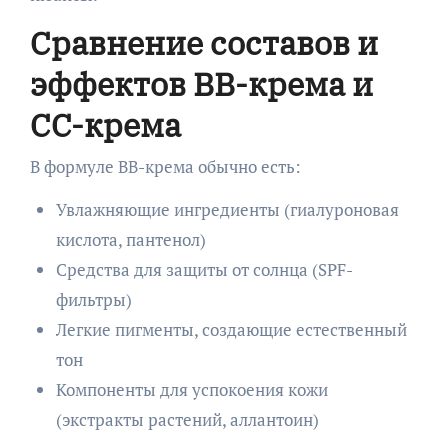
Сравнение составов и
эффектов BB-крема и
CC-крема
В формуле BB-крема обычно есть:
Увлажняющие ингредиенты (гиалуроновая
кислота, пантенол)
Средства для защиты от солнца (SPF-
фильтры)
Легкие пигменты, создающие естественный
тон
Компоненты для успокоения кожи
(экстракты растений, аллантоин)