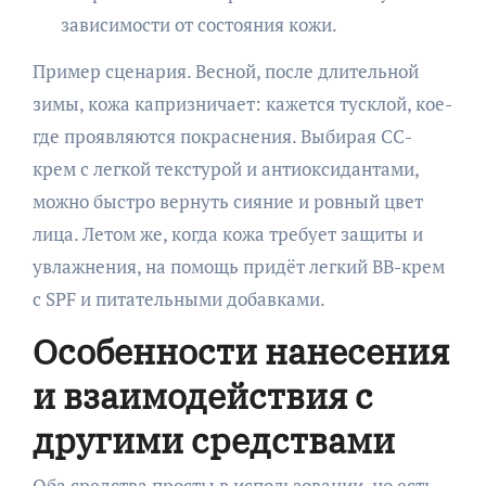
зависимости от состояния кожи.
Пример сценария. Весной, после длительной
зимы, кожа капризничает: кажется тусклой, кое-
где проявляются покраснения. Выбирая CC-
крем с легкой текстурой и антиоксидантами,
можно быстро вернуть сияние и ровный цвет
лица. Летом же, когда кожа требует защиты и
увлажнения, на помощь придёт легкий BB-крем
с SPF и питательными добавками.
Особенности нанесения
и взаимодействия с
другими средствами
Оба средства просты в использовании, но есть