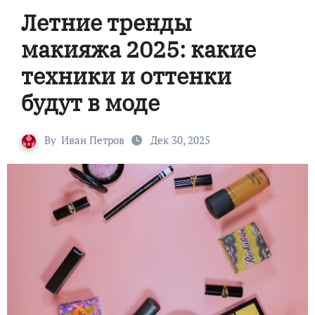
Летние тренды
макияжа 2025: какие
техники и оттенки
будут в моде
By
Иван Петров
Дек 30, 2025