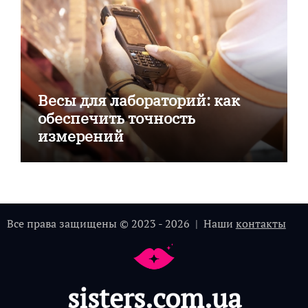
Весы для лабораторий: как
обеспечить точность
измерений
Все права защищены © 2023 - 2026 | Наши
контакты
sisters.com.ua