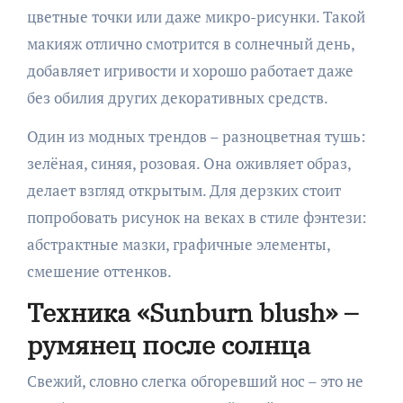
цветные точки или даже микро-рисунки. Такой
макияж отлично смотрится в солнечный день,
добавляет игривости и хорошо работает даже
без обилия других декоративных средств.
Один из модных трендов – разноцветная тушь:
зелёная, синяя, розовая. Она оживляет образ,
делает взгляд открытым. Для дерзких стоит
попробовать рисунок на веках в стиле фэнтези:
абстрактные мазки, графичные элементы,
смешение оттенков.
Техника «Sunburn blush» –
румянец после солнца
Свежий, словно слегка обгоревший нос – это не