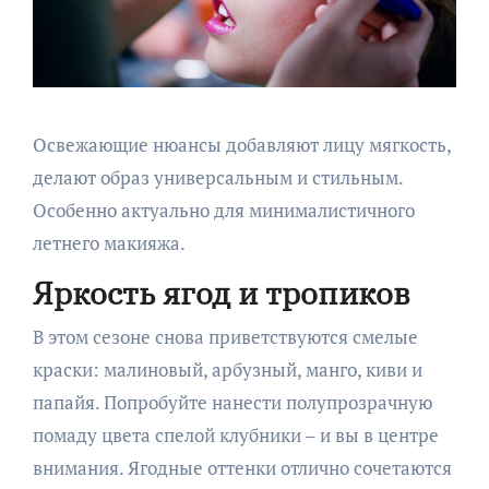
Освежающие нюансы добавляют лицу мягкость,
делают образ универсальным и стильным.
Особенно актуально для минималистичного
летнего макияжа.
Яркость ягод и тропиков
В этом сезоне снова приветствуются смелые
краски: малиновый, арбузный, манго, киви и
папайя. Попробуйте нанести полупрозрачную
помаду цвета спелой клубники – и вы в центре
внимания. Ягодные оттенки отлично сочетаются