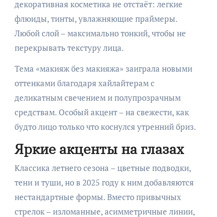
декоративная косметика не отстаёт: легкие
флюиды, тинты, увлажняющие праймеры.
Любой слой – максимально тонкий, чтобы не
перекрывать текстуру лица.
Тема «макияж без макияжа» заиграла новыми
оттенками благодаря хайлайтерам с
деликатным свечением и полупрозрачным
средствам. Особый акцент – на свежести, как
будто лицо только что коснулся утренний бриз.
Яркие акценты на глазах
Классика летнего сезона – цветные подводки,
тени и туши, но в 2025 году к ним добавляются
нестандартные формы. Вместо привычных
стрелок – изломанные, асимметричные линии,