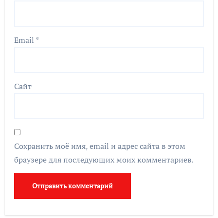
Email
*
Сайт
Сохранить моё имя, email и адрес сайта в этом
браузере для последующих моих комментариев.