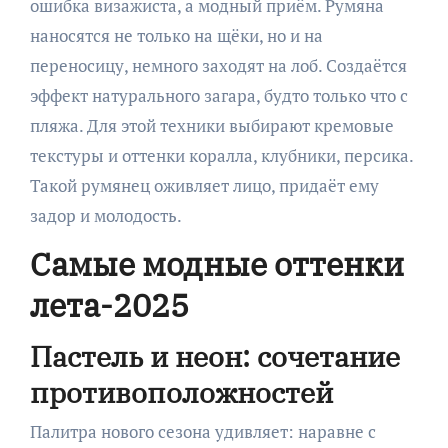
ошибка визажиста, а модный приём. Румяна
наносятся не только на щёки, но и на
переносицу, немного заходят на лоб. Создаётся
эффект натурального загара, будто только что с
пляжа. Для этой техники выбирают кремовые
текстуры и оттенки коралла, клубники, персика.
Такой румянец оживляет лицо, придаёт ему
задор и молодость.
Самые модные оттенки
лета-2025
Пастель и неон: сочетание
противоположностей
Палитра нового сезона удивляет: наравне с