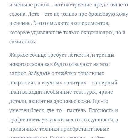
и меньше рамок – вот настроение предстоящего
сезона. Лето – это не только про бронзовую кожу
и сияние. Это о смелости экспериментов,
которые удивляют не только окружающих, но и
самих себя.
Жаркое солнце требует лёгкости, и тренды
нового сезона как будто отвечают на этот
запрос. Забудьте о тяжёлых тональных
покрытиях и скучных палитрах – на первый
план выходят необычные текстуры, яркие
детали, акцент на здоровье кожи. Где-то
уместен блеск, где-то – пастель. Плотность и
графичность уступают место воздушности, а
привычные техники приобретают новые
интерпретации. Самое главное – найти