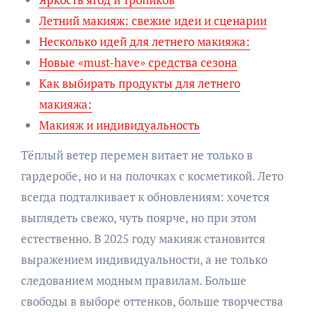
Летний макияж: свежие идеи и сценарии
Несколько идей для летнего макияжа:
Новые «must-have» средства сезона
Как выбирать продукты для летнего
макияжа:
Макияж и индивидуальность
Тёплый ветер перемен витает не только в
гардеробе, но и на полочках с косметикой. Лето
всегда подталкивает к обновлениям: хочется
выглядеть свежо, чуть поярче, но при этом
естественно. В 2025 году макияж становится
выражением индивидуальности, а не только
следованием модным правилам. Больше
свободы в выборе оттенков, больше творчества