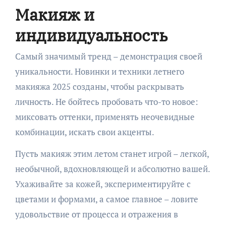
Макияж и
индивидуальность
Самый значимый тренд – демонстрация своей
уникальности. Новинки и техники летнего
макияжа 2025 созданы, чтобы раскрывать
личность. Не бойтесь пробовать что-то новое:
миксовать оттенки, применять неочевидные
комбинации, искать свои акценты.
Пусть макияж этим летом станет игрой – легкой,
необычной, вдохновляющей и абсолютно вашей.
Ухаживайте за кожей, экспериментируйте с
цветами и формами, а самое главное – ловите
удовольствие от процесса и отражения в