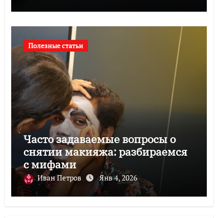
Полезные статьи
Часто задаваемые вопросы о
снятии макияжа: разбираемся
с мифами
Иван Петров
Янв 4, 2026