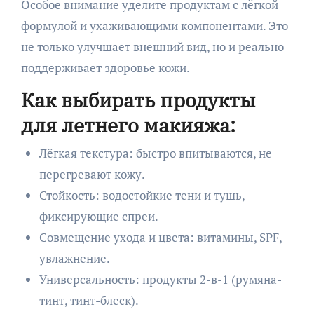
Особое внимание уделите продуктам с лёгкой
формулой и ухаживающими компонентами. Это
не только улучшает внешний вид, но и реально
поддерживает здоровье кожи.
Как выбирать продукты
для летнего макияжа:
Лёгкая текстура: быстро впитываются, не
перегревают кожу.
Стойкость: водостойкие тени и тушь,
фиксирующие спреи.
Совмещение ухода и цвета: витамины, SPF,
увлажнение.
Универсальность: продукты 2-в-1 (румяна-
тинт, тинт-блеск).