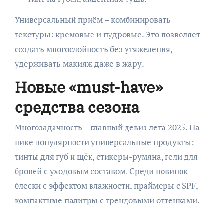
Универсальный приём – комбинировать
текстуры: кремовые и пудровые. Это позволяет
создать многослойность без утяжеления,
удерживать макияж даже в жару.
Новые «must-have»
средства сезона
Многозадачность – главный девиз лета 2025. На
пике популярности универсальные продукты:
тинты для губ и щёк, стикеры-румяна, гели для
бровей с уходовым составом. Среди новинок –
блески с эффектом влажности, праймеры с SPF,
компактные палитры с трендовыми оттенками.