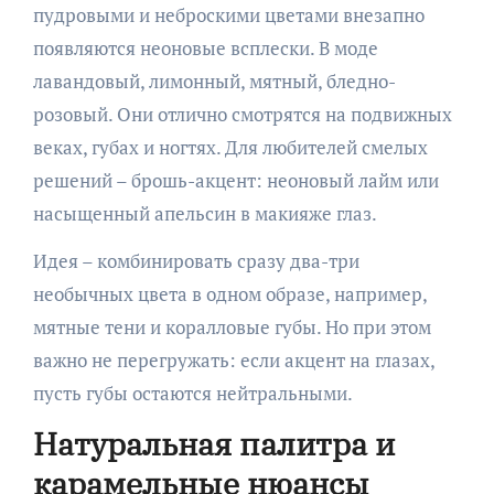
пудровыми и неброскими цветами внезапно
появляются неоновые всплески. В моде
лавандовый, лимонный, мятный, бледно-
розовый. Они отлично смотрятся на подвижных
веках, губах и ногтях. Для любителей смелых
решений – брошь-акцент: неоновый лайм или
насыщенный апельсин в макияже глаз.
Идея – комбинировать сразу два-три
необычных цвета в одном образе, например,
мятные тени и коралловые губы. Но при этом
важно не перегружать: если акцент на глазах,
пусть губы остаются нейтральными.
Натуральная палитра и
карамельные нюансы