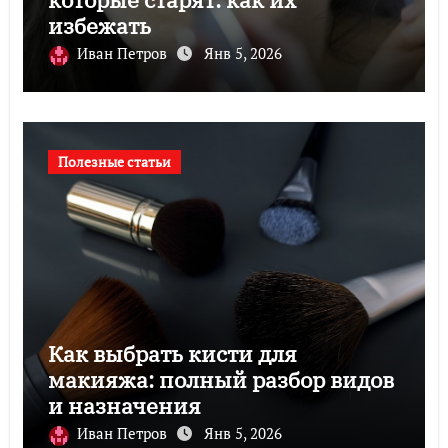
избежать
Иван Петров
Янв 5, 2026
Полезные статьи
Как выбрать кисти для
макияжа: полный разбор видов
и назначения
Иван Петров
Янв 5, 2026