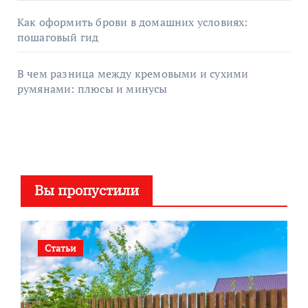
Как оформить брови в домашних условиях:
пошаговый гид
В чем разница между кремовыми и сухими
румянами: плюсы и минусы
Вы пропустили
Статьи