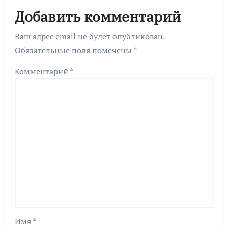
Добавить комментарий
Ваш адрес email не будет опубликован.
Обязательные поля помечены
*
Комментарий
*
Имя
*