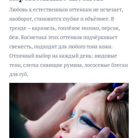
Любовь к естественным оттенкам не исчезает,
наоборот, становится глубже и объёмнее. В
тренде – карамель, топлёное молоко, персик,
беж. Косметика этих оттенков подчёркивает
свежесть, подходит для любого тона кожи.
Отличный выбор на каждый день: нюдовые
тени, слегка сияющие румяна, лососевые блески
для губ.