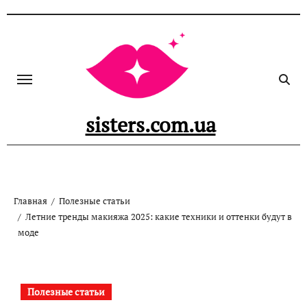
Перейти
к
содержанию
sisters.com.ua
Главная
Полезные статьи
Летние тренды макияжа 2025: какие техники и оттенки будут в
моде
Полезные статьи