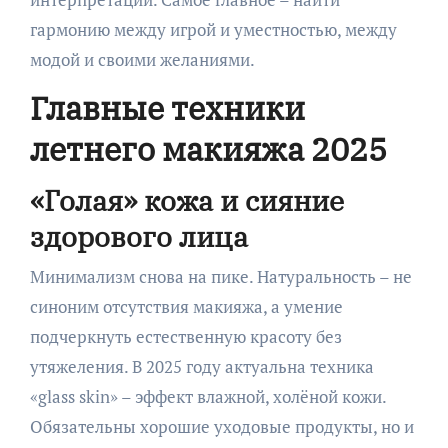
гармонию между игрой и уместностью, между
модой и своими желаниями.
Главные техники
летнего макияжа 2025
«Голая» кожа и сияние
здорового лица
Минимализм снова на пике. Натуральность – не
синоним отсутствия макияжа, а умение
подчеркнуть естественную красоту без
утяжеления. В 2025 году актуальна техника
«glass skin» – эффект влажной, холёной кожи.
Обязательны хорошие уходовые продукты, но и