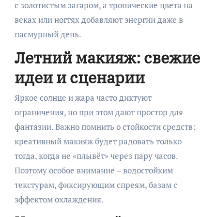
с золотистым загаром, а тропические цвета на
веках или ногтях добавляют энергии даже в
пасмурный день.
Летний макияж: свежие
идеи и сценарии
Яркое солнце и жара часто диктуют
ограничения, но при этом дают простор для
фантазии. Важно помнить о стойкости средств:
креативный макияж будет радовать только
тогда, когда не «плывёт» через пару часов.
Поэтому особое внимание – водостойким
текстурам, фиксирующим спреям, базам с
эффектом охлаждения.