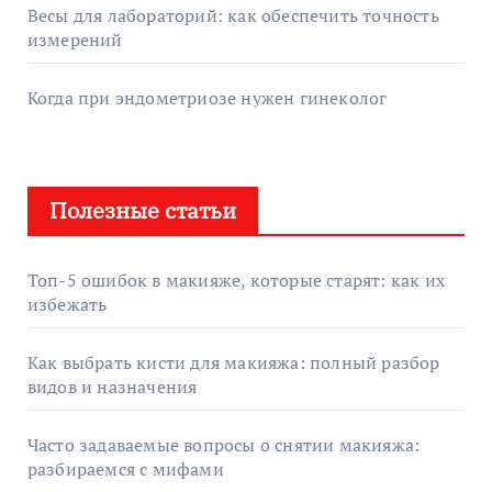
Весы для лабораторий: как обеспечить точность
измерений
Когда при эндометриозе нужен гинеколог
Полезные статьи
Топ-5 ошибок в макияже, которые старят: как их
избежать
Как выбрать кисти для макияжа: полный разбор
видов и назначения
Часто задаваемые вопросы о снятии макияжа:
разбираемся с мифами