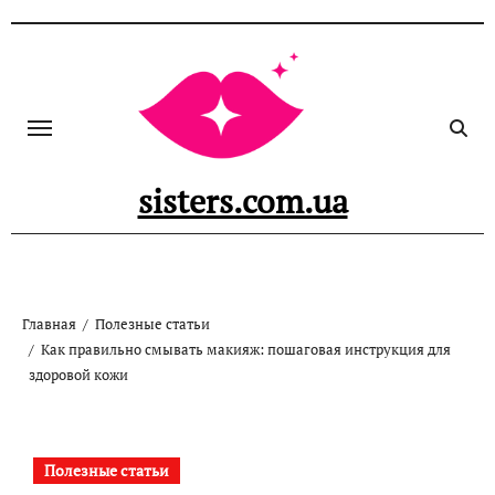
Перейти
к
содержанию
sisters.com.ua
Главная
Полезные статьи
Как правильно смывать макияж: пошаговая инструкция для
здоровой кожи
Полезные статьи