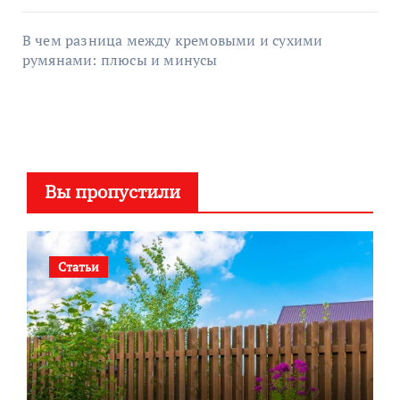
В чем разница между кремовыми и сухими
румянами: плюсы и минусы
Вы пропустили
Статьи