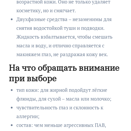
возрастной кожи. Оно не только удаляет
косметику, но и смягчает.
Двухфазные средства – незаменимы для
снятия водостойкой туши и подводки.
Жидкость взбалтывается, чтобы смешать
масла и воду, и отлично справляется с
макияжем глаз, не раздражая кожу век.
На что обращать внимание
при выборе
тип кожи: для жирной подойдут лёгкие
флюиды, для сухой – масла или молочко;
чувствительность глаз и склонность к
аллергии;
состав: чем меньше агрессивных ПАВ,