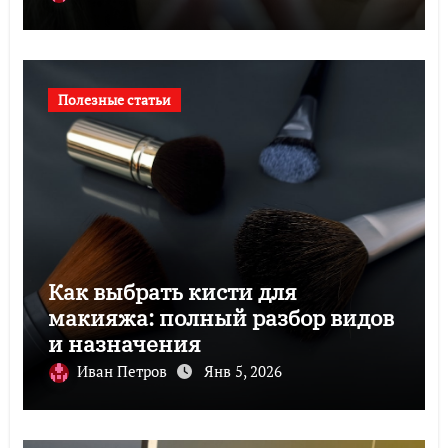
Полезные статьи
Как выбрать кисти для
макияжа: полный разбор видов
и назначения
Иван Петров
Янв 5, 2026