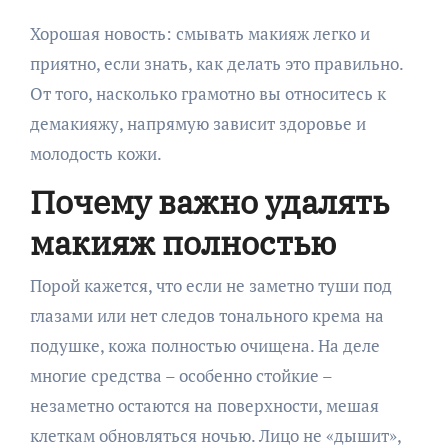
Хорошая новость: смывать макияж легко и
приятно, если знать, как делать это правильно.
От того, насколько грамотно вы относитесь к
демакияжу, напрямую зависит здоровье и
молодость кожи.
Почему важно удалять
макияж полностью
Порой кажется, что если не заметно туши под
глазами или нет следов тонального крема на
подушке, кожа полностью очищена. На деле
многие средства – особенно стойкие –
незаметно остаются на поверхности, мешая
клеткам обновляться ночью. Лицо не «дышит»,