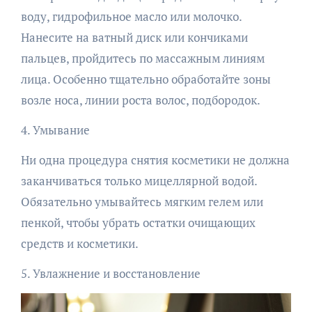
воду, гидрофильное масло или молочко.
Нанесите на ватный диск или кончиками
пальцев, пройдитесь по массажным линиям
лица. Особенно тщательно обработайте зоны
возле носа, линии роста волос, подбородок.
4. Умывание
Ни одна процедура снятия косметики не должна
заканчиваться только мицеллярной водой.
Обязательно умывайтесь мягким гелем или
пенкой, чтобы убрать остатки очищающих
средств и косметики.
5. Увлажнение и восстановление