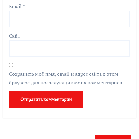
Email
*
Сайт
Сохранить моё имя, email и адрес сайта в этом
браузере для последующих моих комментариев.
Найти: