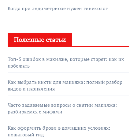
Когда при эндометриозе нужен гинеколог
Полезные статьи
Топ-5 ошибок в макияже, которые старят: как их
избежать
Как выбрать кисти для макияжа: полный разбор
видов и назначения
Часто задаваемые вопросы о снятии макияжа:
разбираемся с мифами
Как оформить брови в домашних условиях:
пошаговый гид