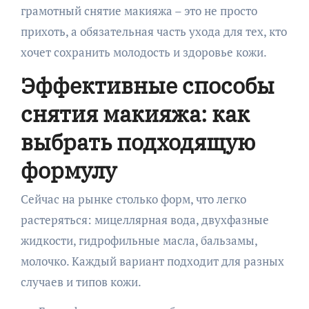
грамотный снятие макияжа – это не просто
прихоть, а обязательная часть ухода для тех, кто
хочет сохранить молодость и здоровье кожи.
Эффективные способы
снятия макияжа: как
выбрать подходящую
формулу
Сейчас на рынке столько форм, что легко
растеряться: мицеллярная вода, двухфазные
жидкости, гидрофильные масла, бальзамы,
молочко. Каждый вариант подходит для разных
случаев и типов кожи.