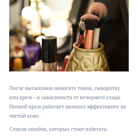
После высыхания наносите тоник, сыворотку
или крем – в зависимости от вечернего ухода.
Ночной крем работает намного эффективнее на
чистой коже.
Список ошибок, которых стоит избегать: