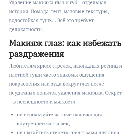
Удаление макияжа глаз и губ – отдельная
история. Помада-тент, матовые текстуры,
водостойкая тушь… Всё это требует
деликатности.
Макияж глаз: как избежать
раздражения
Любителям ярких стрелок, накладных ресниц и
плотной туши часто знакомы ощущения
покраснения или зуда вокруг глаз после
неудачных попыток удаления макияжа. Секрет
– в неспешности и мягкости.
не используйте ватные палочки для
внутренней части век;
не пытайтесь стереть средствами для лица