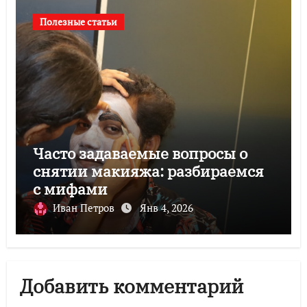
Полезные статьи
Часто задаваемые вопросы о
снятии макияжа: разбираемся
с мифами
Иван Петров
Янв 4, 2026
Добавить комментарий