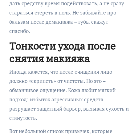
дать средству время подействовать, а не сразу
стараться стереть в ноль. Не забывайте про
бальзам после демакияжа – губы скажут
спасибо.
Тонкости ухода после
снятия макияжа
Иногда кажется, что после очищения лицо
должно «скрипеть» от чистоты. Но это –
обманчивое ощущение. Кожа любит мягкий
подход: избыток агрессивных средств
разрушает защитный барьер, вызывая сухость и
стянутость.
Вот небольшой список привычек, которые