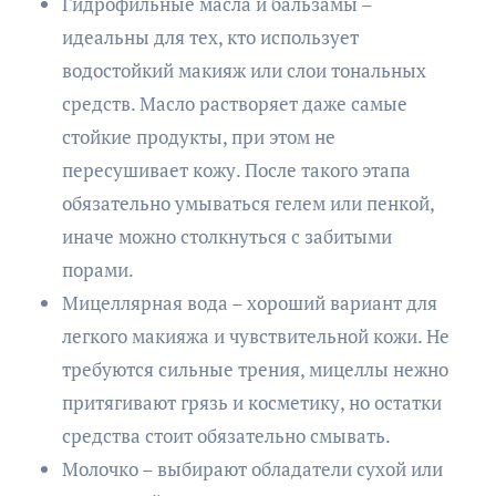
Гидрофильные масла и бальзамы –
идеальны для тех, кто использует
водостойкий макияж или слои тональных
средств. Масло растворяет даже самые
стойкие продукты, при этом не
пересушивает кожу. После такого этапа
обязательно умываться гелем или пенкой,
иначе можно столкнуться с забитыми
порами.
Мицеллярная вода – хороший вариант для
легкого макияжа и чувствительной кожи. Не
требуются сильные трения, мицеллы нежно
притягивают грязь и косметику, но остатки
средства стоит обязательно смывать.
Молочко – выбирают обладатели сухой или