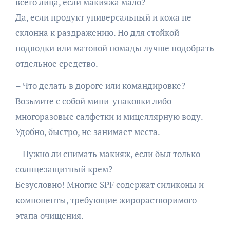
всего лица, если макияжа мало?
Да, если продукт универсальный и кожа не
склонна к раздражению. Но для стойкой
подводки или матовой помады лучше подобрать
отдельное средство.
– Что делать в дороге или командировке?
Возьмите с собой мини-упаковки либо
многоразовые салфетки и мицеллярную воду.
Удобно, быстро, не занимает места.
– Нужно ли снимать макияж, если был только
солнцезащитный крем?
Безусловно! Многие SPF содержат силиконы и
компоненты, требующие жирорастворимого
этапа очищения.