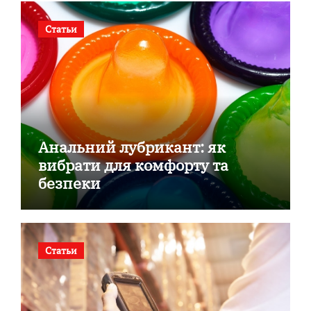
Статьи
Анальний лубрикант: як
вибрати для комфорту та
безпеки
Статьи