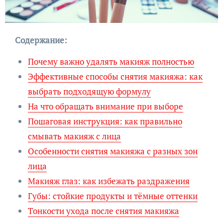
Содержание:
Почему важно удалять макияж полностью
Эффективные способы снятия макияжа: как
выбрать подходящую формулу
На что обращать внимание при выборе
Пошаговая инструкция: как правильно
смывать макияж с лица
Особенности снятия макияжа с разных зон
лица
Макияж глаз: как избежать раздражения
Губы: стойкие продукты и тёмные оттенки
Тонкости ухода после снятия макияжа