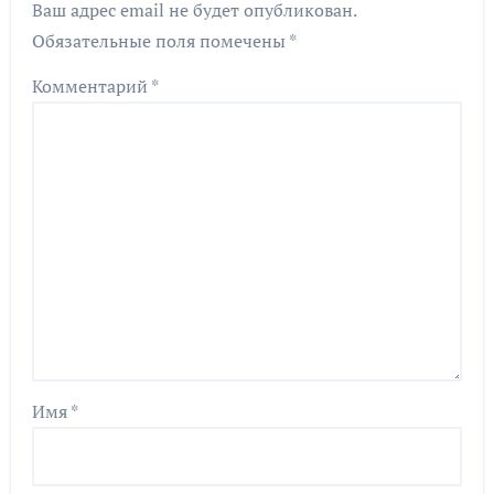
Ваш адрес email не будет опубликован.
Обязательные поля помечены
*
Комментарий
*
Имя
*