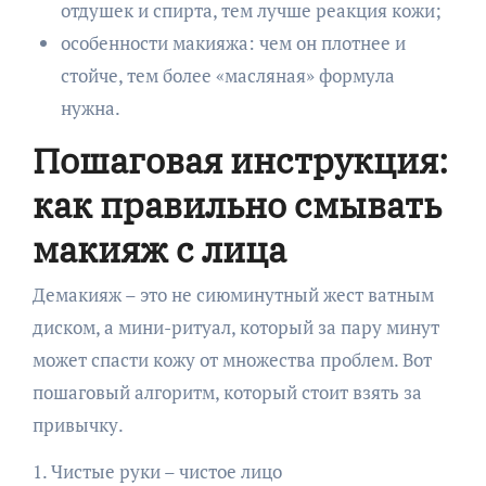
отдушек и спирта, тем лучше реакция кожи;
особенности макияжа: чем он плотнее и
стойче, тем более «масляная» формула
нужна.
Пошаговая инструкция:
как правильно смывать
макияж с лица
Демакияж – это не сиюминутный жест ватным
диском, а мини-ритуал, который за пару минут
может спасти кожу от множества проблем. Вот
пошаговый алгоритм, который стоит взять за
привычку.
1. Чистые руки – чистое лицо