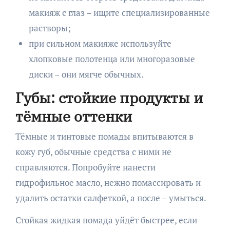
макияж с глаз – ищите специализированные
растворы;
при сильном макияже используйте
хлопковые полотенца или многоразовые
диски – они мягче обычных.
Губы: стойкие продукты и
тёмные оттенки
Тёмные и тинтовые помады впитываются в
кожу губ, обычные средства с ними не
справляются. Попробуйте нанести
гидрофильное масло, нежно помассировать и
удалить остатки салфеткой, а после – умыться.
Стойкая жидкая помада уйдёт быстрее, если