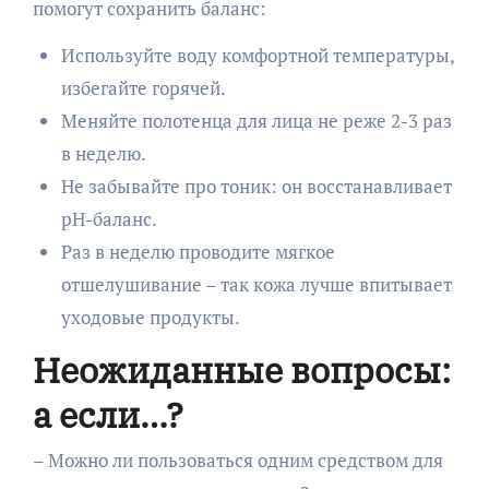
помогут сохранить баланс:
Используйте воду комфортной температуры,
избегайте горячей.
Меняйте полотенца для лица не реже 2-3 раз
в неделю.
Не забывайте про тоник: он восстанавливает
pH-баланс.
Раз в неделю проводите мягкое
отшелушивание – так кожа лучше впитывает
уходовые продукты.
Неожиданные вопросы:
а если…?
– Можно ли пользоваться одним средством для