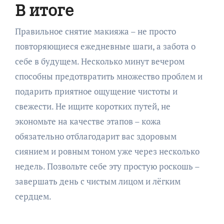
В итоге
Правильное снятие макияжа – не просто
повторяющиеся ежедневные шаги, а забота о
себе в будущем. Несколько минут вечером
способны предотвратить множество проблем и
подарить приятное ощущение чистоты и
свежести. Не ищите коротких путей, не
экономьте на качестве этапов – кожа
обязательно отблагодарит вас здоровым
сиянием и ровным тоном уже через несколько
недель. Позвольте себе эту простую роскошь –
завершать день с чистым лицом и лёгким
сердцем.