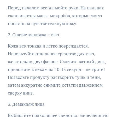
Перед началом всегда мойте руки. На пальцах
скапливается масса микробов, которые могут
попасть на чувствительную кожу.
2. Снятие макияжа с глаз
Кожа век тонкая и легко повреждается.
Используйте отдельное средство для глаз,
желательно двухфазное. Смочите ватный диск,
приложите к векам на 10-15 секунд – не трите!
Позвольте продукту растворить тушь и тени,
затем аккуратно снимите остатки движением
сверху вниз.
3. Демакияж лица
Выбирайте подходящее средство: мицеллярную