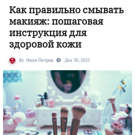
Как правильно смывать
макияж: пошаговая
инструкция для
здоровой кожи
By
Иван Петров
Дек 30, 2025