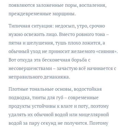
появляются заложенные поры, воспаления,
преждевременные морщины.
Типичная ситуация: недосып, утро, срочно
нужно освежить лицо. Вместо ровного тона –
пятна и шелушения, тушь плохо ложится, а
обычный уход не приносит желаемого «сияния».
Вот откуда эта бесконечная борьба с
несовершенствами – зачастую всё начинается с
неправильного демакияжа.
Плотные тональные основы, водостойкая
подводка, тинты для губ – современные
продукты устойчивы к влаге и поту, поэтому
удалять их обычной водой или мицеллярной
водой за пару секунд не получится. Поэтому