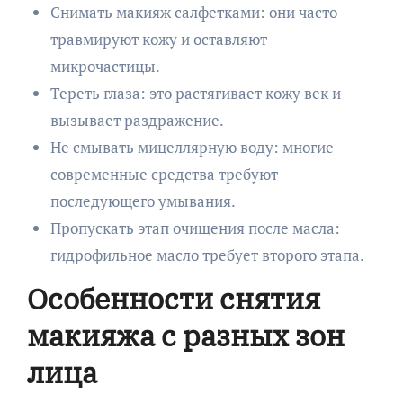
Снимать макияж салфетками: они часто
травмируют кожу и оставляют
микрочастицы.
Тереть глаза: это растягивает кожу век и
вызывает раздражение.
Не смывать мицеллярную воду: многие
современные средства требуют
последующего умывания.
Пропускать этап очищения после масла:
гидрофильное масло требует второго этапа.
Особенности снятия
макияжа с разных зон
лица