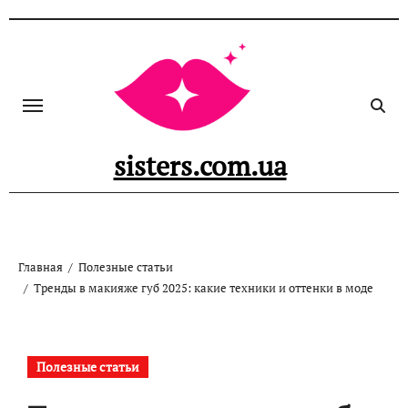
Перейти
к
содержанию
sisters.com.ua
Главная
Полезные статьи
Тренды в макияже губ 2025: какие техники и оттенки в моде
Полезные статьи