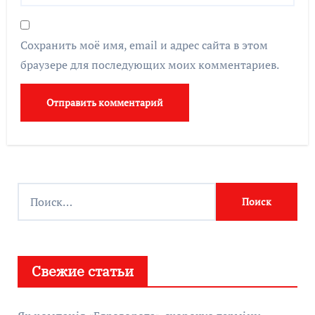
Сохранить моё имя, email и адрес сайта в этом
браузере для последующих моих комментариев.
Найти:
Свежие статьи