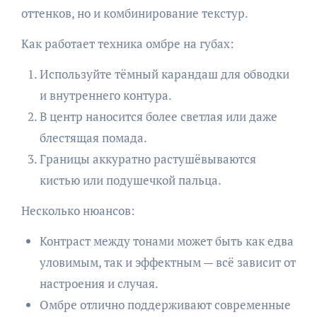
оттенков, но и комбинирование текстур.
Как работает техника омбре на губах:
Используйте тёмный карандаш для обводки
и внутреннего контура.
В центр наносится более светлая или даже
блестящая помада.
Границы аккуратно растушёвываются
кистью или подушечкой пальца.
Несколько нюансов:
Контраст между тонами может быть как едва
уловимым, так и эффектным — всё зависит от
настроения и случая.
Омбре отлично поддерживают современные