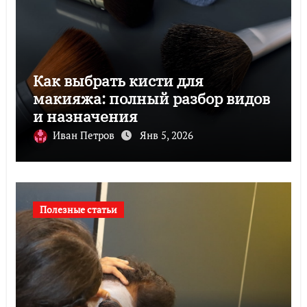
Как выбрать кисти для
макияжа: полный разбор видов
и назначения
Иван Петров
Янв 5, 2026
Полезные статьи