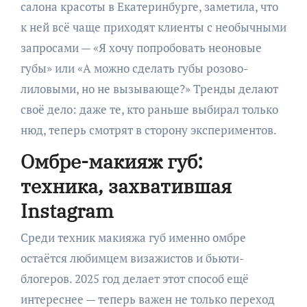
салона красоты в Екатеринбурге, заметила, что
к ней всё чаще приходят клиенты с необычными
запросами — «Я хочу попробовать неоновые
губы» или «А можно сделать губы розово-
лиловыми, но не вызывающе?» Тренды делают
своё дело: даже те, кто раньше выбирал только
нюд, теперь смотрят в сторону экспериментов.
Омбре-макияж губ:
техника, захватившая
Instagram
Среди техник макияжа губ именно омбре
остаётся любимцем визажистов и бьюти-
блогеров. 2025 год делает этот способ ещё
интереснее — теперь важен не только переход