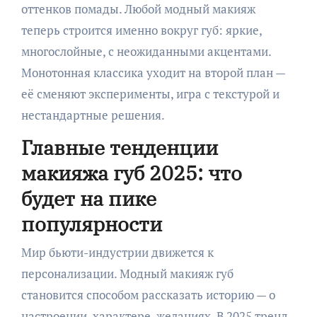
оттенков помады. Любой модный макияж
теперь строится именно вокруг губ: яркие,
многослойные, с неожиданными акцентами.
Монотонная классика уходит на второй план —
её сменяют эксперименты, игра с текстурой и
нестандартные решения.
Главные тенденции
макияжа губ 2025: что
будет на пике
популярности
Мир бьюти-индустрии движется к
персонализации. Модный макияж губ
становится способом рассказать историю — о
настроении, характере, желаниях. В 2025 тренд