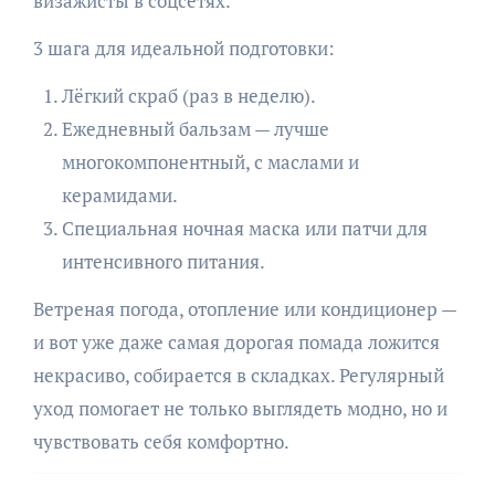
визажисты в соцсетях.
3 шага для идеальной подготовки:
Лёгкий скраб (раз в неделю).
Ежедневный бальзам — лучше
многокомпонентный, с маслами и
керамидами.
Специальная ночная маска или патчи для
интенсивного питания.
Ветреная погода, отопление или кондиционер —
и вот уже даже самая дорогая помада ложится
некрасиво, собирается в складках. Регулярный
уход помогает не только выглядеть модно, но и
чувствовать себя комфортно.