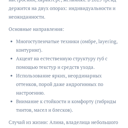
держится на двух опорах: индивидуальности и
неожиданности.
Основные направления:
Многоступенчатые техники (омбре, layering,
контуринг).
Акцент на естественную структуру губ с
помощью текстур и средств ухода.
Использование ярких, неординарных
оттенков, порой даже андрогинных по
настроению.
Внимание к стойкости и комфорту (гибриды
тинтов, масел и блесков).
Случай из жизни: Алина, владелица небольшого