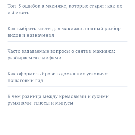
Топ-5 ошибок в макияже, которые старят: как их
избежать
Как выбрать кисти для макияжа: полный разбор
видов и назначения
Часто задаваемые вопросы о снятии макияжа:
разбираемся с мифами
Как оформить брови в домашних условиях:
пошаговый гид
В чем разница между кремовыми и сухими
румянами: плюсы и минусы