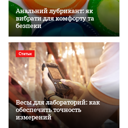
Анальний лубрикант: як
вибрати для комфорту та
безпеки
Статьи
Весы для лабораторий: как
обеспечить точность
измерений