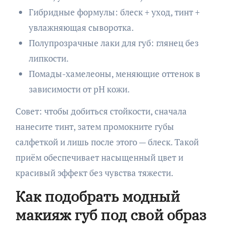
Гибридные формулы: блеск + уход, тинт +
увлажняющая сыворотка.
Полупрозрачные лаки для губ: глянец без
липкости.
Помады-хамелеоны, меняющие оттенок в
зависимости от pH кожи.
Совет: чтобы добиться стойкости, сначала
нанесите тинт, затем промокните губы
салфеткой и лишь после этого — блеск. Такой
приём обеспечивает насыщенный цвет и
красивый эффект без чувства тяжести.
Как подобрать модный
макияж губ под свой образ