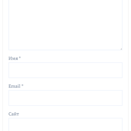
Имя
*
Email
*
Сайт