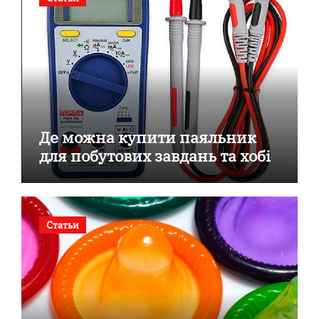
Де можна купити паяльник
для побутових завдань та хобі
Статьи