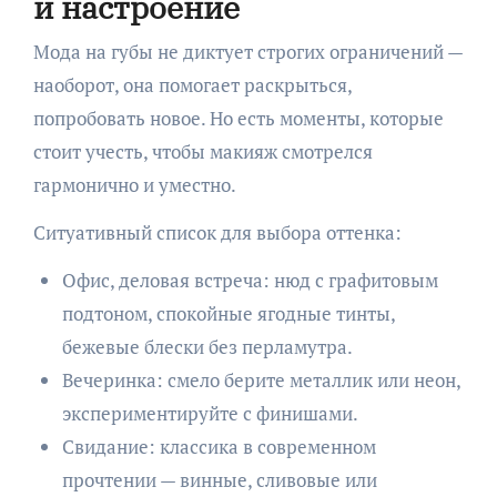
и настроение
Мода на губы не диктует строгих ограничений —
наоборот, она помогает раскрыться,
попробовать новое. Но есть моменты, которые
стоит учесть, чтобы макияж смотрелся
гармонично и уместно.
Ситуативный список для выбора оттенка:
Офис, деловая встреча: нюд с графитовым
подтоном, спокойные ягодные тинты,
бежевые блески без перламутра.
Вечеринка: смело берите металлик или неон,
экспериментируйте с финишами.
Свидание: классика в современном
прочтении — винные, сливовые или