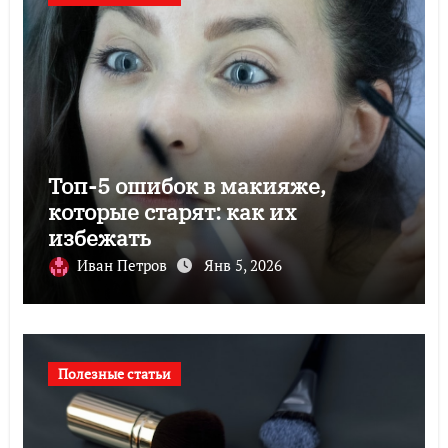
Топ-5 ошибок в макияже,
которые старят: как их
избежать
Иван Петров
Янв 5, 2026
Полезные статьи