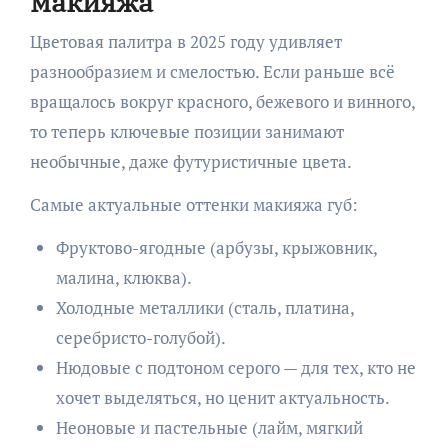
макияжа
Цветовая палитра в 2025 году удивляет
разнообразием и смелостью. Если раньше всё
вращалось вокруг красного, бежевого и винного,
то теперь ключевые позиции занимают
необычные, даже футуристичные цвета.
Самые актуальные оттенки макияжа губ:
Фруктово-ягодные (арбузы, крыжовник,
малина, клюква).
Холодные металлики (сталь, платина,
серебристо-голубой).
Нюдовые с подтоном серого — для тех, кто не
хочет выделяться, но ценит актуальность.
Неоновые и пастельные (лайм, мягкий