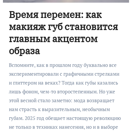
Время перемен: как
макияж губ становится
главным акцентом
образа
Вспомните, как в прошлом году буквально все
экспериментировали с графичными стрелками
и глиттером на веках? Тогда как губы казались
лишь фоном, чем-то второстепенным. Но уже
этой весной стало заметно: мода возвращает
нам страсть к выразительным, необычным
губам. 2025 год обещает настоящую революцию
не только в техниках нанесения, но и в выборе