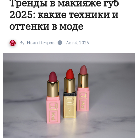
Тренды в макияже губ
2025: какие техники и
оттенки в моде
By
Иван Петров
Авг 4, 2025