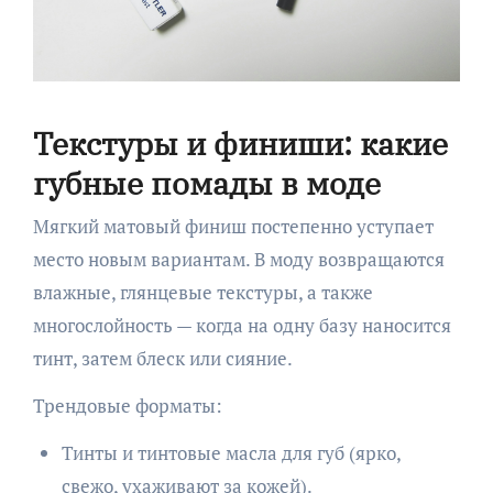
Текстуры и финиши: какие
губные помады в моде
Мягкий матовый финиш постепенно уступает
место новым вариантам. В моду возвращаются
влажные, глянцевые текстуры, а также
многослойность — когда на одну базу наносится
тинт, затем блеск или сияние.
Трендовые форматы:
Тинты и тинтовые масла для губ (ярко,
свежо, ухаживают за кожей).