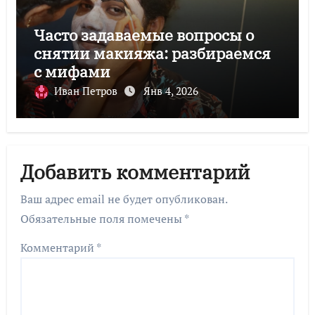
Часто задаваемые вопросы о
снятии макияжа: разбираемся
с мифами
Иван Петров
Янв 4, 2026
Добавить комментарий
Ваш адрес email не будет опубликован.
Обязательные поля помечены
*
Комментарий
*