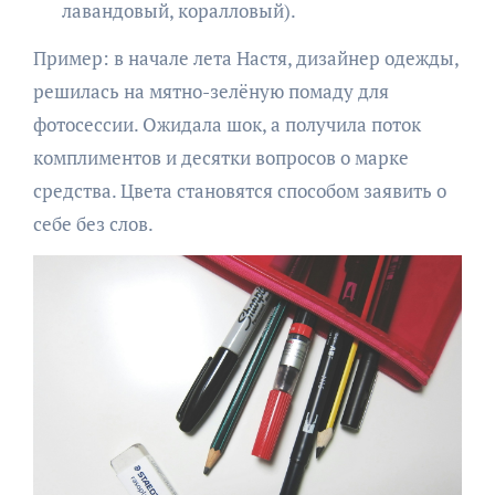
лавандовый, коралловый).
Пример: в начале лета Настя, дизайнер одежды,
решилась на мятно-зелёную помаду для
фотосессии. Ожидала шок, а получила поток
комплиментов и десятки вопросов о марке
средства. Цвета становятся способом заявить о
себе без слов.