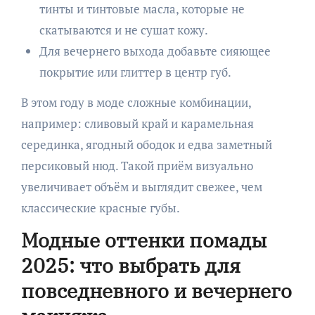
тинты и тинтовые масла, которые не
скатываются и не сушат кожу.
Для вечернего выхода добавьте сияющее
покрытие или глиттер в центр губ.
В этом году в моде сложные комбинации,
например: сливовый край и карамельная
серединка, ягодный ободок и едва заметный
персиковый нюд. Такой приём визуально
увеличивает объём и выглядит свежее, чем
классические красные губы.
Модные оттенки помады
2025: что выбрать для
повседневного и вечернего