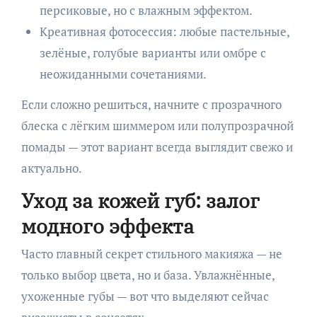
персиковые, но с влажным эффектом.
Креативная фотосессия: любые пастельные,
зелёные, голубые варианты или омбре с
неожиданными сочетаниями.
Если сложно решиться, начните с прозрачного
блеска с лёгким шиммером или полупрозрачной
помады — этот вариант всегда выглядит свежо и
актуально.
Уход за кожей губ: залог
модного эффекта
Часто главный секрет стильного макияжа — не
только выбор цвета, но и база. Увлажнённые,
ухоженные губы — вот что выделяют сейчас