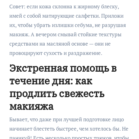
Совет: если кожа склонна к жирному блеску,
имей с собой матирующие салфетки. Приложи
их, чтобы убрать излишки себума, не разрушая
макияж. А вечером смывай стойкие текстуры
средствами на масляной основе — они не
провоцируют сухость и раздражение.
Экстренная помощь в
течение дня: как
продлить свежесть
макияжа
Бывает, что даже при лучшей подготовке лицо
начинает блестеть быстрее, чем хотелось бы. Не
паникуй! Есть несколько простых трюков, чтобы