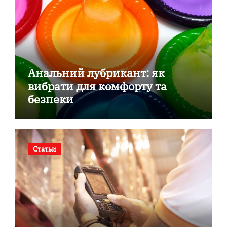
Анальний лубрикант: як
вибрати для комфорту та
безпеки
Статьи