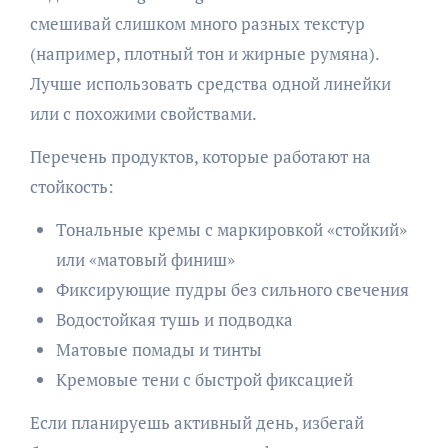
смешивай слишком много разных текстур
(например, плотный тон и жирные румяна).
Лучше использовать средства одной линейки
или с похожими свойствами.
Перечень продуктов, которые работают на
стойкость:
Тональные кремы с маркировкой «стойкий»
или «матовый финиш»
Фиксирующие пудры без сильного свечения
Водостойкая тушь и подводка
Матовые помады и тинты
Кремовые тени с быстрой фиксацией
Если планируешь активный день, избегай