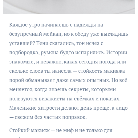
Каждое утро начинаешь с надежды на
безупречный мейкап, но к обеду уже выглядишь
уставшей? Тени скатались, тон исчез с
подбородка, румяна будто испарились. Истории
знакомые, и неважно, какая сегодня погода или
сколько слоёв ты нанесла — стойкость макияжа
порой обманывает даже самых опытных. Но всё
меняется, когда знаешь секреты, которыми
пользуются визажисты на съёмках и показах.
Маленькие хитрости делают день проще, а лицо
— свежим без частых поправок.
Стойкий макияж — не миф и не только для