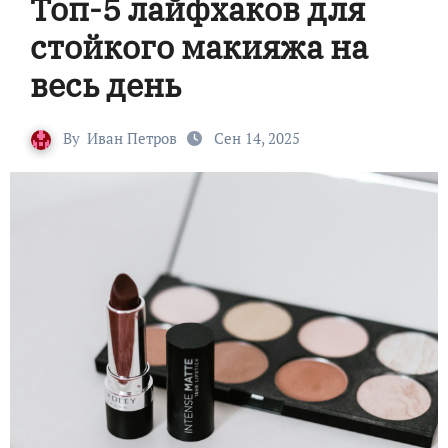
Топ-5 лайфхаков для
стойкого макияжа на
весь день
By
Иван Петров
Сен 14, 2025