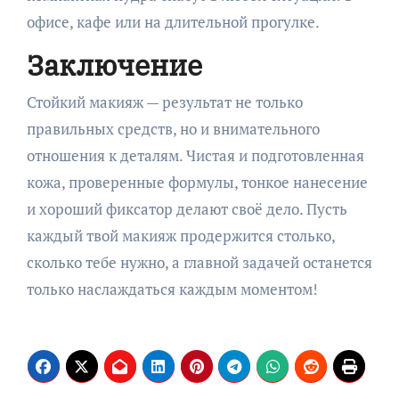
офисе, кафе или на длительной прогулке.
Заключение
Стойкий макияж — результат не только
правильных средств, но и внимательного
отношения к деталям. Чистая и подготовленная
кожа, проверенные формулы, тонкое нанесение
и хороший фиксатор делают своё дело. Пусть
каждый твой макияж продержится столько,
сколько тебе нужно, а главной задачей останется
только наслаждаться каждым моментом!