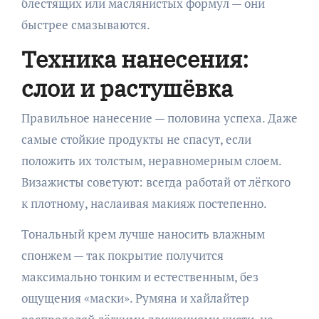
блестящих или маслянистых формул — они
быстрее смазываются.
Техника нанесения:
слои и растушёвка
Правильное нанесение — половина успеха. Даже
самые стойкие продукты не спасут, если
положить их толстым, неравномерным слоем.
Визажисты советуют: всегда работай от лёгкого
к плотному, наслаивая макияж постепенно.
Тональный крем лучше наносить влажным
спонжем — так покрытие получится
максимально тонким и естественным, без
ощущения «маски». Румяна и хайлайтер