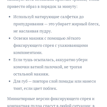
привести образ в порядок за минуту:
Используй матирующие салфетки до
припудривания — это убирает жирный блеск,
не наслаивая пудру.
Освежи макияж с помощью лёгкого
фиксирующего спрея с ухаживающими
компонентами.
Если тушь осыпалась, аккуратно убери
комочки ватной палочкой, не трогая
остальной макияж.
Для губ — повтори слой помады или нанеси
тинт, если цвет поблек.
Миниатюрные версии фиксирующего спрея и
компактная пудра спасут в любой ситуации: в