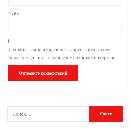
Сайт
Сохранить моё имя, email и адрес сайта в этом
браузере для последующих моих комментариев.
Найти: