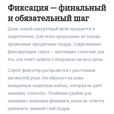
Фиксация — финальный
и обязательный шаг
Даже самый аккуратный мейк нуждается в
закреплении. Для этого придуманы не только
привычные прозрачные пудры. Современные
фиксирующие спреи — настоящее спасение для
тех, кто хочет забыть о поправках на весь день.
Спрей-фиксатор распыляется с расстояния
вытянутой руки. Он образует на коже
невидимую защитную плёнку, которая не даёт
макияжу «сползти». Особенно удобно для
макияжа с влажным финишем, когда не хочется
добавлять лишний слой пудры.