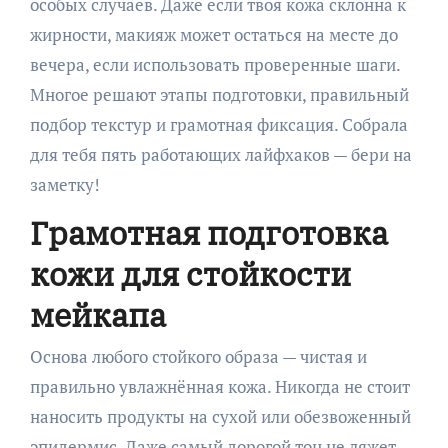
особых случаев. Даже если твоя кожа склонна к
жирности, макияж может остаться на месте до
вечера, если использовать проверенные шаги.
Многое решают этапы подготовки, правильный
подбор текстур и грамотная фиксация. Собрала
для тебя пять работающих лайфхаков — бери на
заметку!
Грамотная подготовка
кожи для стойкости
мейкапа
Основа любого стойкого образа — чистая и
правильно увлажнённая кожа. Никогда не стоит
наносить продукты на сухой или обезвоженный
эпидермис. Даже самый дорогой тон не ляжет