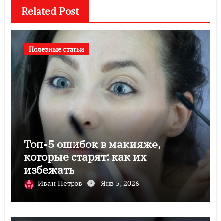
Related Post
Полезные статьи
Топ-5 ошибок в макияже,
которые старят: как их
избежать
Иван Петров
Янв 5, 2026