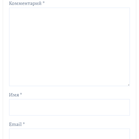
Комментарий
*
Имя
*
Email
*