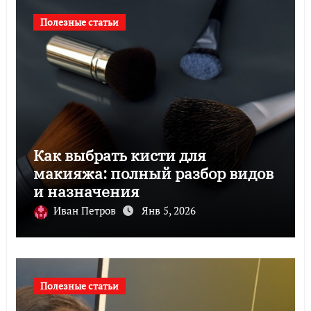
Полезные статьи
Как выбрать кисти для
макияжа: полный разбор видов
и назначения
Иван Петров
Янв 5, 2026
Полезные статьи