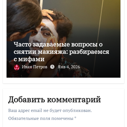
Часто задаваемые вопросы о
снятии макияжа: разбираемся
с мифами
Иван Петров
Янв 4, 2026
Добавить комментарий
Ваш адрес email не будет опубликован.
Обязательные поля помечены
*