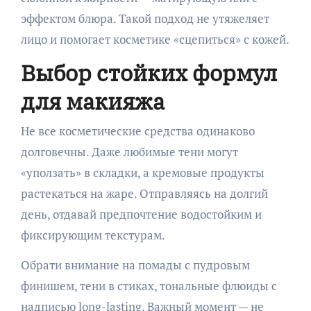
эффектом блюра. Такой подход не утяжеляет
лицо и помогает косметике «сцепиться» с кожей.
Выбор стойких формул
для макияжа
Не все косметические средства одинаково
долговечны. Даже любимые тени могут
«уползать» в складки, а кремовые продукты
растекаться на жаре. Отправляясь на долгий
день, отдавай предпочтение водостойким и
фиксирующим текстурам.
Обрати внимание на помады с пудровым
финишем, тени в стиках, тональные флюиды с
надписью long-lasting. Важный момент — не