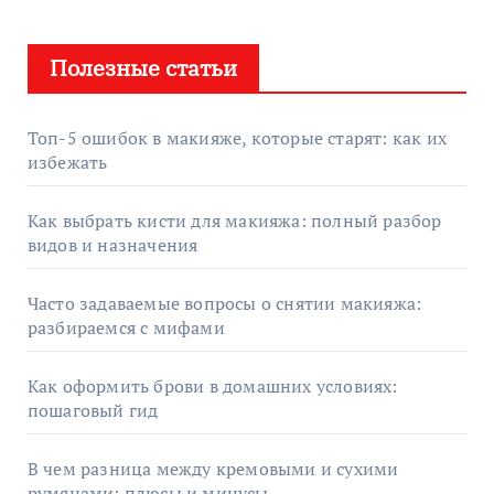
Полезные статьи
Топ-5 ошибок в макияже, которые старят: как их
избежать
Как выбрать кисти для макияжа: полный разбор
видов и назначения
Часто задаваемые вопросы о снятии макияжа:
разбираемся с мифами
Как оформить брови в домашних условиях:
пошаговый гид
В чем разница между кремовыми и сухими
румянами: плюсы и минусы