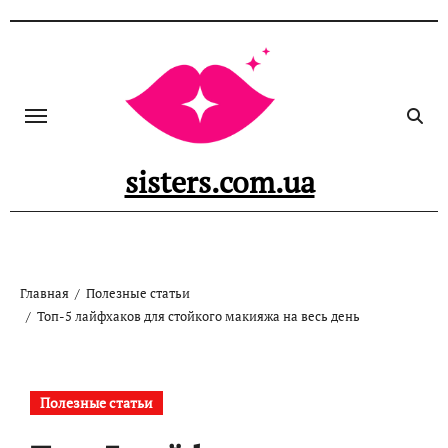
Перейти
к
содержанию
sisters.com.ua
Главная
Полезные статьи
Топ-5 лайфхаков для стойкого макияжа на весь день
Полезные статьи