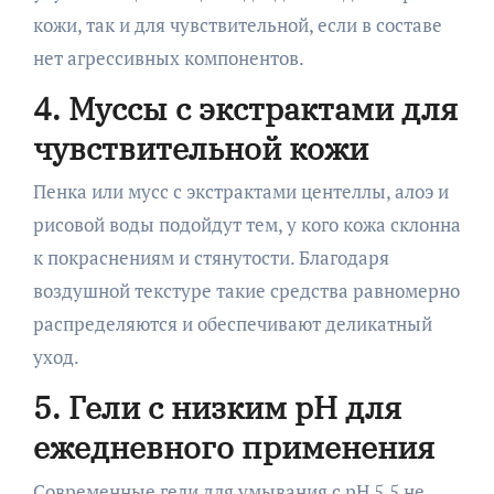
кожи, так и для чувствительной, если в составе
нет агрессивных компонентов.
4. Муссы с экстрактами для
чувствительной кожи
Пенка или мусс с экстрактами центеллы, алоэ и
рисовой воды подойдут тем, у кого кожа склонна
к покраснениям и стянутости. Благодаря
воздушной текстуре такие средства равномерно
распределяются и обеспечивают деликатный
уход.
5. Гели с низким pH для
ежедневного применения
Современные гели для умывания с pH 5,5 не