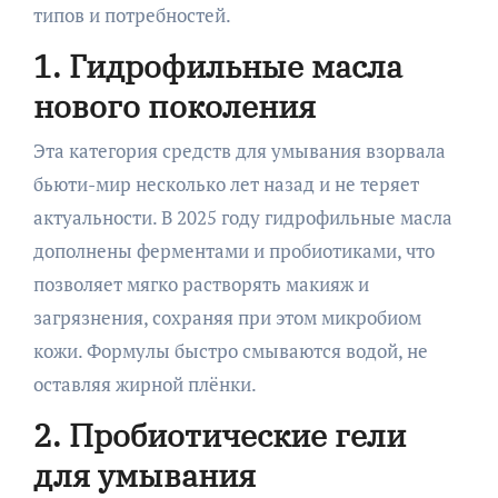
типов и потребностей.
1. Гидрофильные масла
нового поколения
Эта категория средств для умывания взорвала
бьюти-мир несколько лет назад и не теряет
актуальности. В 2025 году гидрофильные масла
дополнены ферментами и пробиотиками, что
позволяет мягко растворять макияж и
загрязнения, сохраняя при этом микробиом
кожи. Формулы быстро смываются водой, не
оставляя жирной плёнки.
2. Пробиотические гели
для умывания