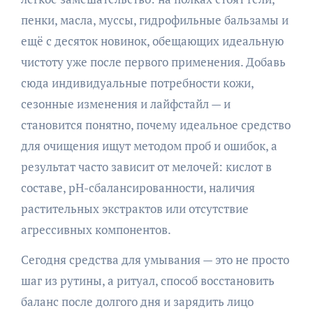
пенки, масла, муссы, гидрофильные бальзамы и
ещё с десяток новинок, обещающих идеальную
чистоту уже после первого применения. Добавь
сюда индивидуальные потребности кожи,
сезонные изменения и лайфстайл — и
становится понятно, почему идеальное средство
для очищения ищут методом проб и ошибок, а
результат часто зависит от мелочей: кислот в
составе, рН-сбалансированности, наличия
растительных экстрактов или отсутствие
агрессивных компонентов.
Сегодня средства для умывания — это не просто
шаг из рутины, а ритуал, способ восстановить
баланс после долгого дня и зарядить лицо