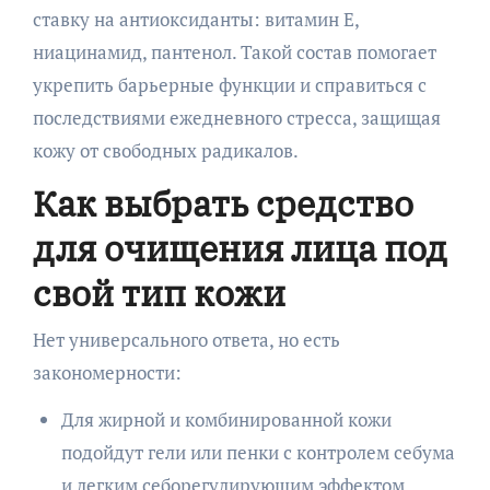
ставку на антиоксиданты: витамин Е,
ниацинамид, пантенол. Такой состав помогает
укрепить барьерные функции и справиться с
последствиями ежедневного стресса, защищая
кожу от свободных радикалов.
Как выбрать средство
для очищения лица под
свой тип кожи
Нет универсального ответа, но есть
закономерности:
Для жирной и комбинированной кожи
подойдут гели или пенки с контролем себума
и легким себорегулирующим эффектом.