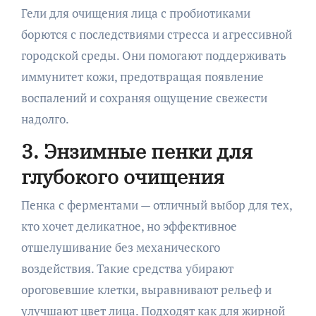
Гели для очищения лица с пробиотиками
борются с последствиями стресса и агрессивной
городской среды. Они помогают поддерживать
иммунитет кожи, предотвращая появление
воспалений и сохраняя ощущение свежести
надолго.
3. Энзимные пенки для
глубокого очищения
Пенка с ферментами — отличный выбор для тех,
кто хочет деликатное, но эффективное
отшелушивание без механического
воздействия. Такие средства убирают
ороговевшие клетки, выравнивают рельеф и
улучшают цвет лица. Подходят как для жирной