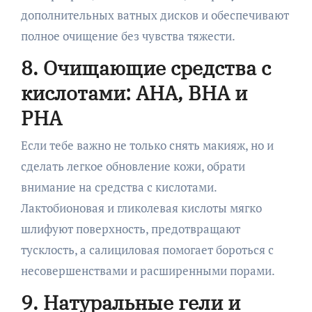
дополнительных ватных дисков и обеспечивают
полное очищение без чувства тяжести.
8. Очищающие средства с
кислотами: AHA, BHA и
PHA
Если тебе важно не только снять макияж, но и
сделать легкое обновление кожи, обрати
внимание на средства с кислотами.
Лактобионовая и гликолевая кислоты мягко
шлифуют поверхность, предотвращают
тусклость, а салициловая помогает бороться с
несовершенствами и расширенными порами.
9. Натуральные гели и