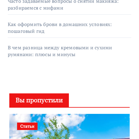
Часто задаваемые вопросы о снятии макияжа:
разбираемся с мифами
Как оформить брови в домашних условиях:
пошаговый гид
В чем разница между кремовыми и сухими
румянами: плюсы и минусы
Вы пропустили
Статьи