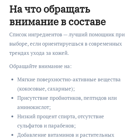
На что обращать
внимание в составе
Список ингредиентов — лучший помощник при
выборе, если ориентируешься в современных
трендах ухода за кожей.
Обращайте внимание на:
Мягкие поверхностно-активные вещества
(кокосовые, сахарные);
Присутствие пробиотиков, пептидов или
аминокислот;
Низкий процент спирта, отсутствие
сульфатов и парабенов;
Добавление витаминов и растительных