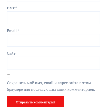
Имя
*
Email
*
Сайт
Сохранить моё имя, email и адрес сайта в этом
браузере для последующих моих комментариев.