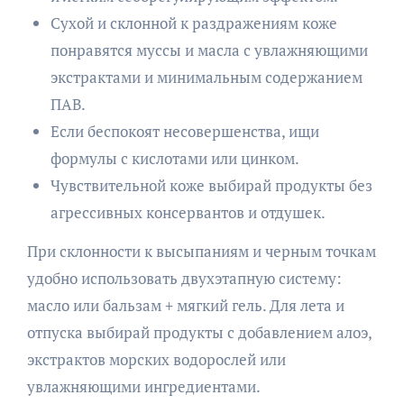
Сухой и склонной к раздражениям коже
понравятся муссы и масла с увлажняющими
экстрактами и минимальным содержанием
ПАВ.
Если беспокоят несовершенства, ищи
формулы с кислотами или цинком.
Чувствительной коже выбирай продукты без
агрессивных консервантов и отдушек.
При склонности к высыпаниям и черным точкам
удобно использовать двухэтапную систему:
масло или бальзам + мягкий гель. Для лета и
отпуска выбирай продукты с добавлением алоэ,
экстрактов морских водорослей или
увлажняющими ингредиентами.