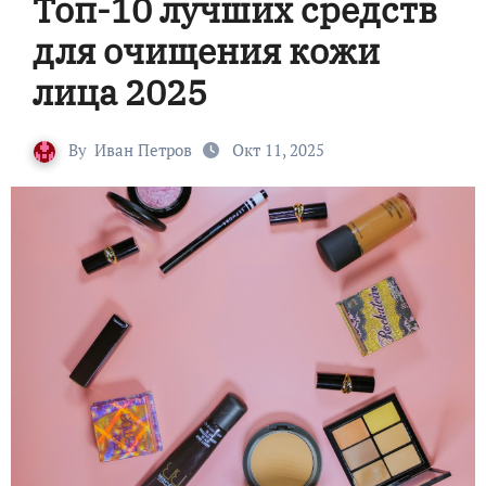
Топ-10 лучших средств
для очищения кожи
лица 2025
By
Иван Петров
Окт 11, 2025