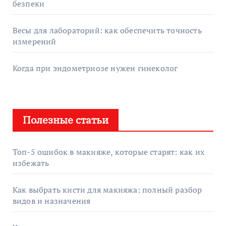
безпеки
Весы для лабораторий: как обеспечить точность
измерений
Когда при эндометриозе нужен гинеколог
Полезные статьи
Топ-5 ошибок в макияже, которые старят: как их
избежать
Как выбрать кисти для макияжа: полный разбор
видов и назначения