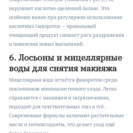
нарушают кислотно-щелочной баланс. Это
особенно важно при регулярном использовании
кислотных сывороток — правильный
очищающий продукт снижает риск раздражения
и появления новых высыпаний.
6. Лосьоны и мицеллярные
воды для снятия макияжа
Мицеллярная вода остаётся фаворитом среди
поклонников минималистичного ухода. Легко
справляется с макияжем и загрязнениями,
подходит для чувствительных глаз и губ.
Современные формулы включают растительные
масла и антиоксиданты, что делает уход ещё