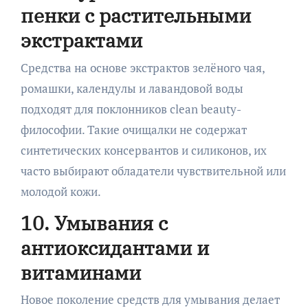
пенки с растительными
экстрактами
Средства на основе экстрактов зелёного чая,
ромашки, календулы и лавандовой воды
подходят для поклонников clean beauty-
философии. Такие очищалки не содержат
синтетических консервантов и силиконов, их
часто выбирают обладатели чувствительной или
молодой кожи.
10. Умывания с
антиоксидантами и
витаминами
Новое поколение средств для умывания делает