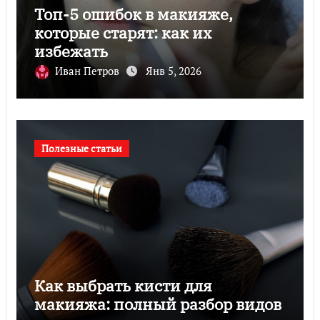
Топ-5 ошибок в макияже,
которые старят: как их
избежать
Иван Петров
Янв 5, 2026
Полезные статьи
Как выбрать кисти для
макияжа: полный разбор видов