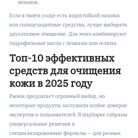
энзимов.
Если в твоём уходе есть водостойкий макияж
или солнцезащитные средства, лучше выбирать
двухэтапное очищение. Для этого комбинируют
гидрофильные масла с пенками или гелями.
Топ-10 эффективных
средств для очищения
кожи в 2025 году
Рынок предлагает огромный выбор, но
некоторые продукты заслужили особое доверие
экспертов и пользователей. В подборке собраны
универсальные решения и
специализированные формулы — для разных