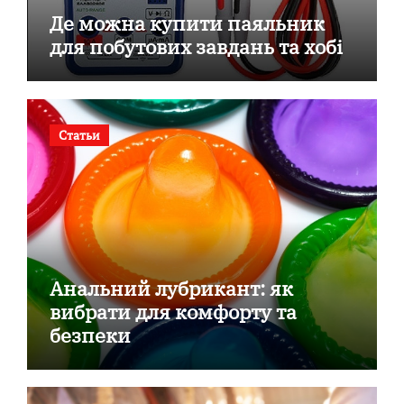
Де можна купити паяльник
для побутових завдань та хобі
Статьи
Анальний лубрикант: як
вибрати для комфорту та
безпеки