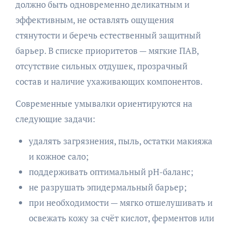
должно быть одновременно деликатным и
эффективным, не оставлять ощущения
стянутости и беречь естественный защитный
барьер. В списке приоритетов — мягкие ПАВ,
отсутствие сильных отдушек, прозрачный
состав и наличие ухаживающих компонентов.
Современные умывалки ориентируются на
следующие задачи:
удалять загрязнения, пыль, остатки макияжа
и кожное сало;
поддерживать оптимальный pH-баланс;
не разрушать эпидермальный барьер;
при необходимости — мягко отшелушивать и
освежать кожу за счёт кислот, ферментов или