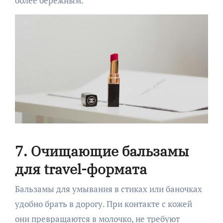
более бережным.
7. Очищающие бальзамы
для travel-формата
Бальзамы для умывания в стиках или баночках
удобно брать в дорогу. При контакте с кожей
они превращаются в молочко, не требуют