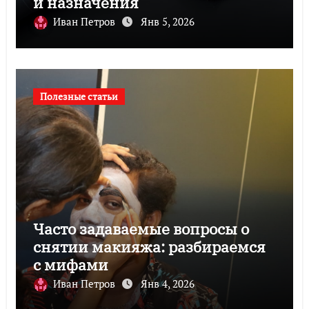
и назначения
Иван Петров
Янв 5, 2026
Полезные статьи
Часто задаваемые вопросы о
снятии макияжа: разбираемся
с мифами
Иван Петров
Янв 4, 2026