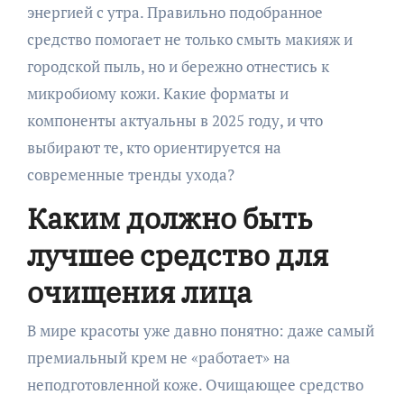
энергией с утра. Правильно подобранное
средство помогает не только смыть макияж и
городской пыль, но и бережно отнестись к
микробиому кожи. Какие форматы и
компоненты актуальны в 2025 году, и что
выбирают те, кто ориентируется на
современные тренды ухода?
Каким должно быть
лучшее средство для
очищения лица
В мире красоты уже давно понятно: даже самый
премиальный крем не «работает» на
неподготовленной коже. Очищающее средство