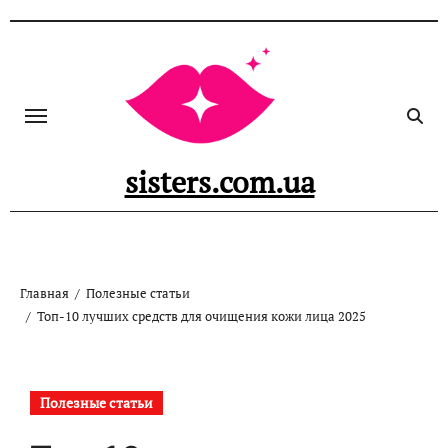
Перейти
к
содержанию
sisters.com.ua
Главная
Полезные статьи
Топ-10 лучших средств для очищения кожи лица 2025
Полезные статьи