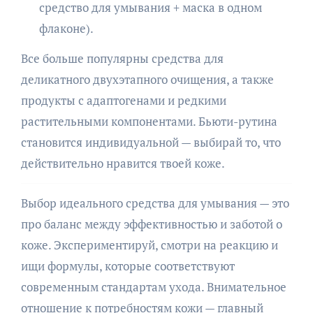
средство для умывания + маска в одном
флаконе).
Все больше популярны средства для
деликатного двухэтапного очищения, а также
продукты с адаптогенами и редкими
растительными компонентами. Бьюти-рутина
становится индивидуальной — выбирай то, что
действительно нравится твоей коже.
Выбор идеального средства для умывания — это
про баланс между эффективностью и заботой о
коже. Экспериментируй, смотри на реакцию и
ищи формулы, которые соответствуют
современным стандартам ухода. Внимательное
отношение к потребностям кожи — главный