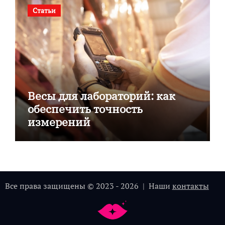
Статьи
Весы для лабораторий: как
обеспечить точность
измерений
Все права защищены © 2023 - 2026 | Наши
контакты