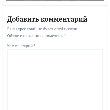
Добавить комментарий
Ваш адрес email не будет опубликован.
Обязательные поля помечены
*
Комментарий
*