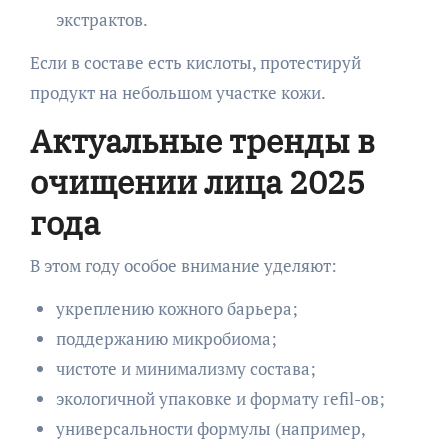
экстрактов.
Если в составе есть кислоты, протестируй
продукт на небольшом участке кожи.
Актуальные тренды в
очищении лица 2025
года
В этом году особое внимание уделяют:
укреплению кожного барьера;
поддержанию микробиома;
чистоте и минимализму состава;
экологичной упаковке и формату refil-ов;
универсальности формулы (например,