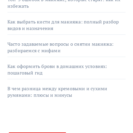
избежать
Как выбрать кисти для макияжа: полный разбор
видов и назначения
Часто задаваемые вопросы о снятии макияжа:
разбираемся с мифами
Как оформить брови в домашних условиях:
пошаговый гид
В чем разница между кремовыми и сухими
румянами: плюсы и минусы