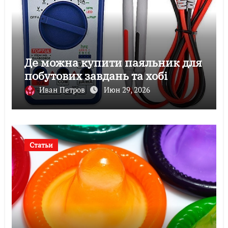
Де можна купити паяльник для
побутових завдань та хобі
Иван Петров
Июн 29, 2026
Статьи