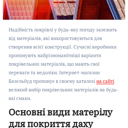
Надійність покрівлі у будь-яку погоду залежить
від матеріалів, які використовуються для
створення всієї конструкції. Сучасні виробники
пропонують найрізноманітніші варіанти
покрівельних матеріалів, що мають свої
переваги та недоліки. Інтернет-магазин
Базельбуд пропонує в своєму каталозі
на сайті
великий вибір покрівельних матеріалів на будь-
які смаки.
Основні види матерілу
для покриття даху