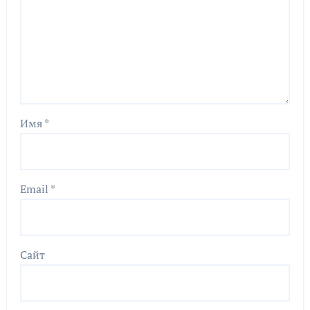
Имя
*
Email
*
Сайт