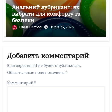
Анальний лубрикант: як
вибрати для комфорту та
безпеки
Иван Петров
Июн 23, 2026
Добавить комментарий
Ваш адрес email не будет опубликован.
Обязательные поля помечены
*
Комментарий
*