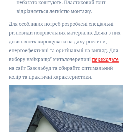
небагато коштують. Пластиковий ґонт
відрізняється легкістю монтажу.
Для особливих потреб розроблені спеціальні
різновиди покрівельних матеріалів. Деякі з них
дозволяють вирощувати на даху рослини,
енергоефективні та оригінальні на вигляд. Для
вибору найкращої металочерепиці
переходьте
на сайт Базельбуд та обирайте оптимальний
колір та практичні характеристики.