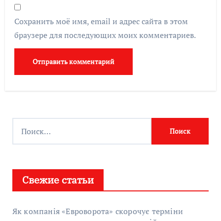
Сохранить моё имя, email и адрес сайта в этом
браузере для последующих моих комментариев.
Найти:
Свежие статьи
Як компанія «Евроворота» скорочує терміни