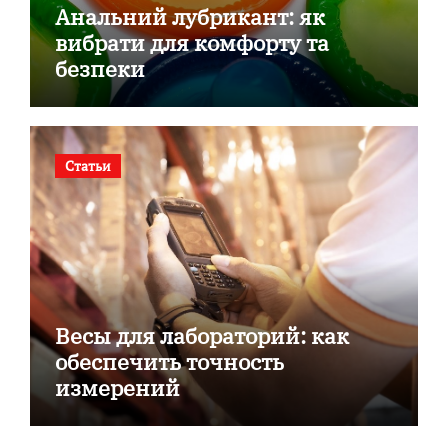
Анальний лубрикант: як
вибрати для комфорту та
безпеки
Статьи
Весы для лабораторий: как
обеспечить точность
измерений