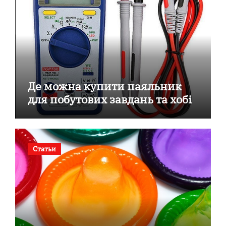
Де можна купити паяльник
для побутових завдань та хобі
Статьи