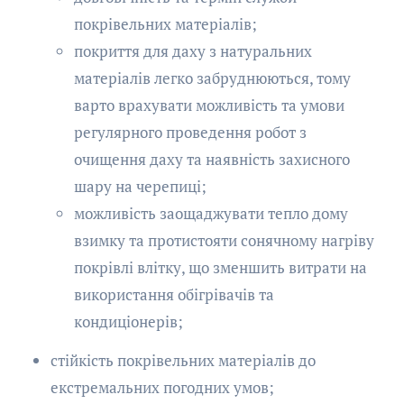
покрівельних матеріалів;
покриття для даху з натуральних
матеріалів легко забруднюються, тому
варто врахувати можливість та умови
регулярного проведення робот з
очищення даху та наявність захисного
шару на черепиці;
можливість заощаджувати тепло дому
взимку та протистояти сонячному нагріву
покрівлі влітку, що зменшить витрати на
використання обігрівачів та
кондиціонерів;
стійкість покрівельних матеріалів до
екстремальних погодних умов;