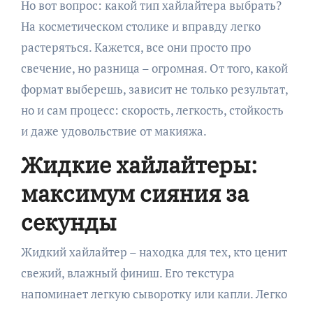
Но вот вопрос: какой тип хайлайтера выбрать?
На косметическом столике и вправду легко
растеряться. Кажется, все они просто про
свечение, но разница – огромная. От того, какой
формат выберешь, зависит не только результат,
но и сам процесс: скорость, легкость, стойкость
и даже удовольствие от макияжа.
Жидкие хайлайтеры:
максимум сияния за
секунды
Жидкий хайлайтер – находка для тех, кто ценит
свежий, влажный финиш. Его текстура
напоминает легкую сыворотку или капли. Легко