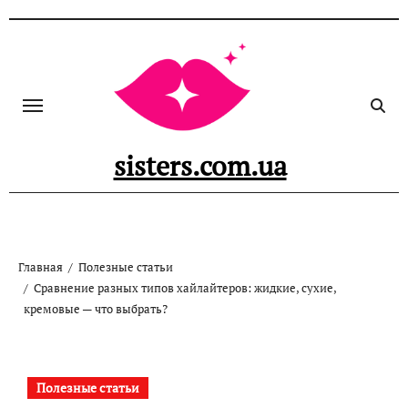
Перейти
к
содержанию
sisters.com.ua
Главная
Полезные статьи
Сравнение разных типов хайлайтеров: жидкие, сухие,
кремовые — что выбрать?
Полезные статьи