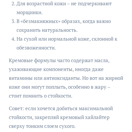
Для возрастной кожи – не подчеркивают
морщинки.
В «безмакияжных» образах, когда важно
сохранить натуральность.
На сухой или нормальной коже, склонной к
обезвоженности.
Кремовые формулы часто содержат масла,
ухаживающие компоненты, иногда даже
витамины или антиоксиданты. Но вот на жирной
коже они могут поплыть, особенно в жару –
стоит помнить о стойкости.
Совет: если хочется добиться максимальной
стойкости, закрепляй кремовый хайлайтер
сверху тонким слоем сухого.