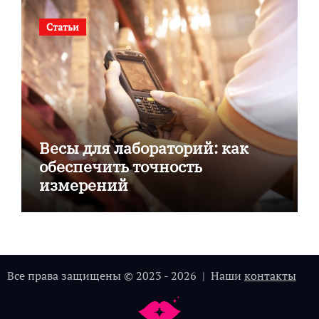
Статьи
Весы для лабораторий: как
обеспечить точность
измерений
Все права защищены © 2023 - 2026 | Наши
контакты