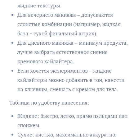
жидкие текстуры.
Для вечернего макияжа – допускаются
слоистые комбинации (например, жидкая
база + сухой финальный штрих).
Для дневного макияжа – минимум продукта,
лучше выбрать естественное сияние
кремового хайлайтера.
Если хочется экспериментов – жидкие
хайлайтеры можно добавить в тон, нанести
на ключицы, смешать с кремом для тела.
Таблица по удобству нанесения:
Жидкие: быстро, легко, прямо пальцами или
спонжем.
Сухие: кистью, максимально аккуратно.