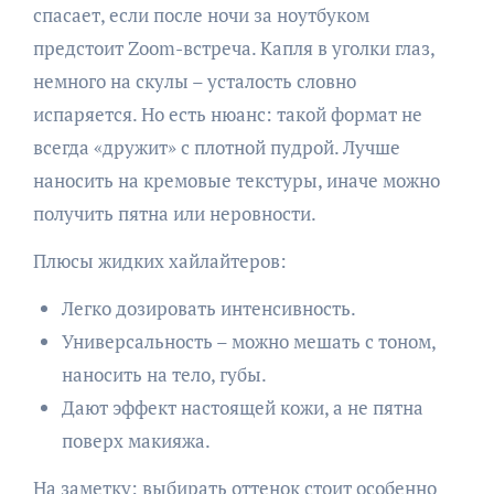
спасает, если после ночи за ноутбуком
предстоит Zoom-встреча. Капля в уголки глаз,
немного на скулы – усталость словно
испаряется. Но есть нюанс: такой формат не
всегда «дружит» с плотной пудрой. Лучше
наносить на кремовые текстуры, иначе можно
получить пятна или неровности.
Плюсы жидких хайлайтеров:
Легко дозировать интенсивность.
Универсальность – можно мешать с тоном,
наносить на тело, губы.
Дают эффект настоящей кожи, а не пятна
поверх макияжа.
На заметку: выбирать оттенок стоит особенно