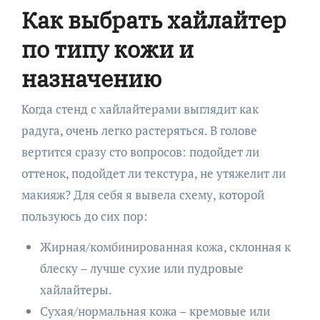
Как выбрать хайлайтер
по типу кожи и
назначению
Когда стенд с хайлайтерами выглядит как
радуга, очень легко растеряться. В голове
вертится сразу сто вопросов: подойдет ли
оттенок, подойдет ли текстура, не утяжелит ли
макияж? Для себя я вывела схему, которой
пользуюсь до сих пор:
Жирная/комбинированная кожа, склонная к
блеску – лучше сухие или пудровые
хайлайтеры.
Сухая/нормальная кожа – кремовые или