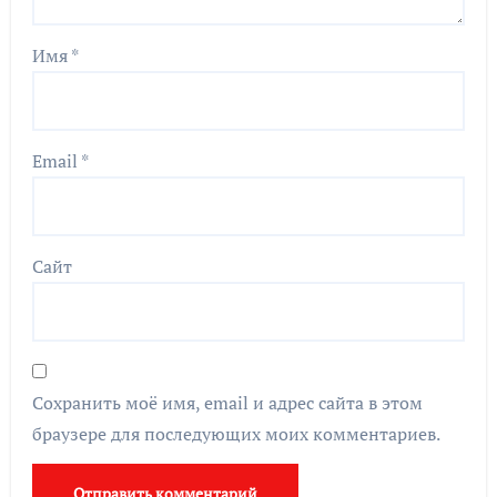
Имя
*
Email
*
Сайт
Сохранить моё имя, email и адрес сайта в этом
браузере для последующих моих комментариев.