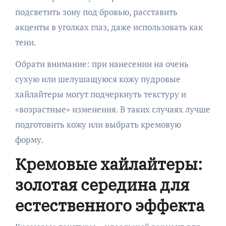
подсветить зону под бровью, расставить
акценты в уголках глаз, даже использовать как
тени.
Обрати внимание: при нанесении на очень
сухую или шелушащуюся кожу пудровые
хайлайтеры могут подчеркнуть текстуру и
«возрастные» изменения. В таких случаях лучше
подготовить кожу или выбрать кремовую
форму.
Кремовые хайлайтеры:
золотая середина для
естественного эффекта