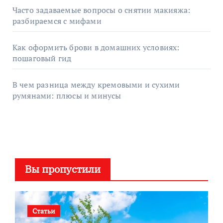
Часто задаваемые вопросы о снятии макияжа:
разбираемся с мифами
Как оформить брови в домашних условиях:
пошаговый гид
В чем разница между кремовыми и сухими
румянами: плюсы и минусы
Вы пропустили
Статьи