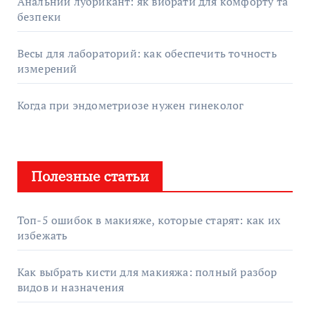
Анальний лубрикант: як вибрати для комфорту та
безпеки
Весы для лабораторий: как обеспечить точность
измерений
Когда при эндометриозе нужен гинеколог
Полезные статьи
Топ-5 ошибок в макияже, которые старят: как их
избежать
Как выбрать кисти для макияжа: полный разбор
видов и назначения