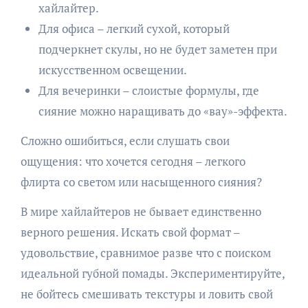
хайлайтер.
Для офиса – легкий сухой, который
подчеркнет скулы, но не будет заметен при
искусственном освещении.
Для вечеринки – слоистые формулы, где
сияние можно наращивать до «вау»-эффекта.
Сложно ошибиться, если слушать свои
ощущения: что хочется сегодня – легкого
флирта со светом или насыщенного сияния?
В мире хайлайтеров не бывает единственно
верного решения. Искать свой формат –
удовольствие, сравнимое разве что с поиском
идеальной губной помады. Экспериментируйте,
не бойтесь смешивать текстуры и ловить свой