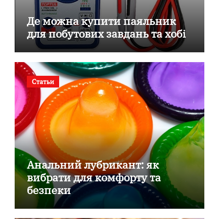
Де можна купити паяльник
для побутових завдань та хобі
Статьи
Анальний лубрикант: як
вибрати для комфорту та
безпеки