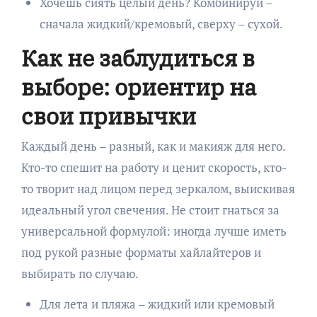
Хочешь сиять целый день? Комбинируй –
сначала жидкий/кремовый, сверху – сухой.
Как не заблудиться в
выборе: ориентир на
свои привычки
Каждый день – разный, как и макияж для него.
Кто-то спешит на работу и ценит скорость, кто-
то творит над лицом перед зеркалом, выискивая
идеальный угол свечения. Не стоит гнаться за
универсальной формулой: иногда лучше иметь
под рукой разные форматы хайлайтеров и
выбирать по случаю.
Для лета и пляжа – жидкий или кремовый