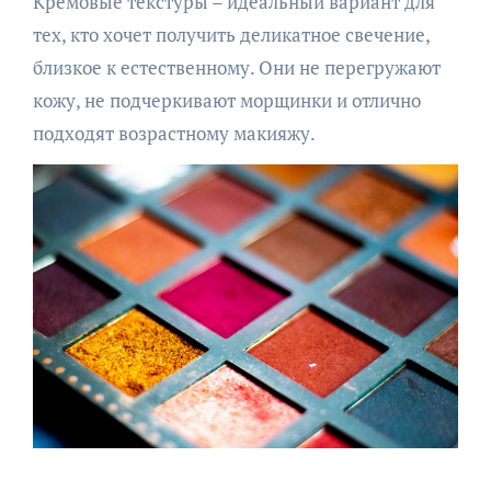
Кремовые текстуры – идеальный вариант для
тех, кто хочет получить деликатное свечение,
близкое к естественному. Они не перегружают
кожу, не подчеркивают морщинки и отлично
подходят возрастному макияжу.