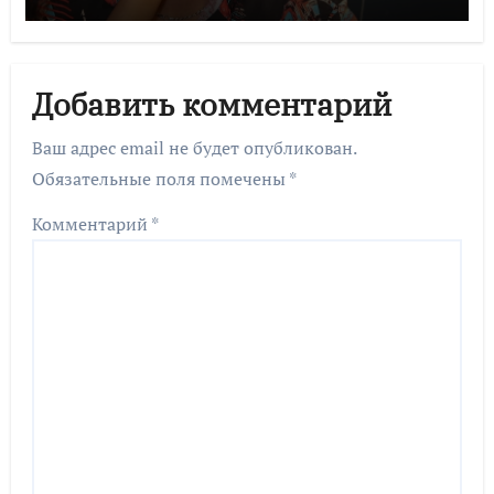
Добавить комментарий
Ваш адрес email не будет опубликован.
Обязательные поля помечены
*
Комментарий
*