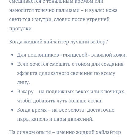
смешивается с тональным кремом или
наносится точечно пальцами – и вуаля: кожа
светится изнутри, словно после утренней
прогулки.
Когда жидкий хайлайтер лучший выбор?
Для поклонников «глянцевой» влажной кожи.
Если хочется смешать с тоном для создания
эффекта деликатного свечения по всему
лицу.
В жару – на подвижных веках или ключицах,
чтобы добавить чуть больше лоска.
Когда время – на вес золота: достаточно
пары капель и пары движений.
На личном опыте – именно жидкий хайлайтер