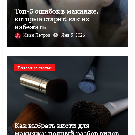
Топ-5 ошибок в макияже,
которые старят: как их
избежать
Иван Петров
Янв 5, 2026
Полезные статьи
Как выбрать кисти для
макияжа: полный разбор видов