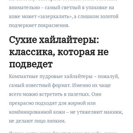
внимательно – самый светлый в упаковке на
коже может «зазеркалить», а слишком золотой
подчеркнет покраснения.
Сухие хайлайтеры:
классика, которая не
подведет
Компактные пудровые хайлайтеры – пожалуй,
самый известный формат. Именно их чаще
всего можно встретить в палетках. Они
прекрасно подходят для жирной или
комбинированной кожи – не утяжеляют макияж,
не делают лицо липким.