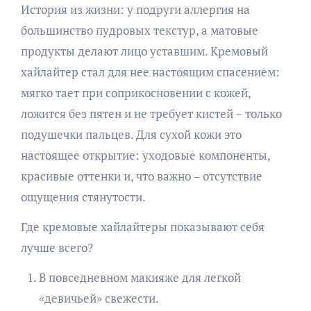
История из жизни: у подруги аллергия на
большинство пудровых текстур, а матовые
продукты делают лицо уставшим. Кремовый
хайлайтер стал для нее настоящим спасением:
мягко тает при соприкосновении с кожей,
ложится без пятен и не требует кистей – только
подушечки пальцев. Для сухой кожи это
настоящее открытие: уходовые компоненты,
красивые оттенки и, что важно – отсутствие
ощущения стянутости.
Где кремовые хайлайтеры показывают себя
лучше всего?
В повседневном макияже для легкой
«девичьей» свежести.