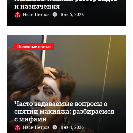
и назначения
Иван Петров
Янв 5, 2026
Полезные статьи
Часто задаваемые вопросы о
снятии макияжа: разбираемся
с мифами
Иван Петров
Янв 4, 2026