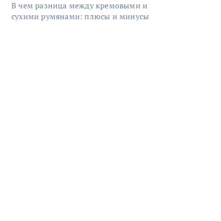
В чем разница между кремовыми и
сухими румянами: плюсы и минусы