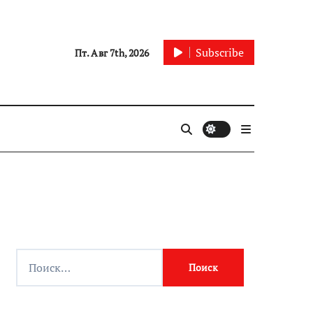
Subscribe
Пт. Авг 7th, 2026
Найти: