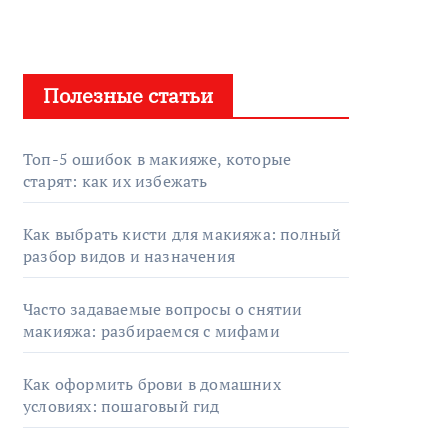
Полезные статьи
Топ-5 ошибок в макияже, которые
старят: как их избежать
Как выбрать кисти для макияжа: полный
разбор видов и назначения
Часто задаваемые вопросы о снятии
макияжа: разбираемся с мифами
Как оформить брови в домашних
условиях: пошаговый гид