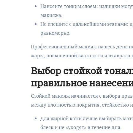
Наносите тонким слоем: излишки могу
макияжа.
Не спешите с дальнейшими этапами: д
равномерно.
Профессиональный макияж на весь день не
жары, повышенной влажности или аврала н
Выбор стойкой тонал
правильное нанесен
Стойкий макияж начинается с выбора прав
между плотностью покрытия, стойкостью 
Для жирной кожи лучше выбирать мат
блеск и не «уходят» в течение дня.