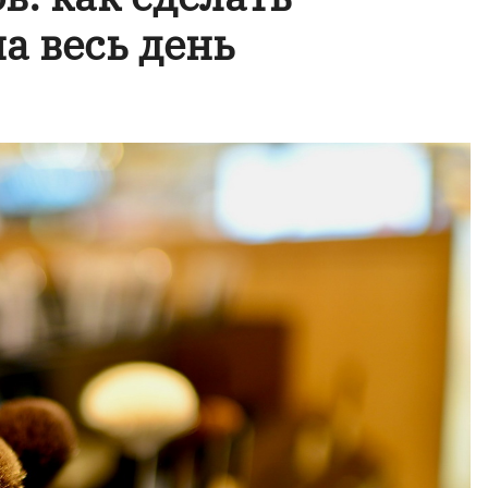
а весь день