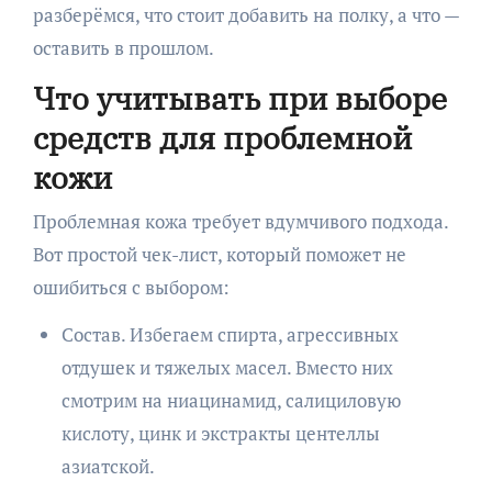
разберёмся, что стоит добавить на полку, а что —
оставить в прошлом.
Что учитывать при выборе
средств для проблемной
кожи
Проблемная кожа требует вдумчивого подхода.
Вот простой чек-лист, который поможет не
ошибиться с выбором:
Состав. Избегаем спирта, агрессивных
отдушек и тяжелых масел. Вместо них
смотрим на ниацинамид, салициловую
кислоту, цинк и экстракты центеллы
азиатской.