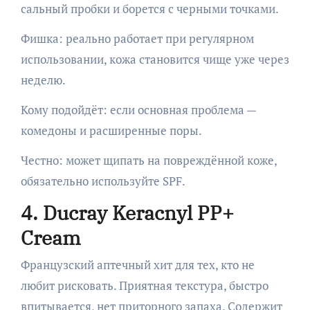
сальный пробки и борется с черными точками.
Фишка: реально работает при регулярном
использовании, кожа становится чище уже через
неделю.
Кому подойдёт: если основная проблема —
комедоны и расширенные поры.
Честно: может щипать на повреждённой коже,
обязательно используйте SPF.
4. Ducray Keracnyl PP+
Cream
Французский аптечный хит для тех, кто не
любит рисковать. Приятная текстура, быстро
впитывается, нет приторного запаха. Содержит