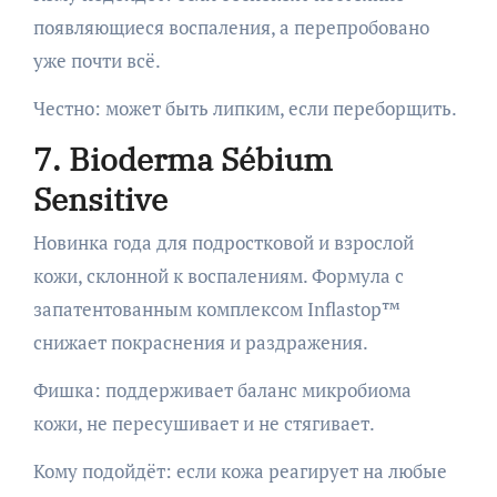
появляющиеся воспаления, а перепробовано
уже почти всё.
Честно: может быть липким, если переборщить.
7. Bioderma Sébium
Sensitive
Новинка года для подростковой и взрослой
кожи, склонной к воспалениям. Формула с
запатентованным комплексом Inflastop™
снижает покраснения и раздражения.
Фишка: поддерживает баланс микробиома
кожи, не пересушивает и не стягивает.
Кому подойдёт: если кожа реагирует на любые