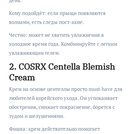
день.
Кому подойдёт: если прыщи появляются
волнами, есть следы пост-акне.
Честно: может не хватить увлажнения в
холодное время года. Комбинируйте с легким
увлажняющим гелем.
2. COSRX Centella Blemish
Cream
Крем на основе центеллы просто must-have для
любителей корейского ухода. Он успокаивает
обострения, снижает покраснение, борется с
зудом и шелушениями.
Фишка: крем действительно помогает