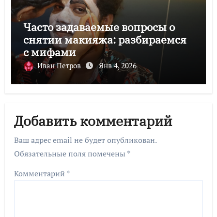
Часто задаваемые вопросы о
снятии макияжа: разбираемся
с мифами
Иван Петров
Янв 4, 2026
Добавить комментарий
Ваш адрес email не будет опубликован.
Обязательные поля помечены
*
Комментарий
*