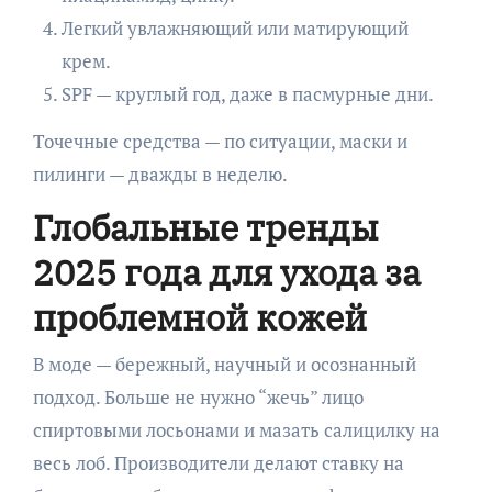
Легкий увлажняющий или матирующий
крем.
SPF — круглый год, даже в пасмурные дни.
Точечные средства — по ситуации, маски и
пилинги — дважды в неделю.
Глобальные тренды
2025 года для ухода за
проблемной кожей
В моде — бережный, научный и осознанный
подход. Больше не нужно “жечь” лицо
спиртовыми лосьонами и мазать салицилку на
весь лоб. Производители делают ставку на