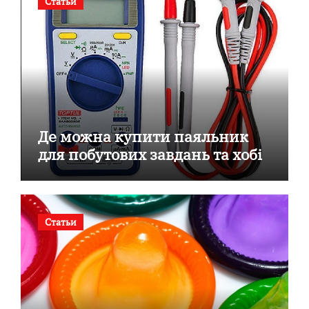
Статьи
Де можна купити паяльник
для побутових завдань та хобі
Статьи