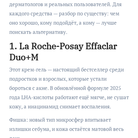
дерматологов и реальных пользователей. Для
каждого средства — разбор по существу: чем
оно хорошо, кому подойдёт, а кому — лучше
поискать альтернативу.
1. La Roche-Posay Effaclar
Duo+M
Этот крем-гель — настоящий бестселлер среди
подростков и взрослых, которые устали
бороться с акне. В обновлённой формуле 2025
года LHA-кислоты работают ещё мягче, не сушат
кожу, а ниацинамид снимает воспаления.
Фишка: новый тип микросфер впитывает
излишки себума, и кожа остаётся матовой весь