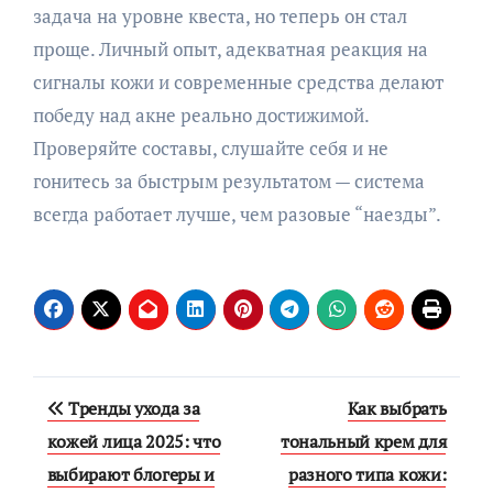
задача на уровне квеста, но теперь он стал
проще. Личный опыт, адекватная реакция на
сигналы кожи и современные средства делают
победу над акне реально достижимой.
Проверяйте составы, слушайте себя и не
гонитесь за быстрым результатом — система
всегда работает лучше, чем разовые “наезды”.
Навигация
Тренды ухода за
Как выбрать
по
кожей лица 2025: что
тональный крем для
выбирают блогеры и
разного типа кожи:
записям