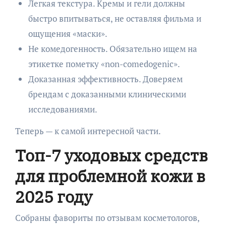
Легкая текстура. Кремы и гели должны
быстро впитываться, не оставляя фильма и
ощущения «маски».
Не комедогенность. Обязательно ищем на
этикетке пометку «non-comedogenic».
Доказанная эффективность. Доверяем
брендам с доказанными клиническими
исследованиями.
Теперь — к самой интересной части.
Топ-7 уходовых средств
для проблемной кожи в
2025 году
Собраны фавориты по отзывам косметологов,