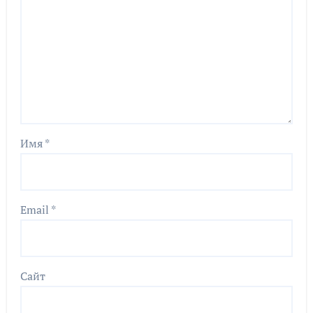
Имя
*
Email
*
Сайт