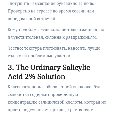
«потушить» высыпания буквально за ночь.
Проверено на стрессе во время сессии или
перед важной встречей.
Кому подойдёт: если кожа не только жирная, но
и чувствительная, склонна к раздражениям.
Честно: текстура плотновата, наносить лучше
только на проблемные участки.
3. The Ordinary Salicylic
Acid 2% Solution
Классика теперь в обновлённой упаковке. Эта
сыворотка содержит проверенную
концентрацию салициловой кислоты, которая не
просто подсушивает прыщи, а растворяет