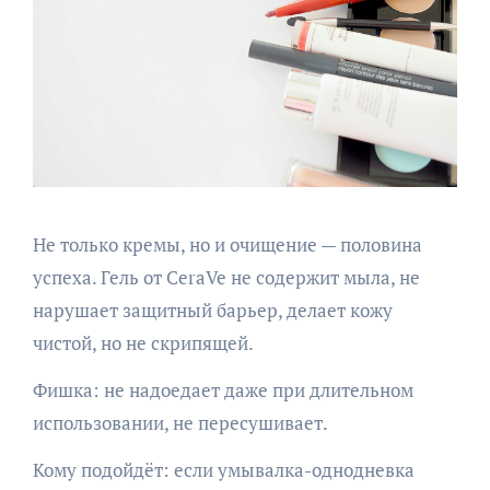
Не только кремы, но и очищение — половина
успеха. Гель от CeraVe не содержит мыла, не
нарушает защитный барьер, делает кожу
чистой, но не скрипящей.
Фишка: не надоедает даже при длительном
использовании, не пересушивает.
Кому подойдёт: если умывалка-однодневка