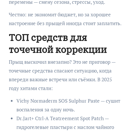
перемены — смену сезона, стрессы, уход.
Честно: не экономит бюджет, но за хорошее
настроение без прыщей иногда стоит заплатить.
ТОП средств для
точечной коррекции
Прыщ выскочил внезапно? Это не приговор —
точечные средства спасают ситуацию, когда
впереди важные встречи или съёмки. В 2025
году хитами стали:
Vichy Normaderm SOS Sulphur Paste — сушит
воспаления за одну ночь.
Dr.Jart+ Ctrl-A Teatreement Spot Patch —
гидрогелевые пластыри с маслом чайного