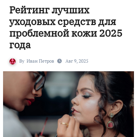
Рейтинг лучших
уходовых средств для
проблемной кожи 2025
года
By
Иван Петров
Авг 9, 2025