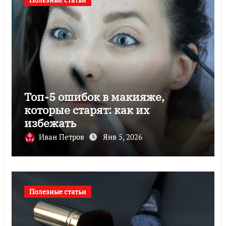
Топ-5 ошибок в макияже,
которые старят: как их
избежать
Иван Петров
Янв 5, 2026
Полезные статьи