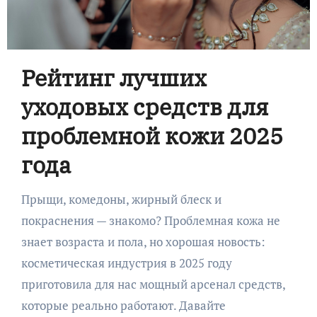
Рейтинг лучших
уходовых средств для
проблемной кожи 2025
года
Прыщи, комедоны, жирный блеск и
покраснения — знакомо? Проблемная кожа не
знает возраста и пола, но хорошая новость:
косметическая индустрия в 2025 году
приготовила для нас мощный арсенал средств,
которые реально работают. Давайте