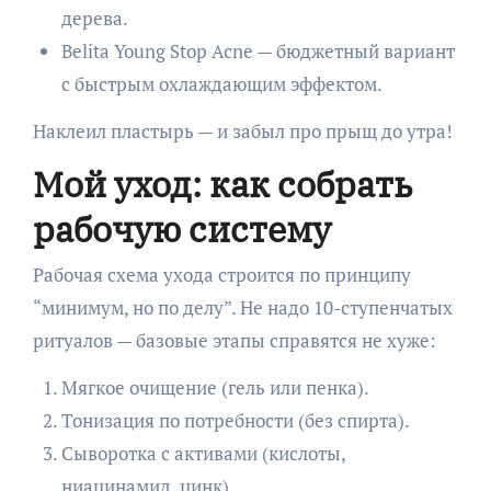
дерева.
Belita Young Stop Acne — бюджетный вариант
с быстрым охлаждающим эффектом.
Наклеил пластырь — и забыл про прыщ до утра!
Мой уход: как собрать
рабочую систему
Рабочая схема ухода строится по принципу
“минимум, но по делу”. Не надо 10-ступенчатых
ритуалов — базовые этапы справятся не хуже:
Мягкое очищение (гель или пенка).
Тонизация по потребности (без спирта).
Сыворотка с активами (кислоты,
ниацинамид, цинк).