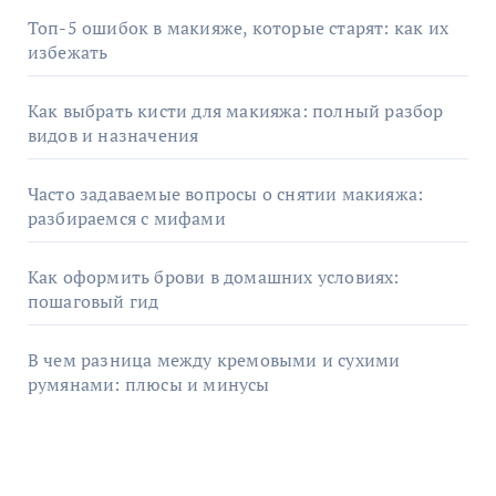
Топ-5 ошибок в макияже, которые старят: как их
избежать
Как выбрать кисти для макияжа: полный разбор
видов и назначения
Часто задаваемые вопросы о снятии макияжа:
разбираемся с мифами
Как оформить брови в домашних условиях:
пошаговый гид
В чем разница между кремовыми и сухими
румянами: плюсы и минусы