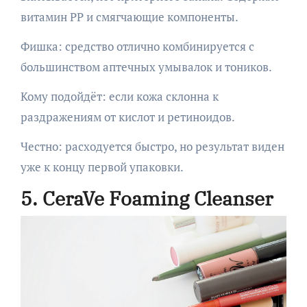
витамин PP и смягчающие компоненты.
Фишка: средство отлично комбинируется с
большинством аптечных умывалок и тоников.
Кому подойдёт: если кожа склонна к
раздражениям от кислот и ретиноидов.
Честно: расходуется быстро, но результат виден
уже к концу первой упаковки.
5. CeraVe Foaming Cleanser