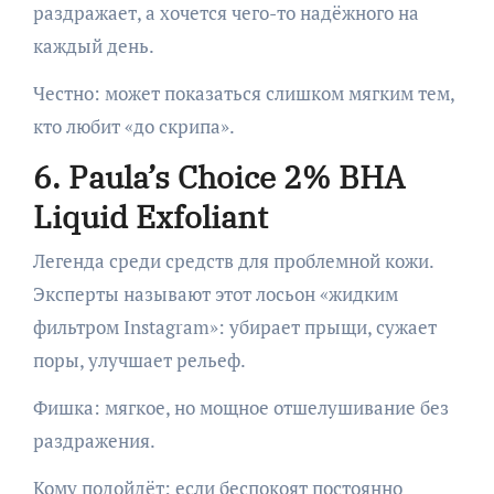
раздражает, а хочется чего-то надёжного на
каждый день.
Честно: может показаться слишком мягким тем,
кто любит «до скрипа».
6. Paula’s Choice 2% BHA
Liquid Exfoliant
Легенда среди средств для проблемной кожи.
Эксперты называют этот лосьон «жидким
фильтром Instagram»: убирает прыщи, сужает
поры, улучшает рельеф.
Фишка: мягкое, но мощное отшелушивание без
раздражения.
Кому подойдёт: если беспокоят постоянно