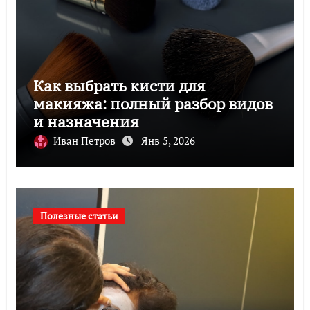
Как выбрать кисти для
макияжа: полный разбор видов
и назначения
Иван Петров
Янв 5, 2026
Полезные статьи