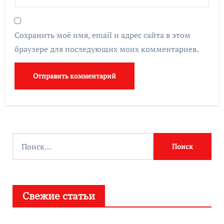
Сохранить моё имя, email и адрес сайта в этом
браузере для последующих моих комментариев.
Найти:
Свежие статьи