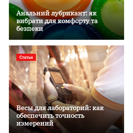
Анальний лубрикант: як
вибрати для комфорту та
безпеки
Статьи
Весы для лабораторий: как
обеспечить точность
измерений