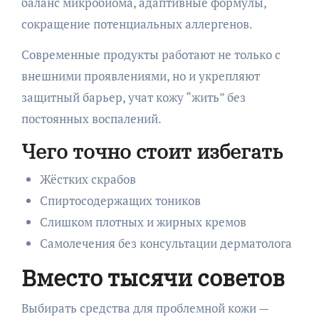
баланс микробиома, адаптивные формулы,
сокращение потенциальных аллергенов.
Современные продукты работают не только с
внешними проявлениями, но и укрепляют
защитный барьер, учат кожу “жить” без
постоянных воспалений.
Чего точно стоит избегать
Жёстких скрабов
Спиртосодержащих тоников
Слишком плотных и жирных кремов
Самолечения без консультации дерматолога
Вместо тысячи советов
Выбирать средства для проблемной кожи —