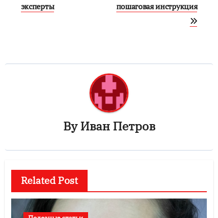
эксперты
пошаговая инструкция
By
Иван Петров
Related Post
Полезные статьи