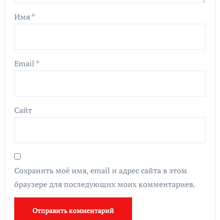
Имя
*
Email
*
Сайт
Сохранить моё имя, email и адрес сайта в этом
браузере для последующих моих комментариев.