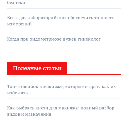
безпеки
Весы для лабораторий: как обеспечить точность
измерений
Когда при эндометриозе нужен гинеколог
Полезные статьи
Топ-5 ошибок в макияже, которые старят: как их
избежать
Как выбрать кисти для макияжа: полный разбор
видов и назначения