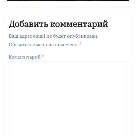
Добавить комментарий
Ваш адрес email не будет опубликован.
Обязательные поля помечены
*
Комментарий
*