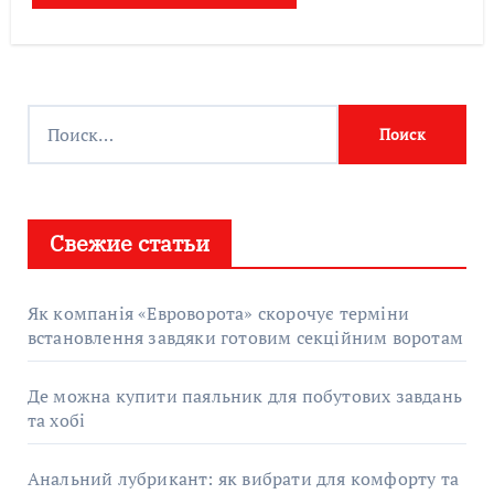
Найти:
Свежие статьи
Як компанія «Евроворота» скорочує терміни
встановлення завдяки готовим секційним воротам
Де можна купити паяльник для побутових завдань
та хобі
Анальний лубрикант: як вибрати для комфорту та