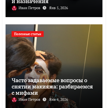
и назначения
Иван Петров
Янв 5, 2026
Полезные статьи
Часто задаваемые вопросы о
снятии макияжа: разбираемся
с мифами
Иван Петров
Янв 4, 2026