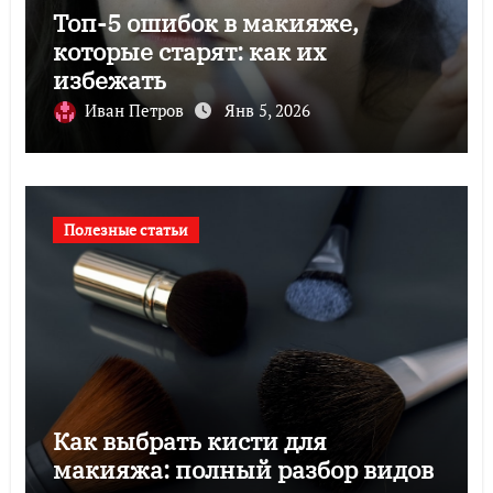
Топ-5 ошибок в макияже,
которые старят: как их
избежать
Иван Петров
Янв 5, 2026
Полезные статьи
Как выбрать кисти для
макияжа: полный разбор видов