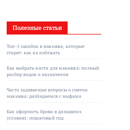
Полезные статьи
Топ-5 ошибок в макияже, которые
старят: как их избежать
Как выбрать кисти для макияжа: полный
разбор видов и назначения
Часто задаваемые вопросы о снятии
макияжа: разбираемся с мифами
Как оформить брови в домашних
условиях: пошаговый гид