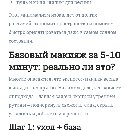
тушь и мини-щипцы для ресниц
Этот минимализм избавляет от долгих
раздумий, экономит пространство и помогает
быстро ориентироваться даже в самом сонном
состоянии.
Базовый макияж за 5-10
минут: реально ли это?
Многие опасаются, что экспресс-макияж всегда
выглядит неопрятно. На самом деле, всё зависит
от подхода. Главная задача быстрой утренней
рутины – подчеркнуть свежесть лица, скрыть
усталость и добавить уверенности.
Шаг 1: уход + база