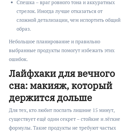
Спешка – враг ровного тона и аккуратных
стрелок. Иногда лучше отказаться от
сложной детализации, чем испортить общий
образ.
Небольшое планирование и правильно
выбранные продукты помогут избежать этих
ошибок.
Лайфхаки для вечного
сна: макияж, который
держится дольше
Для тех, кто любит поспать лишние 15 минут,
существует ещё один секрет – стойкие и лёгкие
формулы. Такие продукты не требуют частых