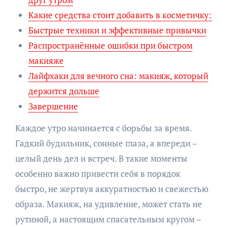
Какие средства стоит добавить в косметичку:
Быстрые техники и эффективные привычки
Распространённые ошибки при быстром
макияже
Лайфхаки для вечного сна: макияж, который
держится дольше
Завершение
Каждое утро начинается с борьбы за время.
Гадкий будильник, сонные глаза, а впереди –
целый день дел и встреч. В такие моменты
особенно важно привести себя в порядок
быстро, не жертвуя аккуратностью и свежестью
образа. Макияж, на удивление, может стать не
рутиной, а настоящим спасательным кругом –