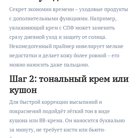
Секрет экономии времени – уходовые продукты
с дополнительными функциями. Например,
увлажняющий крем с СПФ может заменить
сразу дневной уход и защиту от солнца.
Некомедогенный праймер нивелирует мелкие
недостатки и делает кожу более ровной – его
можно наносить даже пальцами.
Шаг 2: тональный крем или
кушон
Для быстрой коррекции высыпаний и
покраснений подойдёт лёгкий тон в виде
кушона или ВВ-крема. Он наносится буквально
за минуту, не требует кисти или бьюти-