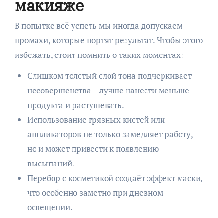
макияже
В попытке всё успеть мы иногда допускаем
промахи, которые портят результат. Чтобы этого
избежать, стоит помнить о таких моментах:
Слишком толстый слой тона подчёркивает
несовершенства – лучше нанести меньше
продукта и растушевать.
Использование грязных кистей или
аппликаторов не только замедляет работу,
но и может привести к появлению
высыпаний.
Перебор с косметикой создаёт эффект маски,
что особенно заметно при дневном
освещении.