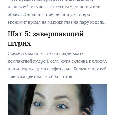
используйте тушь с эффектом удлинения или
объёма. Окрашивание ресниц у мастера
экономит время на макияж глаз на пару недель.
Шаг 5: завершающий
штрих
Свежесть макияжа легко поддержать
компактной пудрой, если кожа склонна к блеску,
или матирующими салфетками. Бальзам для губ
с лёгким цветом – и образ готов.