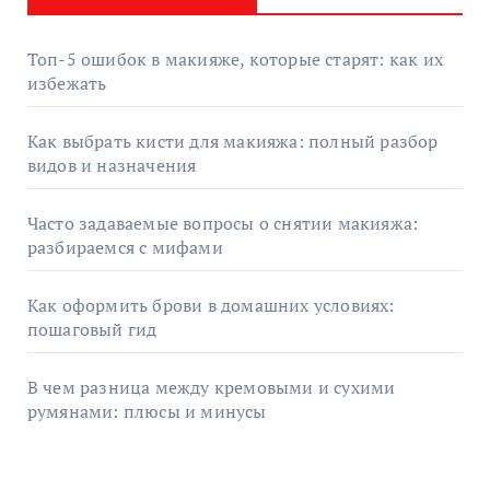
Топ-5 ошибок в макияже, которые старят: как их
избежать
Как выбрать кисти для макияжа: полный разбор
видов и назначения
Часто задаваемые вопросы о снятии макияжа:
разбираемся с мифами
Как оформить брови в домашних условиях:
пошаговый гид
В чем разница между кремовыми и сухими
румянами: плюсы и минусы