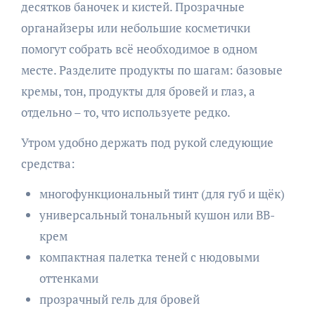
десятков баночек и кистей. Прозрачные
органайзеры или небольшие косметички
помогут собрать всё необходимое в одном
месте. Разделите продукты по шагам: базовые
кремы, тон, продукты для бровей и глаз, а
отдельно – то, что используете редко.
Утром удобно держать под рукой следующие
средства:
многофункциональный тинт (для губ и щёк)
универсальный тональный кушон или ВВ-
крем
компактная палетка теней с нюдовыми
оттенками
прозрачный гель для бровей