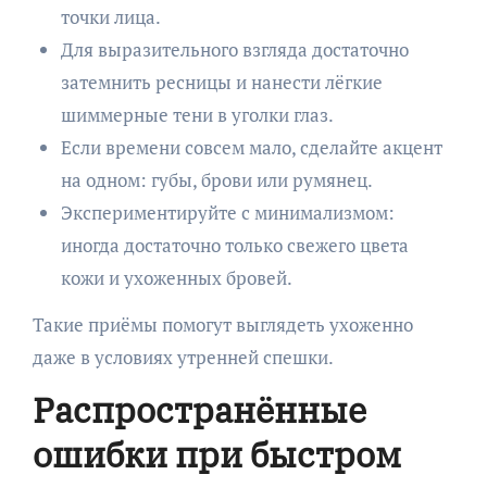
точки лица.
Для выразительного взгляда достаточно
затемнить ресницы и нанести лёгкие
шиммерные тени в уголки глаз.
Если времени совсем мало, сделайте акцент
на одном: губы, брови или румянец.
Экспериментируйте с минимализмом:
иногда достаточно только свежего цвета
кожи и ухоженных бровей.
Такие приёмы помогут выглядеть ухоженно
даже в условиях утренней спешки.
Распространённые
ошибки при быстром