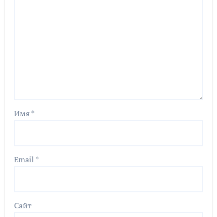
Имя
*
Email
*
Сайт