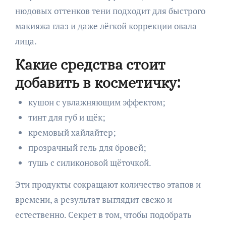
нюдовых оттенков тени подходит для быстрого
макияжа глаз и даже лёгкой коррекции овала
лица.
Какие средства стоит
добавить в косметичку:
кушон с увлажняющим эффектом;
тинт для губ и щёк;
кремовый хайлайтер;
прозрачный гель для бровей;
тушь с силиконовой щёточкой.
Эти продукты сокращают количество этапов и
времени, а результат выглядит свежо и
естественно. Секрет в том, чтобы подобрать