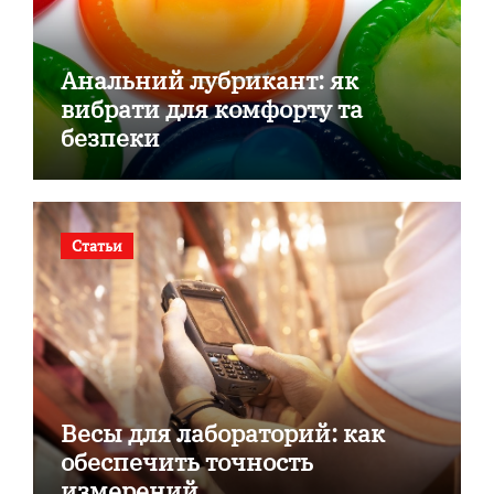
Анальний лубрикант: як
вибрати для комфорту та
безпеки
Статьи
Весы для лабораторий: как
обеспечить точность
измерений