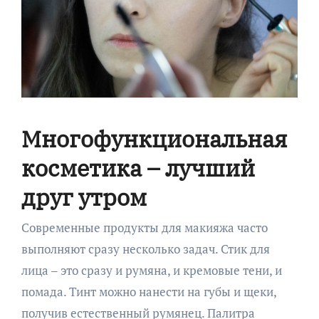
Многофункциональная
косметика – лучший
друг утром
Современные продукты для макияжа часто
выполняют сразу несколько задач. Стик для
лица – это сразу и румяна, и кремовые тени, и
помада. Тинт можно нанести на губы и щеки,
получив естественный румянец. Палитра