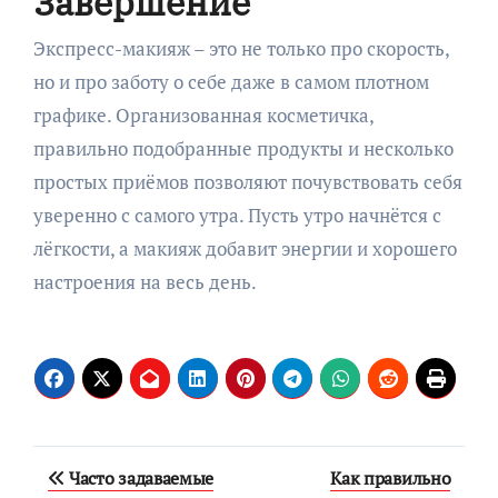
Завершение
Экспресс-макияж – это не только про скорость,
но и про заботу о себе даже в самом плотном
графике. Организованная косметичка,
правильно подобранные продукты и несколько
простых приёмов позволяют почувствовать себя
уверенно с самого утра. Пусть утро начнётся с
лёгкости, а макияж добавит энергии и хорошего
настроения на весь день.
Навигация
Часто задаваемые
Как правильно