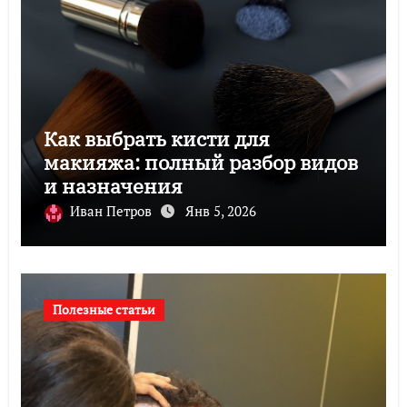
Как выбрать кисти для
макияжа: полный разбор видов
и назначения
Иван Петров
Янв 5, 2026
Полезные статьи