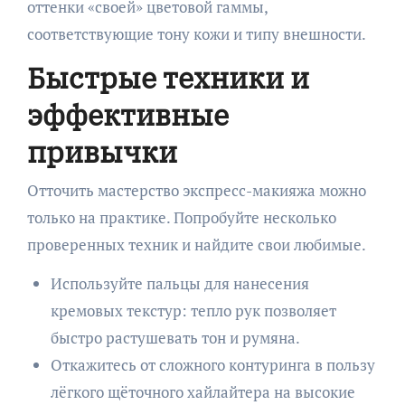
оттенки «своей» цветовой гаммы,
соответствующие тону кожи и типу внешности.
Быстрые техники и
эффективные
привычки
Отточить мастерство экспресс-макияжа можно
только на практике. Попробуйте несколько
проверенных техник и найдите свои любимые.
Используйте пальцы для нанесения
кремовых текстур: тепло рук позволяет
быстро растушевать тон и румяна.
Откажитесь от сложного контуринга в пользу
лёгкого щёточного хайлайтера на высокие