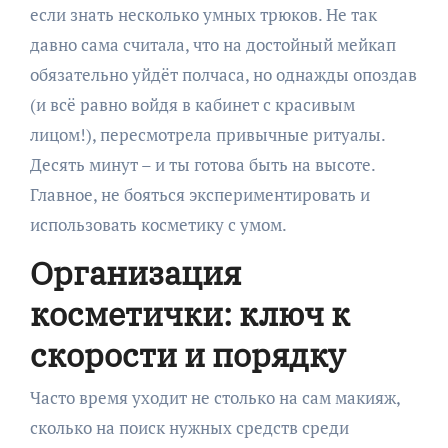
если знать несколько умных трюков. Не так
давно сама считала, что на достойный мейкап
обязательно уйдёт полчаса, но однажды опоздав
(и всё равно войдя в кабинет с красивым
лицом!), пересмотрела привычные ритуалы.
Десять минут – и ты готова быть на высоте.
Главное, не бояться экспериментировать и
использовать косметику с умом.
Организация
косметички: ключ к
скорости и порядку
Часто время уходит не столько на сам макияж,
сколько на поиск нужных средств среди