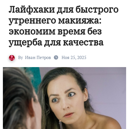
Лайфхаки для быстрого
утреннего макияжа:
экономим время без
ущерба для качества
By
Иван Петров
Ноя 25, 2025