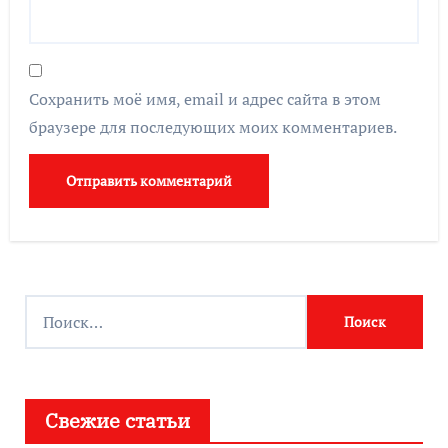
Сохранить моё имя, email и адрес сайта в этом
браузере для последующих моих комментариев.
Найти:
Свежие статьи