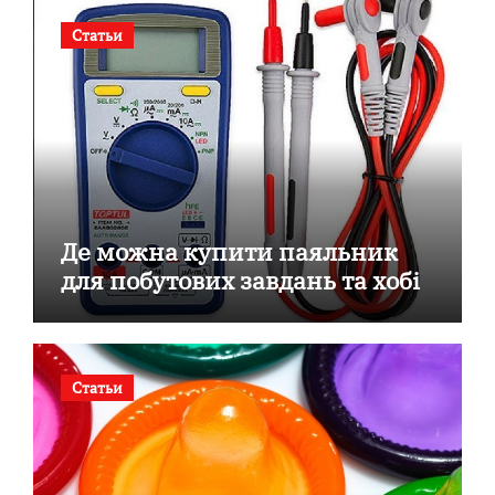
Статьи
Де можна купити паяльник
для побутових завдань та хобі
Статьи