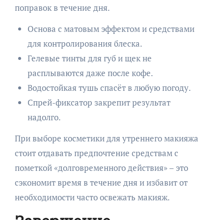
поправок в течение дня.
Основа с матовым эффектом и средствами
для контролирования блеска.
Гелевые тинты для губ и щек не
расплываются даже после кофе.
Водостойкая тушь спасёт в любую погоду.
Спрей-фиксатор закрепит результат
надолго.
При выборе косметики для утреннего макияжа
стоит отдавать предпочтение средствам с
пометкой «долговременного действия» – это
сэкономит время в течение дня и избавит от
необходимости часто освежать макияж.