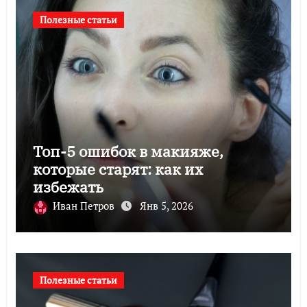
Полезные статьи
Топ-5 ошибок в макияже,
которые старят: как их
избежать
Иван Петров
Янв 5, 2026
Полезные статьи