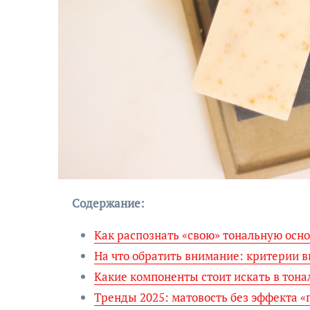
Содержание:
Как распознать «свою» тональную осн
На что обратить внимание: критерии в
Какие компоненты стоит искать в тона
Тренды 2025: матовость без эффекта «