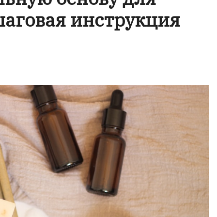
шаговая инструкция