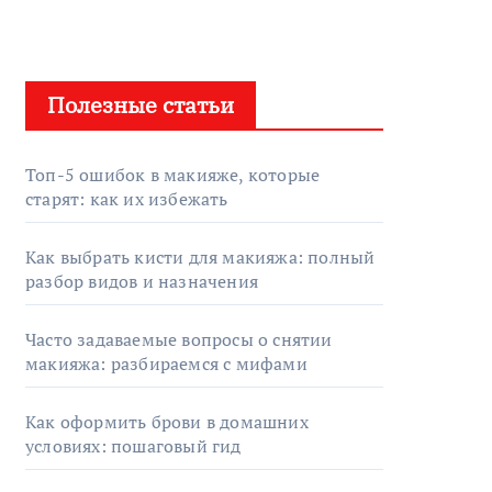
Полезные статьи
Топ-5 ошибок в макияже, которые
старят: как их избежать
Как выбрать кисти для макияжа: полный
разбор видов и назначения
Часто задаваемые вопросы о снятии
макияжа: разбираемся с мифами
Как оформить брови в домашних
условиях: пошаговый гид