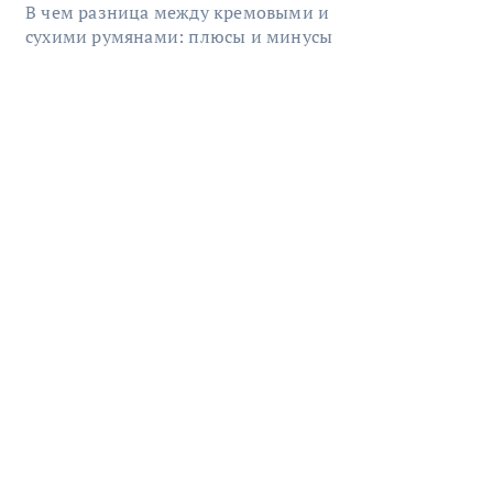
В чем разница между кремовыми и
сухими румянами: плюсы и минусы