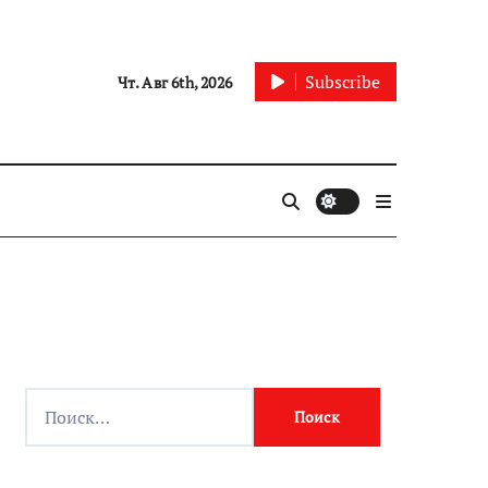
Subscribe
Чт. Авг 6th, 2026
Найти: