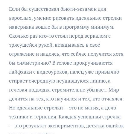
Если бы существовал бьюти-экзамен для
взрослых, умение рисовать идеальные стрелки
наверняка вошло бы в программу минимум.
Сколько раз кто-то стоял перед зеркалом с
трясущейся рукой, вглядываясь в своё
отражение и надеясь, что сейчас получится хотя
бы симметрично? В голове прокручиваются
лайфхаки с видеоуроков, палец уже привычно
стирает очередную неудавшуюся линию, а
гелевая подводка стремительно убывает. Мир
делится на тех, кто научился и тех, кто отчаялся.
Но идеальные стрелки — это не магия, а дело
техники и терпения. Каждая успешная стрелка
— это результат экспериментов, десятка ошибок