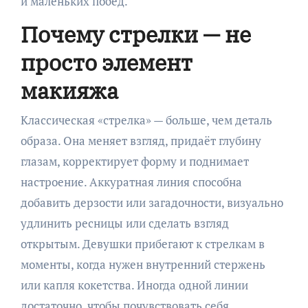
и маленьких побед.
Почему стрелки — не
просто элемент
макияжа
Классическая «стрелка» — больше, чем деталь
образа. Она меняет взгляд, придаёт глубину
глазам, корректирует форму и поднимает
настроение. Аккуратная линия способна
добавить дерзости или загадочности, визуально
удлинить ресницы или сделать взгляд
открытым. Девушки прибегают к стрелкам в
моменты, когда нужен внутренний стержень
или капля кокетства. Иногда одной линии
достаточно, чтобы почувствовать себя