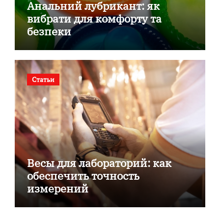
Анальний лубрикант: як
вибрати для комфорту та
безпеки
Статьи
Весы для лабораторий: как
обеспечить точность
измерений