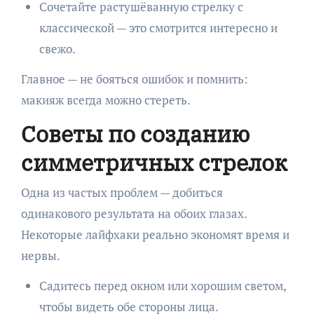
Сочетайте растушёванную стрелку с
классической — это смотрится интересно и
свежо.
Главное — не бояться ошибок и помнить:
макияж всегда можно стереть.
Советы по созданию
симметричных стрелок
Одна из частых проблем — добиться
одинакового результата на обоих глазах.
Некоторые лайфхаки реально экономят время и
нервы.
Садитесь перед окном или хорошим светом,
чтобы видеть обе стороны лица.