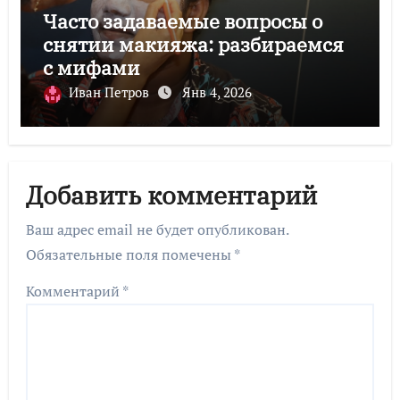
Часто задаваемые вопросы о
снятии макияжа: разбираемся
с мифами
Иван Петров
Янв 4, 2026
Добавить комментарий
Ваш адрес email не будет опубликован.
Обязательные поля помечены
*
Комментарий
*