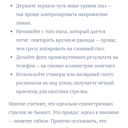
Держите зеркало чуть ниже уровня глаз —
так проще контролировать направление
линии.
Начинайте с того глаза, который даётся
легче: повторить вручную дважды — проще,
чем сразу копировать на сложный глаз.
Делайте фото промежуточного результата на
телефон — на снимке асимметрия заметнее.
Используйте стикеры или малярный скотч:
располагая их под углом, получаете чёткий
ориентир для хвостика стрелки.
Многие считают, что идеально симметричных
стрелок не бывает. Это правда: идеал в макияже
— понятие гибкое. Приятно осознавать, что