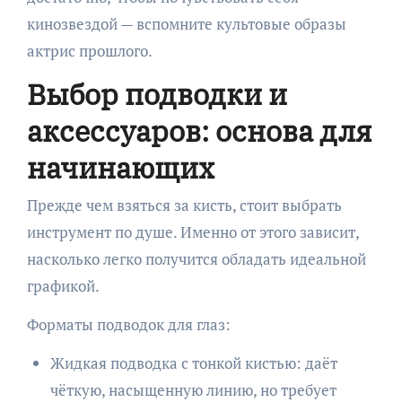
кинозвездой — вспомните культовые образы
актрис прошлого.
Выбор подводки и
аксессуаров: основа для
начинающих
Прежде чем взяться за кисть, стоит выбрать
инструмент по душе. Именно от этого зависит,
насколько легко получится обладать идеальной
графикой.
Форматы подводок для глаз:
Жидкая подводка с тонкой кистью: даёт
чёткую, насыщенную линию, но требует