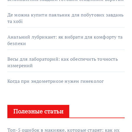
Де можна купити паяльник для побутових завдань
та хобі
Анальний лубрикант: як вибрати для комфорту та
безпеки
Весы для лабораторий: как обеспечить точность
измерений
Когда при эндометриозе нужен гинеколог
Полезные статьи
Топ-5 ошибок в макияже, которые старят: как их