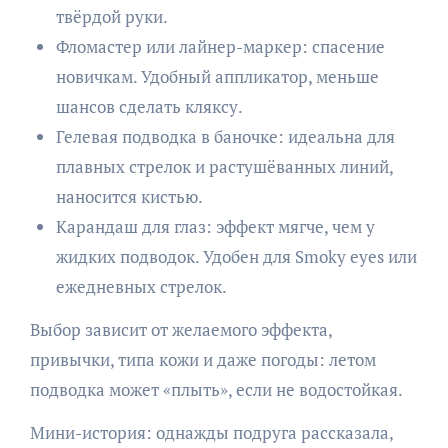
твёрдой руки.
Фломастер или лайнер-маркер: спасение
новичкам. Удобный аппликатор, меньше
шансов сделать кляксу.
Гелевая подводка в баночке: идеальна для
плавных стрелок и растушёванных линий,
наносится кистью.
Карандаш для глаз: эффект мягче, чем у
жидких подводок. Удобен для Smoky eyes или
ежедневных стрелок.
Выбор зависит от желаемого эффекта,
привычки, типа кожи и даже погоды: летом
подводка может «плыть», если не водостойкая.
Мини-история: однажды подруга рассказала,