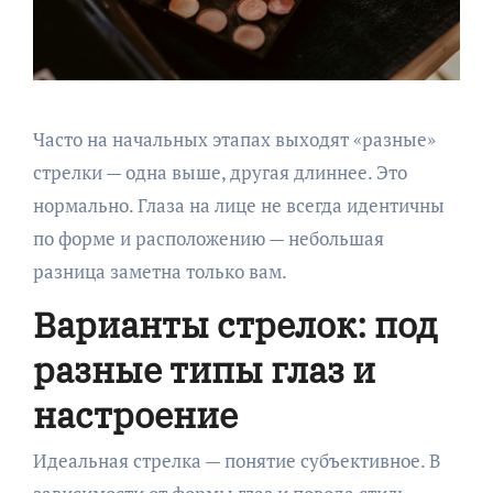
Часто на начальных этапах выходят «разные»
стрелки — одна выше, другая длиннее. Это
нормально. Глаза на лице не всегда идентичны
по форме и расположению — небольшая
разница заметна только вам.
Варианты стрелок: под
разные типы глаз и
настроение
Идеальная стрелка — понятие субъективное. В