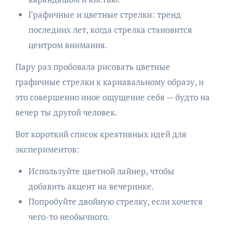
Графичные и цветные стрелки: тренд
последних лет, когда стрелка становится
центром внимания.
Пару раз пробовала рисовать цветные
графичные стрелки к карнавальному образу, и
это совершенно иное ощущение себя — будто на
вечер ты другой человек.
Вот короткий список креативных идей для
экспериментов:
Используйте цветной лайнер, чтобы
добавить акцент на вечеринке.
Попробуйте двойную стрелку, если хочется
чего-то необычного.