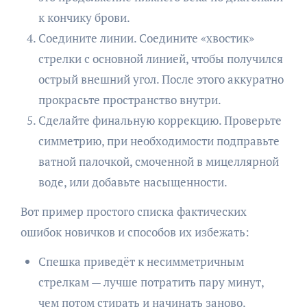
к кончику брови.
Соедините линии. Соедините «хвостик»
стрелки с основной линией, чтобы получился
острый внешний угол. После этого аккуратно
прокрасьте пространство внутри.
Сделайте финальную коррекцию. Проверьте
симметрию, при необходимости подправьте
ватной палочкой, смоченной в мицеллярной
воде, или добавьте насыщенности.
Вот пример простого списка фактических
ошибок новичков и способов их избежать:
Спешка приведёт к несимметричным
стрелкам — лучше потратить пару минут,
чем потом стирать и начинать заново.