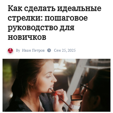
Как сделать идеальные
стрелки: пошаговое
руководство для
новичков
By
Иван Петров
Сен 25, 2025