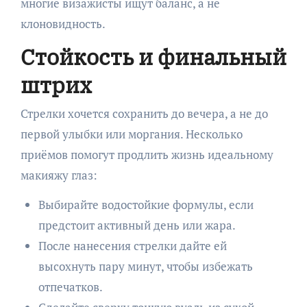
многие визажисты ищут баланс, а не
клоновидность.
Стойкость и финальный
штрих
Стрелки хочется сохранить до вечера, а не до
первой улыбки или моргания. Несколько
приёмов помогут продлить жизнь идеальному
макияжу глаз:
Выбирайте водостойкие формулы, если
предстоит активный день или жара.
После нанесения стрелки дайте ей
высохнуть пару минут, чтобы избежать
отпечатков.