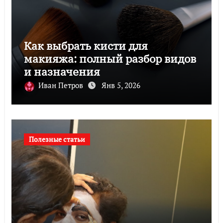
Как выбрать кисти для
макияжа: полный разбор видов
и назначения
Иван Петров
Янв 5, 2026
Полезные статьи