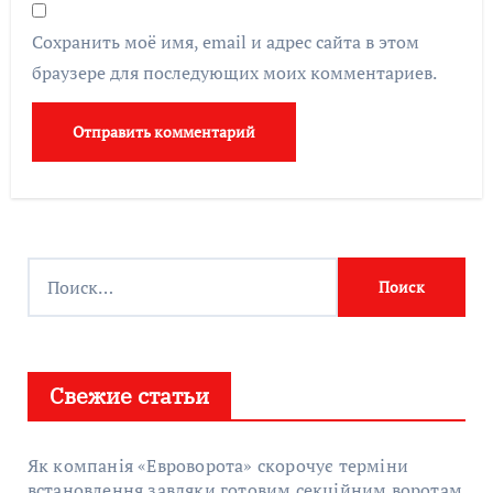
Сохранить моё имя, email и адрес сайта в этом
браузере для последующих моих комментариев.
Найти:
Свежие статьи
Як компанія «Евроворота» скорочує терміни
встановлення завдяки готовим секційним воротам