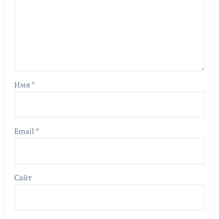
Имя
*
Email
*
Сайт