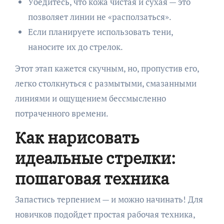
Убедитесь, что кожа чистая и сухая — это
позволяет линии не «расползаться».
Если планируете использовать тени,
наносите их до стрелок.
Этот этап кажется скучным, но, пропустив его,
легко столкнуться с размытыми, смазанными
линиями и ощущением бессмысленно
потраченного времени.
Как нарисовать
идеальные стрелки:
пошаговая техника
Запастись терпением — и можно начинать! Для
новичков подойдет простая рабочая техника,