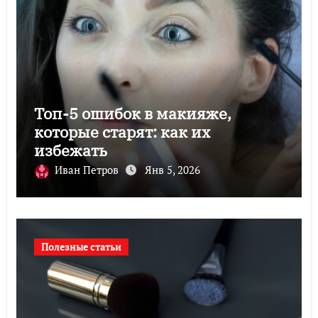
Топ-5 ошибок в макияже,
которые старят: как их
избежать
Иван Петров
Янв 5, 2026
Полезные статьи