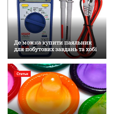
Де можна купити паяльник
для побутових завдань та хобі
Статьи