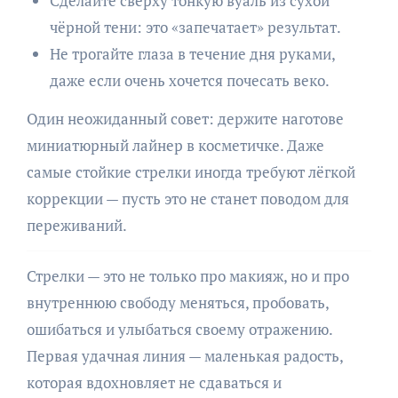
Сделайте сверху тонкую вуаль из сухой
чёрной тени: это «запечатает» результат.
Не трогайте глаза в течение дня руками,
даже если очень хочется почесать веко.
Один неожиданный совет: держите наготове
миниатюрный лайнер в косметичке. Даже
самые стойкие стрелки иногда требуют лёгкой
коррекции — пусть это не станет поводом для
переживаний.
Стрелки — это не только про макияж, но и про
внутреннюю свободу меняться, пробовать,
ошибаться и улыбаться своему отражению.
Первая удачная линия — маленькая радость,
которая вдохновляет не сдаваться и