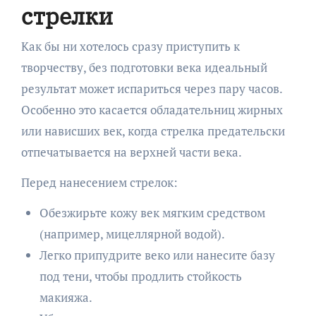
стрелки
Как бы ни хотелось сразу приступить к
творчеству, без подготовки века идеальный
результат может испариться через пару часов.
Особенно это касается обладательниц жирных
или нависших век, когда стрелка предательски
отпечатывается на верхней части века.
Перед нанесением стрелок:
Обезжирьте кожу век мягким средством
(например, мицеллярной водой).
Легко припудрите веко или нанесите базу
под тени, чтобы продлить стойкость
макияжа.