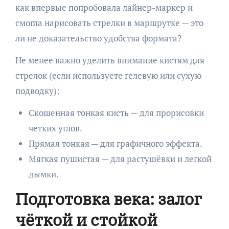
как впервые попробовала лайнер-маркер и
смогла нарисовать стрелки в маршрутке — это
ли не доказательство удобства формата?
Не менее важно уделить внимание кистям для
стрелок (если используете гелевую или сухую
подводку):
Скошенная тонкая кисть — для прорисовки
четких углов.
Прямая тонкая — для графичного эффекта.
Мягкая пушистая — для растушёвки и легкой
дымки.
Подготовка века: залог
чёткой и стойкой