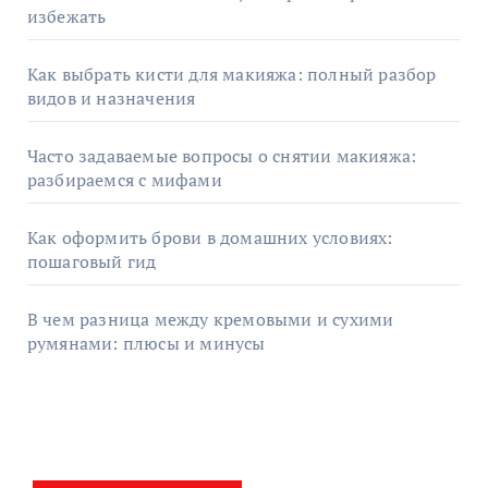
избежать
Как выбрать кисти для макияжа: полный разбор
видов и назначения
Часто задаваемые вопросы о снятии макияжа:
разбираемся с мифами
Как оформить брови в домашних условиях:
пошаговый гид
В чем разница между кремовыми и сухими
румянами: плюсы и минусы