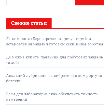
Свежие статьи
Як компанія «Евроворота» скорочує терміни
встановлення завдяки готовим секційним воротам
Де можна купити паяльник для побутових завдань
та хобі
Анальний лубрикант: як вибрати для комфорту та
безпеки
Весы для лабораторий: как обеспечить точность
измерений