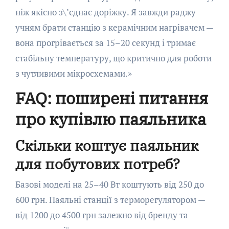
ніж якісно з\’єднає доріжку. Я завжди раджу
учням брати станцію з керамічним нагрівачем —
вона прогрівається за 15–20 секунд і тримає
стабільну температуру, що критично для роботи
з чутливими мікросхемами.»
FAQ: поширені питання
про купівлю паяльника
Скільки коштує паяльник
для побутових потреб?
Базові моделі на 25–40 Вт коштують від 250 до
600 грн. Паяльні станції з терморегулятором —
від 1200 до 4500 грн залежно від бренду та