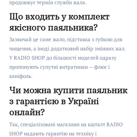
продовжує термін служби жала.
Що входить у комплект
якісного паяльника?
Зазвичай це саме жало, підставка з губкою для
чищення, а іноді додатковий набір змінних жал.
У RADIO SHOP до більшості моделей одразу
пропонують супутні витратники — флюс і
каніфоль.
Чи можна купити паяльник
з гарантією в Україні
онлайн?
Так, спеціалізовані магазини на кшталт RADIO
SHOP надають гарантію на техніку і