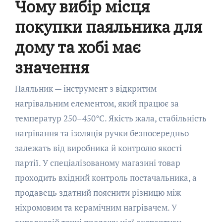
Чому вибір місця
покупки паяльника для
дому та хобі має
значення
Паяльник — інструмент з відкритим
нагрівальним елементом, який працює за
температур 250–450°C. Якість жала, стабільність
нагрівання та ізоляція ручки безпосередньо
залежать від виробника й контролю якості
партії. У спеціалізованому магазині товар
проходить вхідний контроль постачальника, а
продавець здатний пояснити різницю між
ніхромовим та керамічним нагрівачем. У