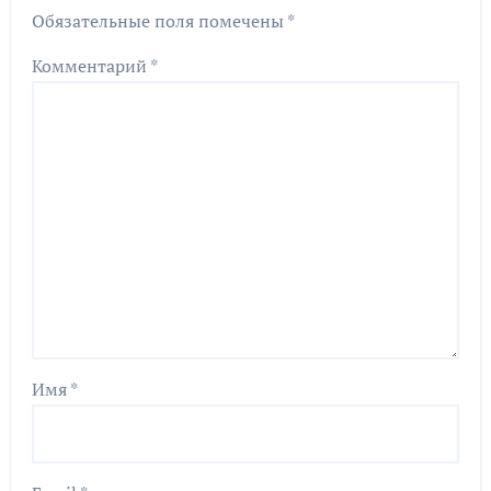
Обязательные поля помечены
*
Комментарий
*
Имя
*