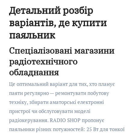
Детальний розбір
варіантів, де купити
паяльник
Спеціалізовані магазини
радіотехнічного
обладнання
Це оптимальний варіант для тих, хто планує
паяти регулярно — ремонтувати побутову
техніку, збирати аматорські електронні
пристрої чи обслуговувати моделі
радіокерування. RADIO SHOP пропонує
паяльники різних потужностей: 25 Вт для тонкої