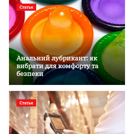
Статьи
Анальний лубрикант: як
вибрати для комфорту та
безпеки
Статьи