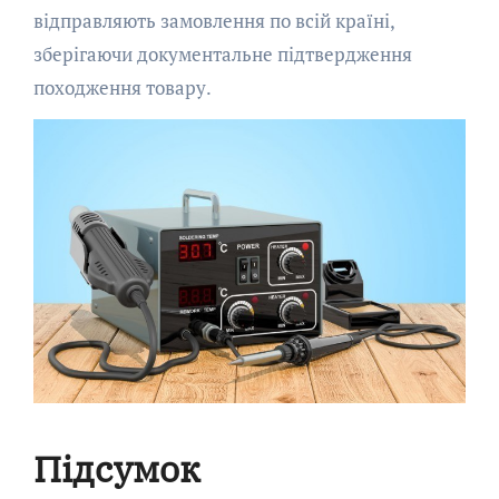
відправляють замовлення по всій країні,
зберігаючи документальне підтвердження
походження товару.
Підсумок