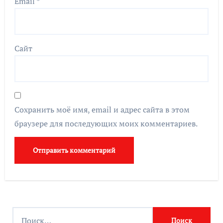
Email
*
Сайт
Сохранить моё имя, email и адрес сайта в этом
браузере для последующих моих комментариев.
Найти: