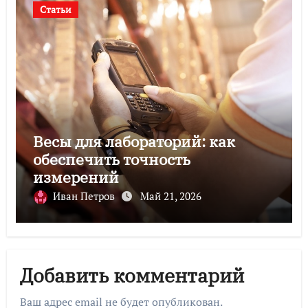
Статьи
Весы для лабораторий: как
обеспечить точность
измерений
Иван Петров
Май 21, 2026
Добавить комментарий
Ваш адрес email не будет опубликован.