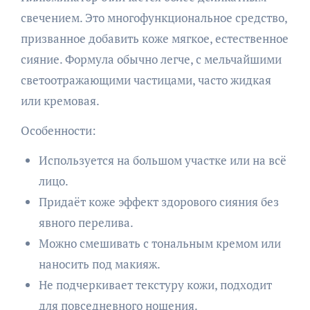
свечением. Это многофункциональное средство,
призванное добавить коже мягкое, естественное
сияние. Формула обычно легче, с мельчайшими
светоотражающими частицами, часто жидкая
или кремовая.
Особенности:
Используется на большом участке или на всё
лицо.
Придаёт коже эффект здорового сияния без
явного перелива.
Можно смешивать с тональным кремом или
наносить под макияж.
Не подчеркивает текстуру кожи, подходит
для повседневного ношения.