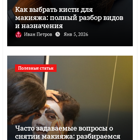
Как выбрать кисти для
макияжа: полный разбор видов
и назначения
Иван Петров
Янв 5, 2026
Полезные статьи
Часто задаваемые вопросы о
снятии макияжа: разбираемся