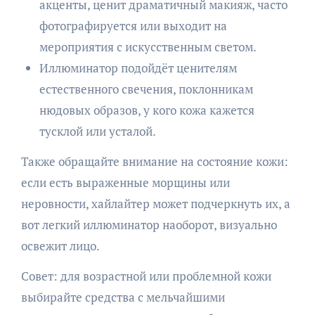
акценты, ценит драматичный макияж, часто
фотографируется или выходит на
мероприятия с искусственным светом.
Иллюминатор подойдёт ценителям
естественного свечения, поклонникам
нюдовых образов, у кого кожа кажется
тусклой или усталой.
Также обращайте внимание на состояние кожи:
если есть выраженные морщины или
неровности, хайлайтер может подчеркнуть их, а
вот легкий иллюминатор наоборот, визуально
освежит лицо.
Совет: для возрастной или проблемной кожи
выбирайте средства с мельчайшими