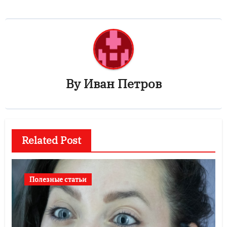
By
Иван Петров
Related Post
Полезные статьи