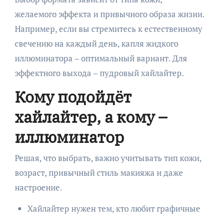
желаемого эффекта и привычного образа жизни.
Например, если вы стремитесь к естественному
свечению на каждый день, капля жидкого
иллюминатора – оптимальный вариант. Для
эффектного выхода – пудровый хайлайтер.
Кому подойдёт
хайлайтер, а кому –
иллюминатор
Решая, что выбрать, важно учитывать тип кожи,
возраст, привычный стиль макияжа и даже
настроение.
Хайлайтер нужен тем, кто любит графичные