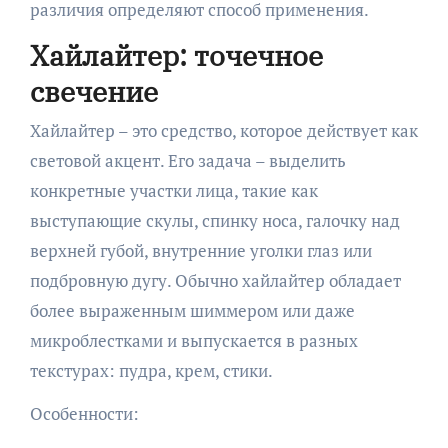
различия определяют способ применения.
Хайлайтер: точечное
свечение
Хайлайтер – это средство, которое действует как
световой акцент. Его задача – выделить
конкретные участки лица, такие как
выступающие скулы, спинку носа, галочку над
верхней губой, внутренние уголки глаз или
подбровную дугу. Обычно хайлайтер обладает
более выраженным шиммером или даже
микроблестками и выпускается в разных
текстурах: пудра, крем, стики.
Особенности: