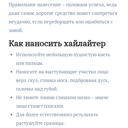
Правильное нанесение – половина успеха, ведь
даже самое дорогое средство может смотреться
неудачно, если переборщить или ошибиться с
зоной.
Как наносить хайлайтер
Используйте небольшую пушистую кисть
или пальцы.
Наносите на выступающие участки лица:
верх скул, спинка носа, подбровная дуга,
галочка над губой.
Не тяните линию слишком низко – иначе
лицо станет плоским.
Для более естественного результата
растушуйте границы.