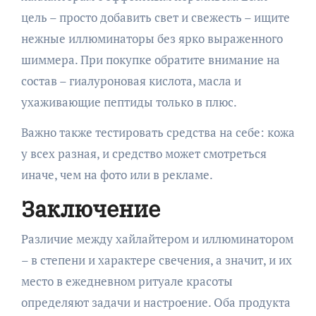
цель – просто добавить свет и свежесть – ищите
нежные иллюминаторы без ярко выраженного
шиммера. При покупке обратите внимание на
состав – гиалуроновая кислота, масла и
ухаживающие пептиды только в плюс.
Важно также тестировать средства на себе: кожа
у всех разная, и средство может смотреться
иначе, чем на фото или в рекламе.
Заключение
Различие между хайлайтером и иллюминатором
– в степени и характере свечения, а значит, и их
место в ежедневном ритуале красоты
определяют задачи и настроение. Оба продукта