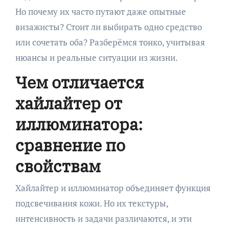
Но почему их часто путают даже опытные
визажисты? Стоит ли выбирать одно средство
или сочетать оба? Разберёмся тонко, учитывая
нюансы и реальные ситуации из жизни.
Чем отличается
хайлайтер от
иллюминатора:
сравнение по
свойствам
Хайлайтер и иллюминатор объединяет функция
подсвечивания кожи. Но их текстуры,
интенсивность и задачи различаются, и эти