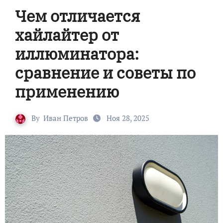
Чем отличается
хайлайтер от
иллюминатора:
сравнение и советы по
применению
By
Иван Петров
Ноя 28, 2025