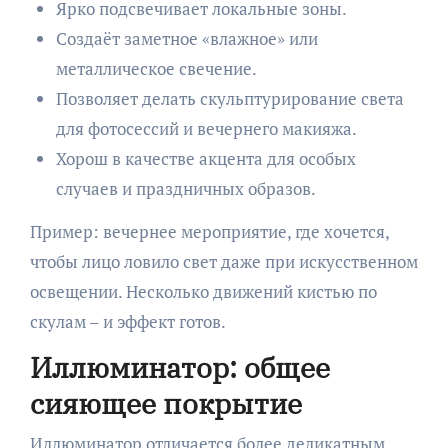
Ярко подсвечивает локальные зоны.
Создаёт заметное «влажное» или
металлическое свечение.
Позволяет делать скульптурирование света
для фотосессий и вечернего макияжа.
Хорош в качестве акцента для особых
случаев и праздничных образов.
Пример: вечернее мероприятие, где хочется,
чтобы лицо ловило свет даже при искусственном
освещении. Несколько движений кистью по
скулам – и эффект готов.
Иллюминатор: общее
сияющее покрытие
Иллюминатор отличается более деликатным