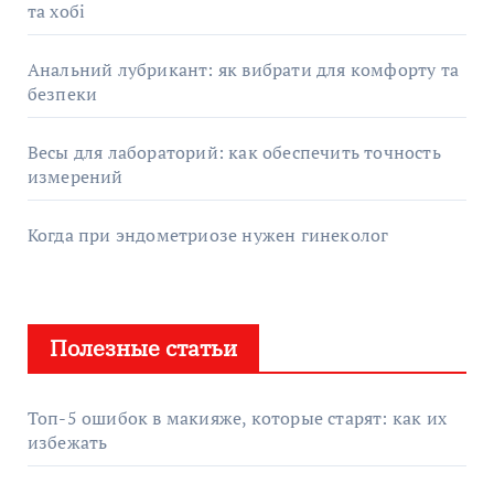
та хобі
Анальний лубрикант: як вибрати для комфорту та
безпеки
Весы для лабораторий: как обеспечить точность
измерений
Когда при эндометриозе нужен гинеколог
Полезные статьи
Топ-5 ошибок в макияже, которые старят: как их
избежать