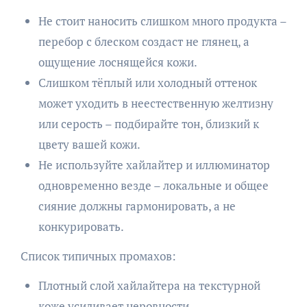
Не стоит наносить слишком много продукта –
перебор с блеском создаст не глянец, а
ощущение лоснящейся кожи.
Слишком тёплый или холодный оттенок
может уходить в неестественную желтизну
или серость – подбирайте тон, близкий к
цвету вашей кожи.
Не используйте хайлайтер и иллюминатор
одновременно везде – локальные и общее
сияние должны гармонировать, а не
конкурировать.
Список типичных промахов:
Плотный слой хайлайтера на текстурной
коже усиливает неровности.