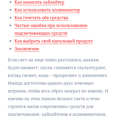
Как наносить хайлайтер
Как использовать иллюминатор
Как сочетать оба средства
Частые ошибки при использовании
подсвечивающих средств
Как выбрать свой идеальный продукт
Заключение
Если свет на лице ловко расставлен, макияж
будто оживает: скулы становятся скульптурнее,
взгляд свежее, кожа – прозрачнее и динамичнее.
Иногда достаточно одного-двух точечных
штрихов, чтобы весь образ заиграл по-новому. И
именно на этом тонком балансе света и тени
строится магия современных средств для
подсвечивания: хайлайтеров и иллюминаторов.