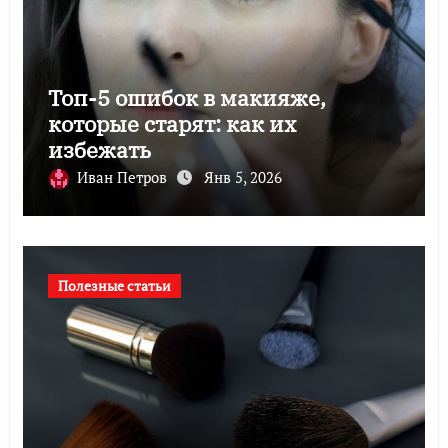
Топ-5 ошибок в макияже,
которые старят: как их
избежать
Иван Петров
Янв 5, 2026
Полезные статьи