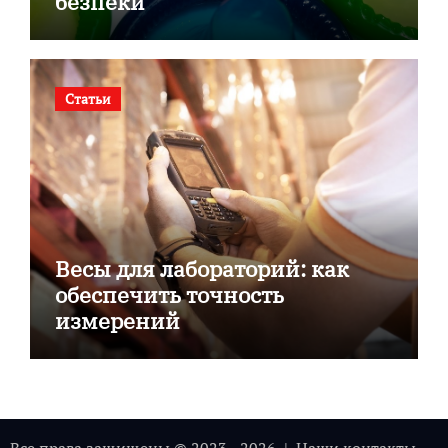
безпеки
Статьи
Весы для лабораторий: как
обеспечить точность
измерений