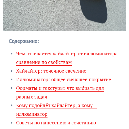
Содержание:
Чем отличается хайлайтер от иллюминатора:
сравнение по свойствам
Хайлайтер: точечное свечение
Иллюминатор: общее сияющее покрытие
Форматы и текстуры: что выбрать для
разных задач
Кому подойдёт хайлайтер, а кому –
иллюминатор
Советы по нанесению и сочетанию