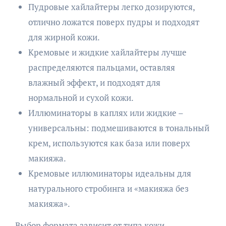
Пудровые хайлайтеры легко дозируются,
отлично ложатся поверх пудры и подходят
для жирной кожи.
Кремовые и жидкие хайлайтеры лучше
распределяются пальцами, оставляя
влажный эффект, и подходят для
нормальной и сухой кожи.
Иллюминаторы в каплях или жидкие –
универсальны: подмешиваются в тональный
крем, используются как база или поверх
макияжа.
Кремовые иллюминаторы идеальны для
натурального стробинга и «макияжа без
макияжа».
Выбор формата зависит от типа кожи,