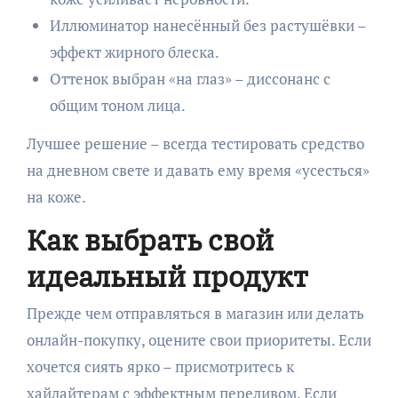
Иллюминатор нанесённый без растушёвки –
эффект жирного блеска.
Оттенок выбран «на глаз» – диссонанс с
общим тоном лица.
Лучшее решение – всегда тестировать средство
на дневном свете и давать ему время «усесться»
на коже.
Как выбрать свой
идеальный продукт
Прежде чем отправляться в магазин или делать
онлайн-покупку, оцените свои приоритеты. Если
хочется сиять ярко – присмотритесь к
хайлайтерам с эффектным переливом. Если