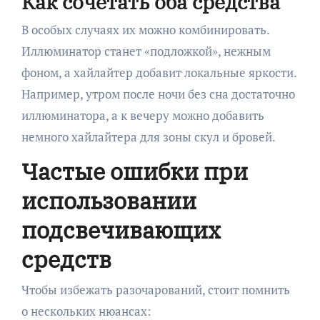
Как сочетать оба средства
В особых случаях их можно комбинировать.
Иллюминатор станет «подложкой», нежным
фоном, а хайлайтер добавит локальные яркости.
Например, утром после ночи без сна достаточно
иллюминатора, а к вечеру можно добавить
немного хайлайтера для зоны скул и бровей.
Частые ошибки при
использовании
подсвечивающих
средств
Чтобы избежать разочарований, стоит помнить
о нескольких нюансах: