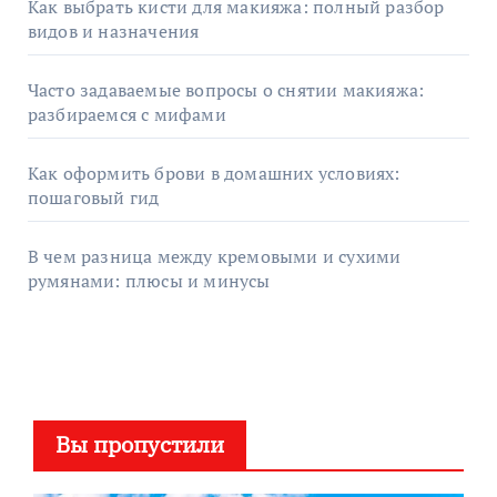
Как выбрать кисти для макияжа: полный разбор
видов и назначения
Часто задаваемые вопросы о снятии макияжа:
разбираемся с мифами
Как оформить брови в домашних условиях:
пошаговый гид
В чем разница между кремовыми и сухими
румянами: плюсы и минусы
Вы пропустили