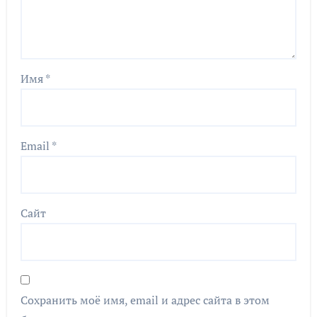
Имя
*
Email
*
Сайт
Сохранить моё имя, email и адрес сайта в этом