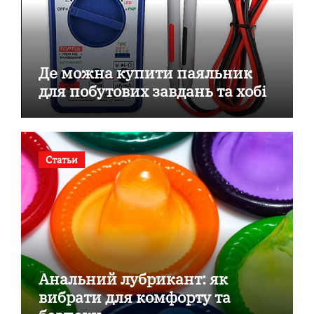
Де можна купити паяльник
для побутових завдань та хобі
Статьи
Анальний лубрикант: як
вибрати для комфорту та