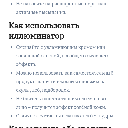
Не наносите на расширенные поры или
активные высыпания.
Как использовать
иллюминатор
Смешайте с увлажняющим кремом или
тональной основой для общего сияющего
эффекта.
Можно использовать как самостоятельный
продукт: нанести влажным спонжем на
скулы, лоб, подбородок.
Не бойтесь нанести тонким слоем на всё
лицо – получится эффект холёной кожи.
Отлично сочетается с макияжем без пудры.