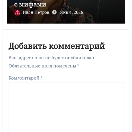
с мифами
Иван Петров
Янв 4, 2026
Добавить комментарий
Ваш адрес email не будет опубликован.
Обязательные поля помечены
*
Комментарий
*