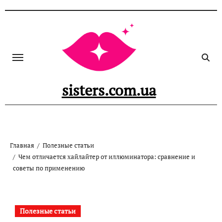
Перейти
к
содержанию
sisters.com.ua
Главная
Полезные статьи
Чем отличается хайлайтер от иллюминатора: сравнение и
советы по применению
Полезные статьи