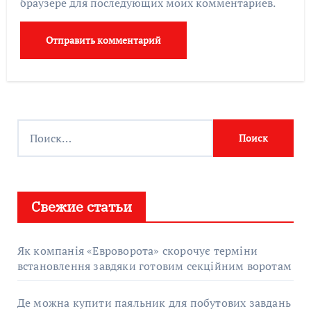
браузере для последующих моих комментариев.
Найти:
Свежие статьи
Як компанія «Евроворота» скорочує терміни
встановлення завдяки готовим секційним воротам
Де можна купити паяльник для побутових завдань