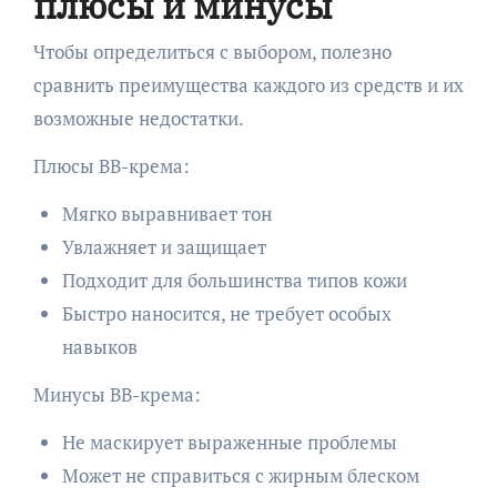
плюсы и минусы
Чтобы определиться с выбором, полезно
сравнить преимущества каждого из средств и их
возможные недостатки.
Плюсы BB-крема:
Мягко выравнивает тон
Увлажняет и защищает
Подходит для большинства типов кожи
Быстро наносится, не требует особых
навыков
Минусы BB-крема:
Не маскирует выраженные проблемы
Может не справиться с жирным блеском