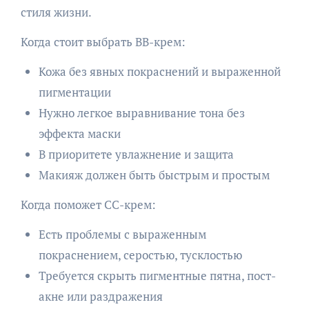
стиля жизни.
Когда стоит выбрать BB-крем:
Кожа без явных покраснений и выраженной
пигментации
Нужно легкое выравнивание тона без
эффекта маски
В приоритете увлажнение и защита
Макияж должен быть быстрым и простым
Когда поможет CC-крем:
Есть проблемы с выраженным
покраснением, серостью, тусклостью
Требуется скрыть пигментные пятна, пост-
акне или раздражения