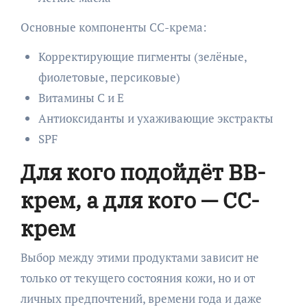
Основные компоненты CC-крема:
Корректирующие пигменты (зелёные,
фиолетовые, персиковые)
Витамины C и E
Антиоксиданты и ухаживающие экстракты
SPF
Для кого подойдёт BB-
крем, а для кого — CC-
крем
Выбор между этими продуктами зависит не
только от текущего состояния кожи, но и от
личных предпочтений, времени года и даже