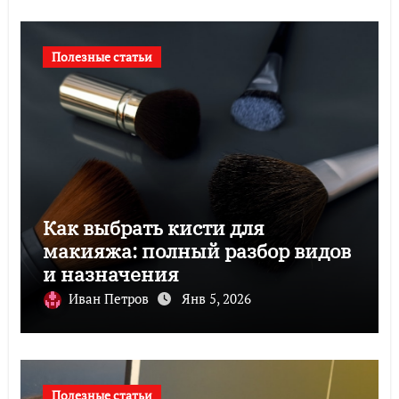
Полезные статьи
Как выбрать кисти для
макияжа: полный разбор видов
и назначения
Иван Петров
Янв 5, 2026
Полезные статьи