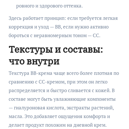
ровного и здорового оттенка.
Здесь работает принцип: если требуется легкая
коррекция и уход — BB, если нужно активно
бороться с неравномерным тоном — CC.
Текстуры и составы:
что внутри
Текстура BB-крема чаще всего более плотная по
сравнению с CC-кремом, при этом он легко
распределяется и быстро сливается с кожей. В
составе могут быть увлажняющие компоненты
— гиалуроновая кислота, экстракты растений,
масла. Это добавляет ощущения комфорта и
делает продукт похожим на дневной крем.