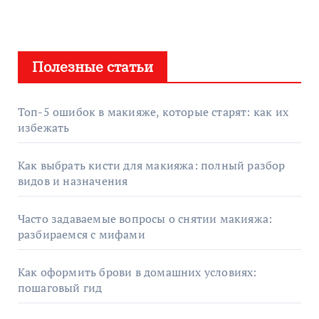
Полезные статьи
Топ-5 ошибок в макияже, которые старят: как их
избежать
Как выбрать кисти для макияжа: полный разбор
видов и назначения
Часто задаваемые вопросы о снятии макияжа:
разбираемся с мифами
Как оформить брови в домашних условиях:
пошаговый гид