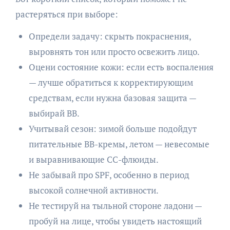
растеряться при выборе:
Определи задачу: скрыть покраснения,
выровнять тон или просто освежить лицо.
Оцени состояние кожи: если есть воспаления
— лучше обратиться к корректирующим
средствам, если нужна базовая защита —
выбирай BB.
Учитывай сезон: зимой больше подойдут
питательные BB-кремы, летом — невесомые
и выравнивающие CC-флюиды.
Не забывай про SPF, особенно в период
высокой солнечной активности.
Не тестируй на тыльной стороне ладони —
пробуй на лице, чтобы увидеть настоящий