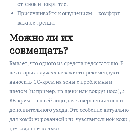
оттенок и покрытие.
Прислушивайся к ощущениям — комфорт
важнее тренда.
Можно ли их
совмещать?
Бывает, что одного из средств недостаточно. В
некоторых случаях визажисты рекомендуют
наносить CC-крем на зоны с проблемным
цветом (например, на щеки или вокруг носа), а
BB-крем — на всё лицо для завершения тона и
дополнительного ухода. Это особенно актуально
для комбинированной или чувствительной кожи,
где задач несколько.