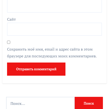
Сайт
Сохранить моё имя, email и адрес сайта в этом
браузере для последующих моих комментариев.
Найти: