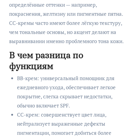
определённые оттенки — например,
покраснения, желтизну или пигментные пятна.
CC-кремы часто имеют более лёгкую текстуру,
чем тональные основы, но акцент делают на
выравнивании именно проблемного тона кожи.
В чем разница по
функциям
BB-крем: универсальный помощник для
ежедневного ухода, обеспечивает легкое
покрытие, слегка скрывает недостатки,
обычно включает SPF.
CC-крем: совершенствует цвет лица,
нейтрализует выраженные дефекты
пигментации, помогает добиться более