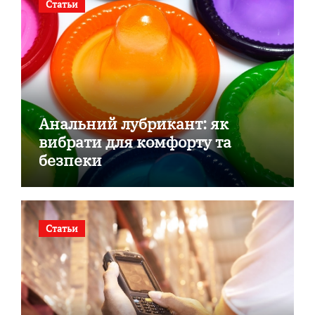
Статьи
Анальний лубрикант: як
вибрати для комфорту та
безпеки
Статьи