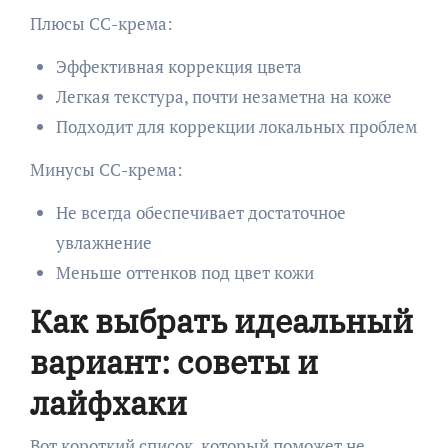
Плюсы CC-крема:
Эффективная коррекция цвета
Легкая текстура, почти незаметна на коже
Подходит для коррекции локальных проблем
Минусы CC-крема:
Не всегда обеспечивает достаточное
увлажнение
Меньше оттенков под цвет кожи
Как выбрать идеальный
вариант: советы и
лайфхаки
Вот короткий список, который поможет не