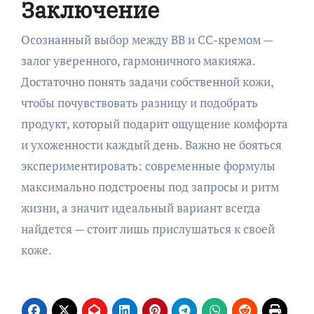
Заключение
Осознанный выбор между BB и CC-кремом —
залог уверенного, гармоничного макияжа.
Достаточно понять задачи собственной кожи,
чтобы почувствовать разницу и подобрать
продукт, который подарит ощущение комфорта
и ухоженности каждый день. Важно не бояться
экспериментировать: современные формулы
максимально подстроены под запросы и ритм
жизни, а значит идеальный вариант всегда
найдется — стоит лишь прислушаться к своей
коже.