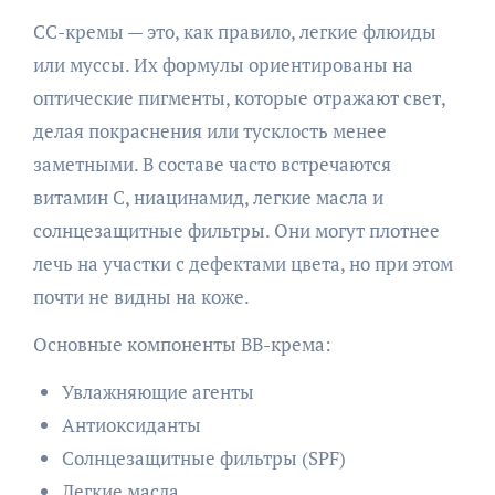
CC-кремы — это, как правило, легкие флюиды
или муссы. Их формулы ориентированы на
оптические пигменты, которые отражают свет,
делая покраснения или тусклость менее
заметными. В составе часто встречаются
витамин C, ниацинамид, легкие масла и
солнцезащитные фильтры. Они могут плотнее
лечь на участки с дефектами цвета, но при этом
почти не видны на коже.
Основные компоненты BB-крема:
Увлажняющие агенты
Антиоксиданты
Солнцезащитные фильтры (SPF)
Легкие масла