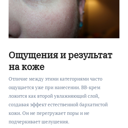
Ощущения и результат
на коже
Отличие между этими категориями часто
ощущается уже при нанесении. BB-крем
ложится как второй увлажняющий слой,
создавая эффект естественной бархатистой
кожи. Он не перегружает поры и не
подчеркивает шелушения.