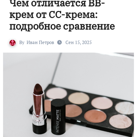
Чем отличается BB-
крем от CC-крема:
подробное сравнение
By
Иван Петров
Сен 15, 2025