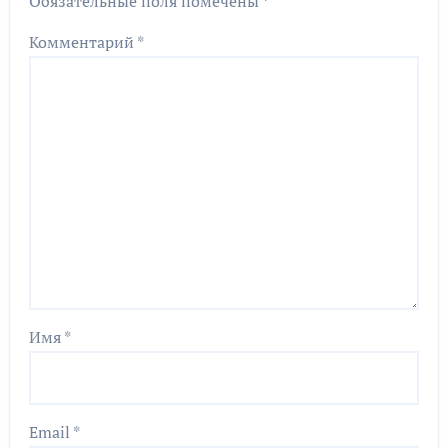
Обязательные поля помечены
*
Комментарий
*
Имя
*
Email
*