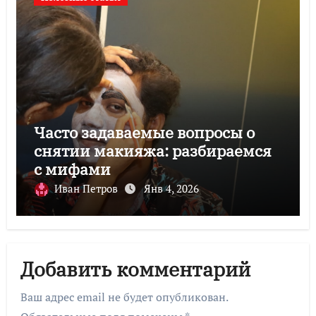
Часто задаваемые вопросы о
снятии макияжа: разбираемся
с мифами
Иван Петров
Янв 4, 2026
Добавить комментарий
Ваш адрес email не будет опубликован.