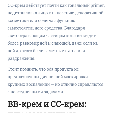
CC-крем действует почти как тональный primer,
подготавливая лицо к нанесению декоративной
косметики или облегчая функцию
самостоятельного средства. Благодаря
светоотражающим частицам кожа выглядит
более равномерной и сияющей, даже если на
ней до этого были заметные пятна или
раздражения.
Стоит помнить, что оба продукта не
предназначены для полной маскировки
крупных воспалений — но отлично справляются
с повседневными задачами.
BB-крем и CC-крем: