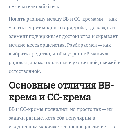
нежелательный блеск.
Понять разницу между BB и CC-кремами — как
узнать секрет модного гардероба, где каждый
элемент подчеркивает достоинства и скрывает
мелкие несовершенства. Разбираемся — как
выбрать средство, чтобы утренний макияж
радовал, а кожа оставалась ухоженной, свежей и
естественной.
Основные отличия BB-
крема и CC-крема
BB и CC-кремы появились не просто так — их
задачи разные, хотя оба популярны в
ежедневном макияже. Основное различие — в