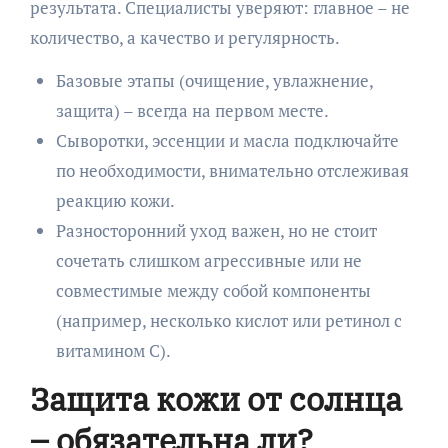
результата. Специалисты уверяют: главное – не
количество, а качество и регулярность.
Базовые этапы (очищение, увлажнение,
защита) – всегда на первом месте.
Сыворотки, эссенции и масла подключайте
по необходимости, внимательно отслеживая
реакцию кожи.
Разносторонний уход важен, но не стоит
сочетать слишком агрессивные или не
совместимые между собой компоненты
(например, несколько кислот или ретинол с
витамином C).
Защита кожи от солнца
– обязательна ли?