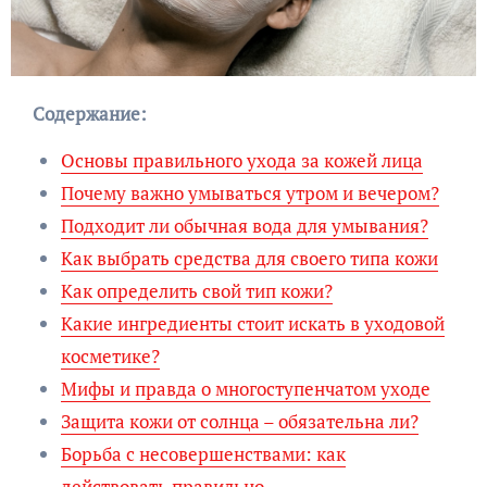
Содержание:
Основы правильного ухода за кожей лица
Почему важно умываться утром и вечером?
Подходит ли обычная вода для умывания?
Как выбрать средства для своего типа кожи
Как определить свой тип кожи?
Какие ингредиенты стоит искать в уходовой
косметике?
Мифы и правда о многоступенчатом уходе
Защита кожи от солнца – обязательна ли?
Борьба с несовершенствами: как
действовать правильно