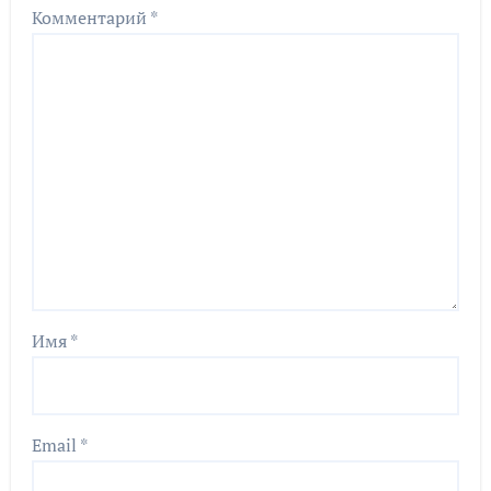
Комментарий
*
Имя
*
Email
*