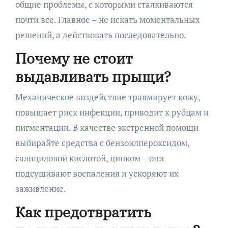
общие проблемы, с которыми сталкиваются
почти все. Главное – не искать моментальных
решений, а действовать последовательно.
Почему не стоит
выдавливать прыщи?
Механическое воздействие травмирует кожу,
повышает риск инфекции, приводит к рубцам и
пигментации. В качестве экстренной помощи
выбирайте средства с бензоилпероксидом,
салициловой кислотой, цинком – они
подсушивают воспаления и ускоряют их
заживление.
Как предотвратить