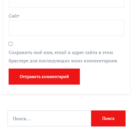
Сайт
Сохранить моё имя, email и адрес сайта в этом
браузере для последующих моих комментариев.
Найти: