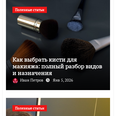
Полезные статьи
Как выбрать кисти для
макияжа: полный разбор видов
и назначения
Иван Петров
Янв 5, 2026
Полезные статьи