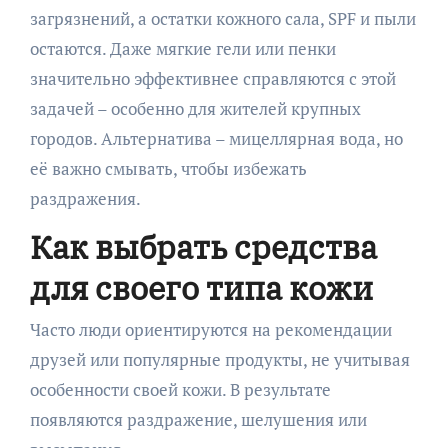
загрязнений, а остатки кожного сала, SPF и пыли
остаются. Даже мягкие гели или пенки
значительно эффективнее справляются с этой
задачей – особенно для жителей крупных
городов. Альтернатива – мицеллярная вода, но
её важно смывать, чтобы избежать
раздражения.
Как выбрать средства
для своего типа кожи
Часто люди ориентируются на рекомендации
друзей или популярные продукты, не учитывая
особенности своей кожи. В результате
появляются раздражение, шелушения или