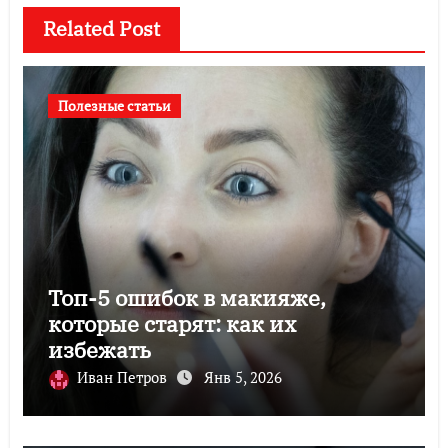
Related Post
Полезные статьи
Топ-5 ошибок в макияже,
которые старят: как их
избежать
Иван Петров
Янв 5, 2026