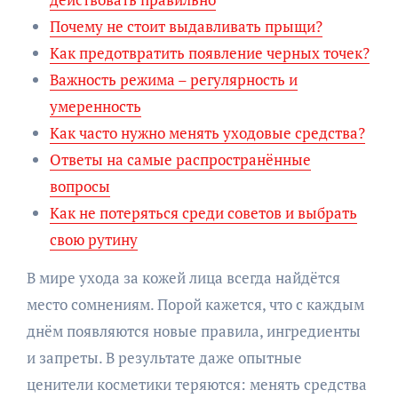
Почему не стоит выдавливать прыщи?
Как предотвратить появление черных точек?
Важность режима – регулярность и
умеренность
Как часто нужно менять уходовые средства?
Ответы на самые распространённые
вопросы
Как не потеряться среди советов и выбрать
свою рутину
В мире ухода за кожей лица всегда найдётся
место сомнениям. Порой кажется, что с каждым
днём появляются новые правила, ингредиенты
и запреты. В результате даже опытные
ценители косметики теряются: менять средства