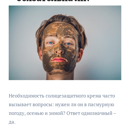
Необходимость солнцезащитного крема часто
вызывает вопросы: нужен ли он в пасмурную
погоду, осенью и зимой? Ответ однозначный –
да.