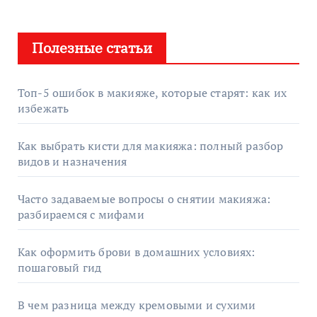
Полезные статьи
Топ-5 ошибок в макияже, которые старят: как их
избежать
Как выбрать кисти для макияжа: полный разбор
видов и назначения
Часто задаваемые вопросы о снятии макияжа:
разбираемся с мифами
Как оформить брови в домашних условиях:
пошаговый гид
В чем разница между кремовыми и сухими