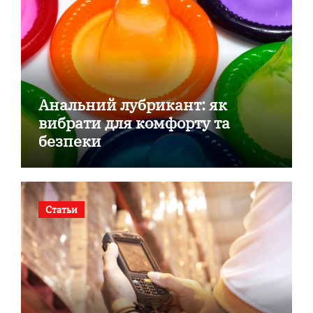
Анальний лубрикант: як
вибрати для комфорту та
безпеки
Статьи