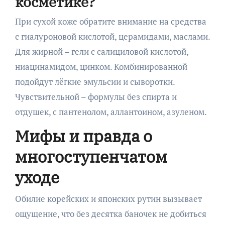
косметике?
При сухой коже обратите внимание на средства
с гиалуроновой кислотой, церамидами, маслами.
Для жирной – гели с салициловой кислотой,
ниацинамидом, цинком. Комбинированной
подойдут лёгкие эмульсии и сыворотки.
Чувствительной – формулы без спирта и
отдушек, с пантенолом, аллантоином, азуленом.
Мифы и правда о
многоступенчатом
уходе
Обилие корейских и японских рутин вызывает
ощущение, что без десятка баночек не добиться