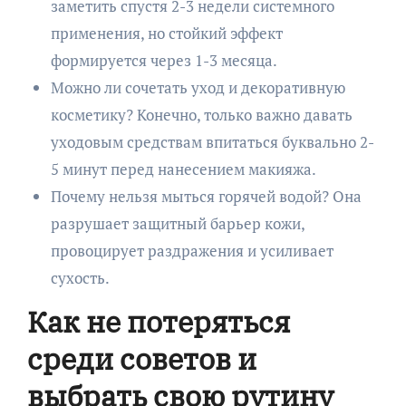
заметить спустя 2-3 недели системного
применения, но стойкий эффект
формируется через 1-3 месяца.
Можно ли сочетать уход и декоративную
косметику? Конечно, только важно давать
уходовым средствам впитаться буквально 2-
5 минут перед нанесением макияжа.
Почему нельзя мыться горячей водой? Она
разрушает защитный барьер кожи,
провоцирует раздражения и усиливает
сухость.
Как не потеряться
среди советов и
выбрать свою рутину