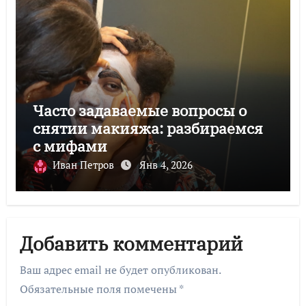
Часто задаваемые вопросы о
снятии макияжа: разбираемся
с мифами
Иван Петров
Янв 4, 2026
Добавить комментарий
Ваш адрес email не будет опубликован.
Обязательные поля помечены
*