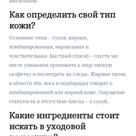
высыпания.
Как определить свой тип
кожи?
Основные типы – сухая, жирная,
комбинированная, нормальная и
чувствительная. Быстрый способ – спустя час
после умывания приложить к лицу мягкую
салфетку и посмотреть на следы. Жирные пятна
в области лба, носа и подбородка говорят о
комбинированной или жирной коже. Ощущение
стянутости и отсутствие блеска – о сухой.
Какие ингредиенты стоит
искать в уходовой