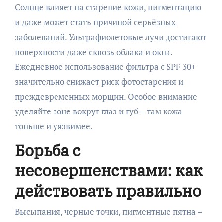
Солнце влияет на старение кожи, пигментацию
и даже может стать причиной серьёзных
заболеваний. Ультрафиолетовые лучи достигают
поверхности даже сквозь облака и окна.
Ежедневное использование фильтра с SPF 30+
значительно снижает риск фотостарения и
преждевременных морщин. Особое внимание
уделяйте зоне вокруг глаз и губ – там кожа
тоньше и уязвимее.
Борьба с
несовершенствами: как
действовать правильно
Высыпания, черные точки, пигментные пятна –