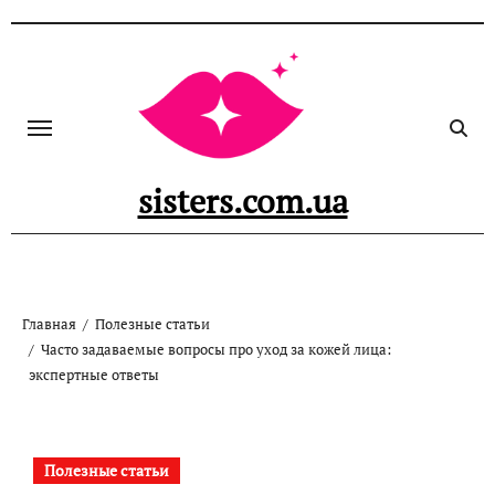
Перейти
к
содержанию
sisters.com.ua
Главная
Полезные статьи
Часто задаваемые вопросы про уход за кожей лица:
экспертные ответы
Полезные статьи