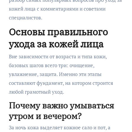
кожей лица с комментариями и советами
специалистов.
Основы правильного
ухода за кожей лица
Вне зависимости от возраста и типа кожи,
базовых шагов всего три: очищение,
увлажнение, защита. Именно эти этапы
составляют фундамент, на котором строится
любой грамотный уход.
Почему важно умываться
утром и вечером?
За ночь кожа выделяет кожное сало и пот, а