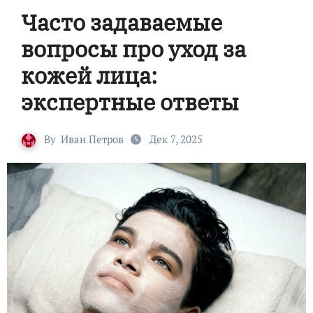
Часто задаваемые
вопросы про уход за
кожей лица:
экспертные ответы
By
Иван Петров
Дек 7, 2025