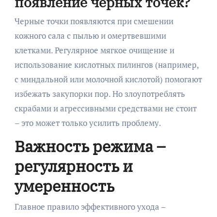
появление черных точек?
Черные точки появляются при смешении
кожного сала с пылью и омертвевшими
клетками. Регулярное мягкое очищение и
использование кислотных пилингов (например,
с миндальной или молочной кислотой) помогают
избежать закупорки пор. Но злоупотреблять
скрабами и агрессивными средствами не стоит
– это может только усилить проблему.
Важность режима –
регулярность и
умеренность
Главное правило эффективного ухода –