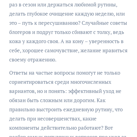
раз в сезон или держаться любимой рутины,
делать глубокое очищение каждую неделю, или
это – путь к пересушиванию? Случайные советы
блогеров и подруг только сбивают с толку, ведь
кожа у каждого своя. А на кону – уверенность в
себе, хорошее самочувствие, желание нравиться
своему отражению.
Ответы на частые вопросы помогут не только
сориентироваться среди многочисленных
вариантов, но и понять: эффективный уход не
обязан быть сложным или дорогим. Как
правильно выстроить ежедневную рутину, что
делать при несовершенствах, какие
компоненты действительно работают? Вот
разбор самых популярных вопросов про уход за