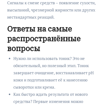
Сигналы к смене средств – появление сухости,
высыпаний, чрезмерной жирности или других
нестандартных реакций.
Ответы на самые
распространённые
вопросы
Нужно ли использовать тоник? Это не
обязательный, но полезный этап. Тоник
завершает очищение, восстанавливает pH
кожи и подготавливает её к нанесению
сыворотки или крема.
Как быстро ждать результата от нового
средства? Первые изменения можно