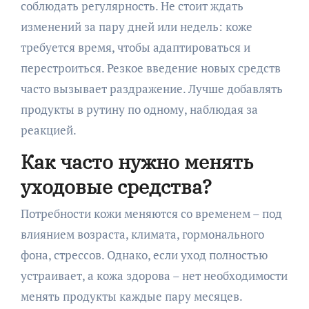
соблюдать регулярность. Не стоит ждать
изменений за пару дней или недель: коже
требуется время, чтобы адаптироваться и
перестроиться. Резкое введение новых средств
часто вызывает раздражение. Лучше добавлять
продукты в рутину по одному, наблюдая за
реакцией.
Как часто нужно менять
уходовые средства?
Потребности кожи меняются со временем – под
влиянием возраста, климата, гормонального
фона, стрессов. Однако, если уход полностью
устраивает, а кожа здорова – нет необходимости
менять продукты каждые пару месяцев.