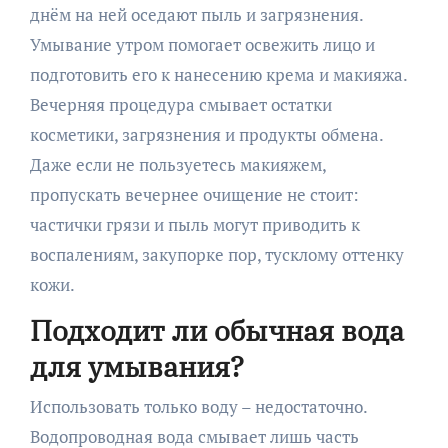
днём на ней оседают пыль и загрязнения.
Умывание утром помогает освежить лицо и
подготовить его к нанесению крема и макияжа.
Вечерняя процедура смывает остатки
косметики, загрязнения и продукты обмена.
Даже если не пользуетесь макияжем,
пропускать вечернее очищение не стоит:
частички грязи и пыль могут приводить к
воспалениям, закупорке пор, тусклому оттенку
кожи.
Подходит ли обычная вода
для умывания?
Использовать только воду – недостаточно.
Водопроводная вода смывает лишь часть