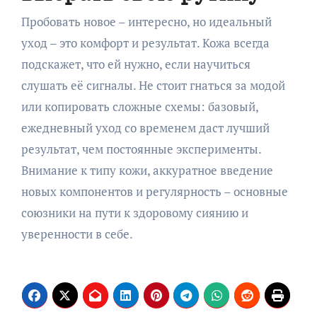
Пробовать новое – интересно, но идеальный
уход – это комфорт и результат. Кожа всегда
подскажет, что ей нужно, если научиться
слушать её сигналы. Не стоит гнаться за модой
или копировать сложные схемы: базовый,
ежедневный уход со временем даст лучший
результат, чем постоянные эксперименты.
Внимание к типу кожи, аккуратное введение
новых компонентов и регулярность – основные
союзники на пути к здоровому сиянию и
уверенности в себе.