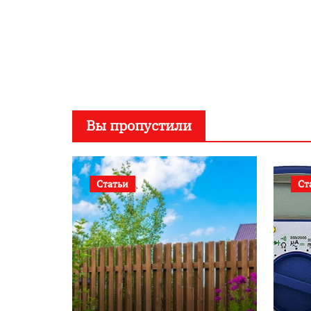
Вы пропустили
Статьи
Ст