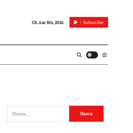
Subscribe
Сб. Авг 8th, 2026
Найти: