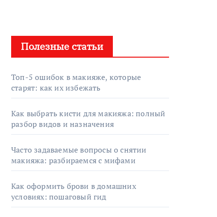
Полезные статьи
Топ-5 ошибок в макияже, которые
старят: как их избежать
Как выбрать кисти для макияжа: полный
разбор видов и назначения
Часто задаваемые вопросы о снятии
макияжа: разбираемся с мифами
Как оформить брови в домашних
условиях: пошаговый гид