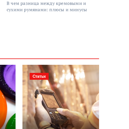
В чем разница между кремовыми и
сухими румянами: плюсы и минусы
Статьи