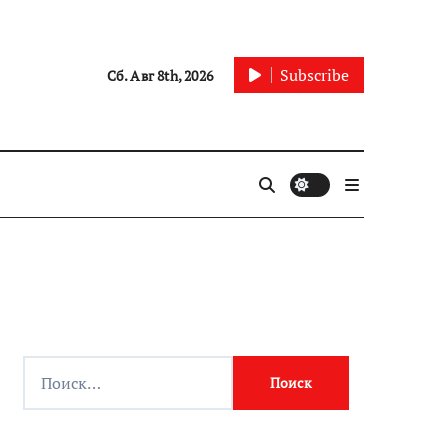
Subscribe
Сб. Авг 8th, 2026
Найти: