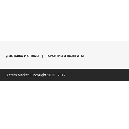
ДОСТАВКА И ОПЛАТА
ГАРАНТИИ И ВОЗВРАТЫ
Sisters Market | Copyright 2015–2017